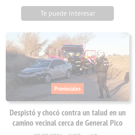
Te puede interesar
Provinciales
Despistó y chocó contra un talud en un
camino vecinal cerca de General Pico