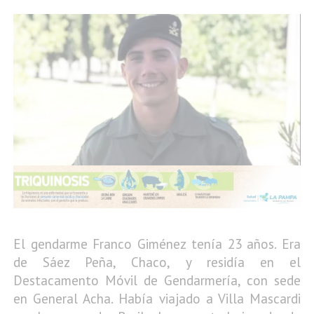
El gendarme Franco Giménez tenía 23 años. Era
de Sáez Peña, Chaco, y residía en el
Destacamento Móvil de Gendarmería, con sede
en General Acha. Había viajado a Villa Mascardi