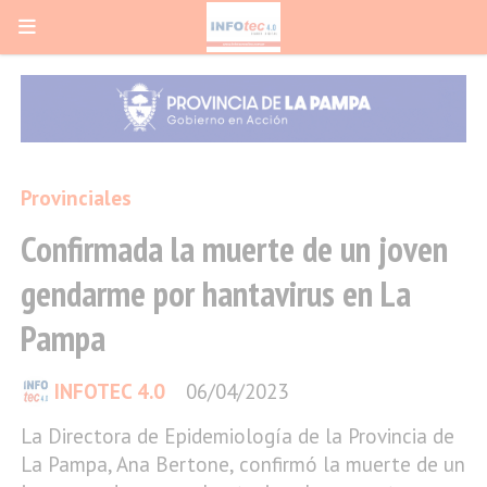
Provinciales
Confirmada la muerte de un joven
gendarme por hantavirus en La
Pampa
INFOTEC 4.0
06/04/2023
La Directora de Epidemiología de la Provincia de
La Pampa, Ana Bertone, confirmó la muerte de un