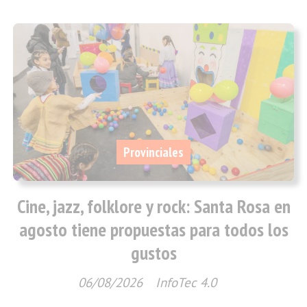
Provinciales
Cine, jazz, folklore y rock: Santa Rosa en
agosto tiene propuestas para todos los
gustos
06/08/2026
InfoTec 4.0