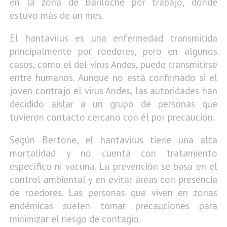
en la zona de Bariloche por trabajo, donde
estuvo más de un mes.
El hantavirus es una enfermedad transmitida
principalmente por roedores, pero en algunos
casos, como el del virus Andes, puede transmitirse
entre humanos. Aunque no está confirmado si el
joven contrajo el virus Andes, las autoridades han
decidido aislar a un grupo de personas que
tuvieron contacto cercano con él por precaución.
Según Bertone, el hantavirus tiene una alta
mortalidad y no cuenta con tratamiento
específico ni vacuna. La prevención se basa en el
control ambiental y en evitar áreas con presencia
de roedores. Las personas que viven en zonas
endémicas suelen tomar precauciones para
minimizar el riesgo de contagio.