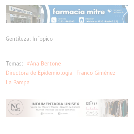
Gentileza: Infopico
#Ana Bertone
Directora de Epidemiologia
Franco Giménez
La Pampa