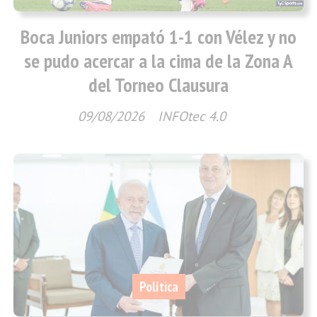
Boca Juniors empató 1-1 con Vélez y no
se pudo acercar a la cima de la Zona A
del Torneo Clausura
09/08/2026
INFOtec 4.0
Política