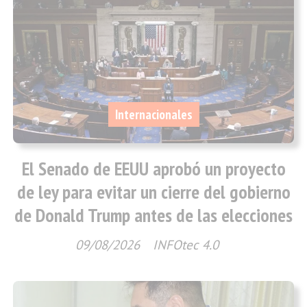
Internacionales
El Senado de EEUU aprobó un proyecto
de ley para evitar un cierre del gobierno
de Donald Trump antes de las elecciones
09/08/2026
INFOtec 4.0