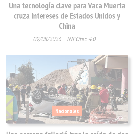
Una tecnología clave para Vaca Muerta
cruza intereses de Estados Unidos y
China
09/08/2026
INFOtec 4.0
Nacionales