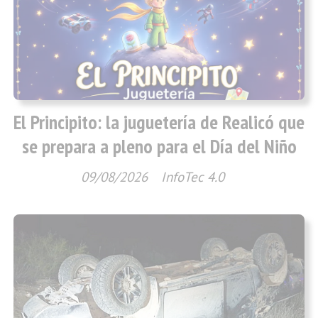
El Principito: la juguetería de Realicó que
se prepara a pleno para el Día del Niño
09/08/2026
InfoTec 4.0