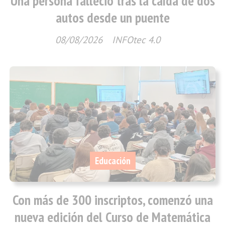
Una persona falleció tras la caída de dos
autos desde un puente
08/08/2026
INFOtec 4.0
Educación
Con más de 300 inscriptos, comenzó una
nueva edición del Curso de Matemática