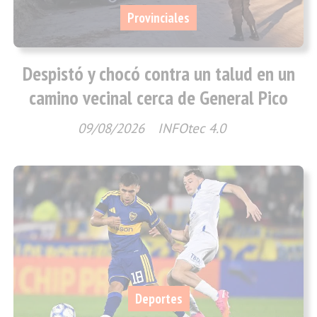
Provinciales
Despistó y chocó contra un talud en un
camino vecinal cerca de General Pico
09/08/2026
INFOtec 4.0
Deportes