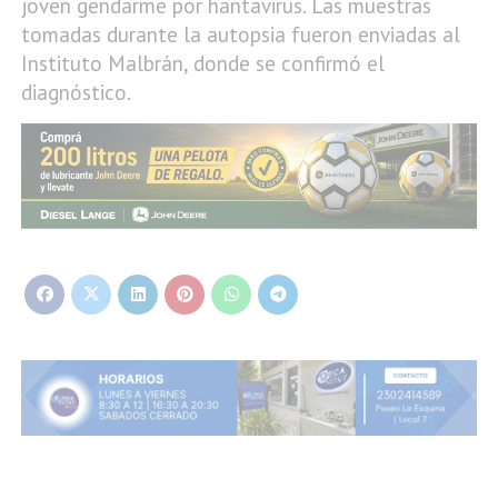
joven gendarme por hantavirus. Las muestras
tomadas durante la autopsia fueron enviadas al
Instituto Malbrán, donde se confirmó el
diagnóstico.