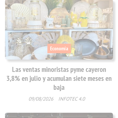
Economía
Las ventas minoristas pyme cayeron
3,8% en julio y acumulan siete meses en
baja
09/08/2026
INFOTEC 4.0