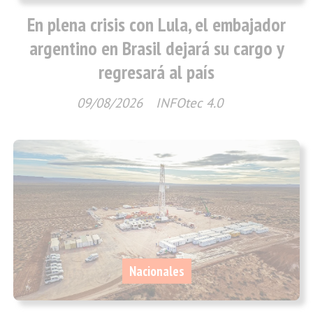
En plena crisis con Lula, el embajador
argentino en Brasil dejará su cargo y
regresará al país
09/08/2026
INFOtec 4.0
Nacionales