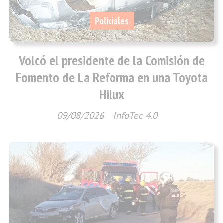
Policiales
Volcó el presidente de la Comisión de
Fomento de La Reforma en una Toyota
Hilux
09/08/2026
InfoTec 4.0