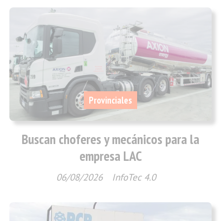
Provinciales
Buscan choferes y mecánicos para la
empresa LAC
06/08/2026
InfoTec 4.0