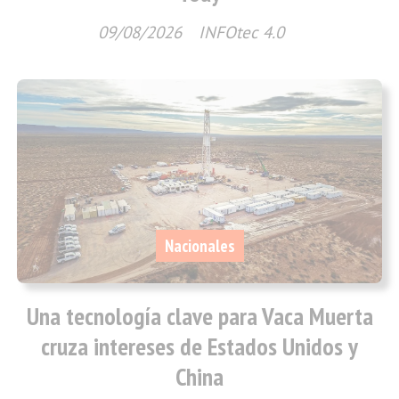
09/08/2026
INFOtec 4.0
Nacionales
Una tecnología clave para Vaca Muerta
cruza intereses de Estados Unidos y
China