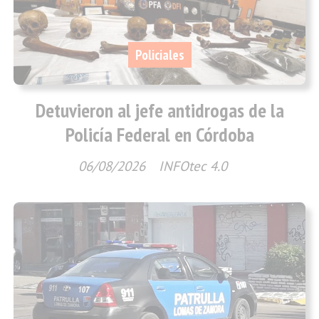
Policiales
Detuvieron al jefe antidrogas de la
Policía Federal en Córdoba
06/08/2026
INFOtec 4.0