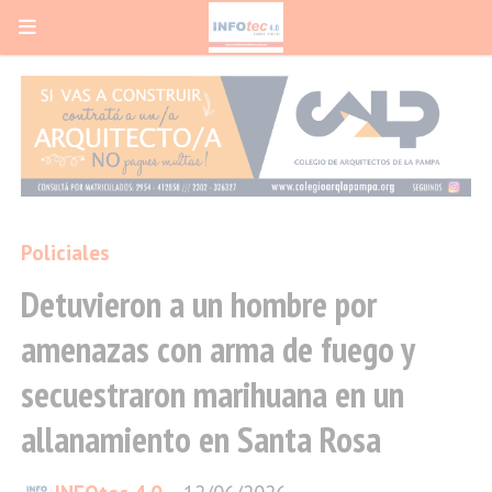
Policiales
Detuvieron a un hombre por
amenazas con arma de fuego y
secuestraron marihuana en un
allanamiento en Santa Rosa