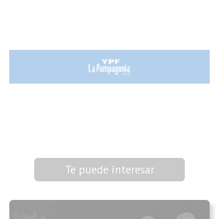
Te puede interesar