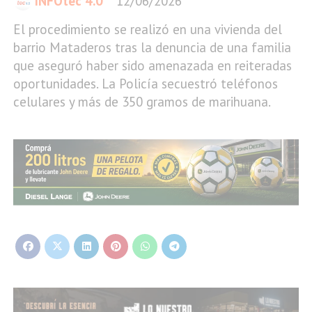
INFOtec 4.0
12/06/2026
El procedimiento se realizó en una vivienda del
barrio Mataderos tras la denuncia de una familia
que aseguró haber sido amenazada en reiteradas
oportunidades. La Policía secuestró teléfonos
celulares y más de 350 gramos de marihuana.