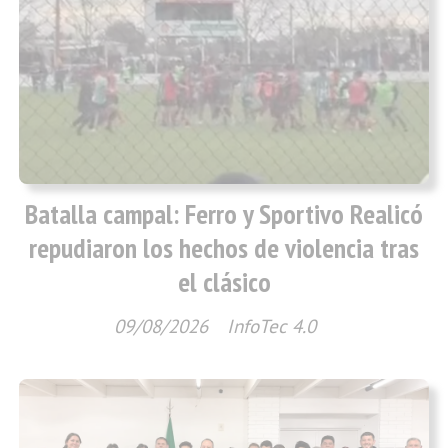
Batalla campal: Ferro y Sportivo Realicó
repudiaron los hechos de violencia tras
el clásico
09/08/2026
InfoTec 4.0