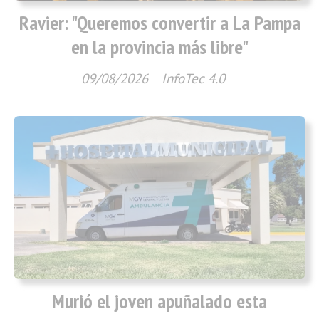
Ravier: "Queremos convertir a La Pampa
en la provincia más libre"
09/08/2026
InfoTec 4.0
Murió el joven apuñalado esta