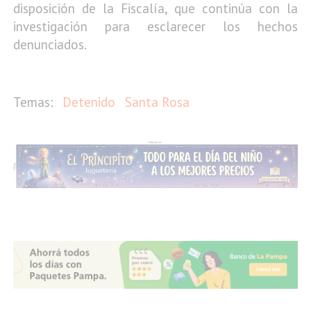
disposición de la Fiscalía, que continúa con la
investigación para esclarecer los hechos
denunciados.
Detenido
Santa Rosa