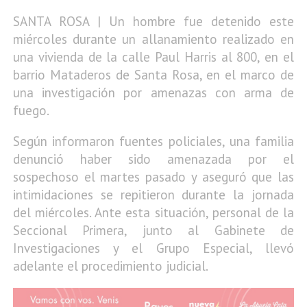
SANTA ROSA | Un hombre fue detenido este
miércoles durante un allanamiento realizado en
una vivienda de la calle Paul Harris al 800, en el
barrio Mataderos de Santa Rosa, en el marco de
una investigación por amenazas con arma de
fuego.
Según informaron fuentes policiales, una familia
denunció haber sido amenazada por el
sospechoso el martes pasado y aseguró que las
intimidaciones se repitieron durante la jornada
del miércoles. Ante esta situación, personal de la
Seccional Primera, junto al Gabinete de
Investigaciones y el Grupo Especial, llevó
adelante el procedimiento judicial.