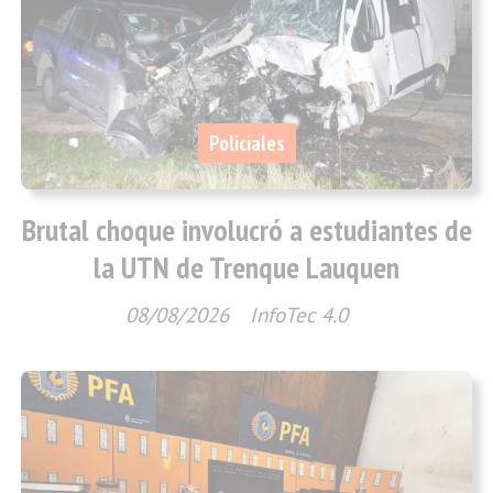
Policiales
Brutal choque involucró a estudiantes de
la UTN de Trenque Lauquen
08/08/2026
InfoTec 4.0