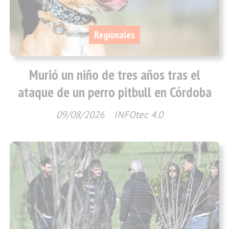
Regionales
Murió un niño de tres años tras el
ataque de un perro pitbull en Córdoba
09/08/2026
INFOtec 4.0