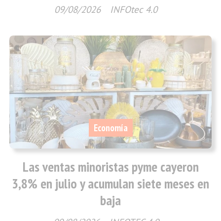
09/08/2026
INFOtec 4.0
Economía
Las ventas minoristas pyme cayeron
3,8% en julio y acumulan siete meses en
baja