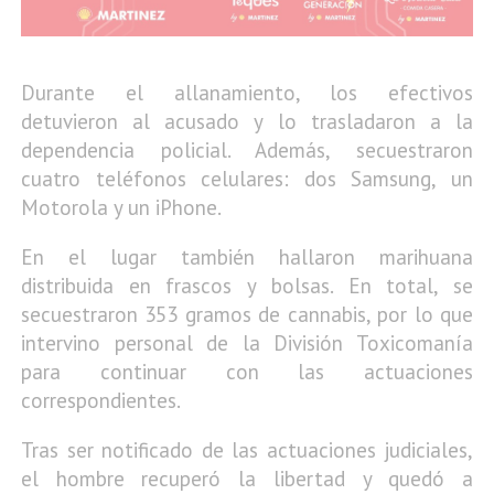
Durante el allanamiento, los efectivos
detuvieron al acusado y lo trasladaron a la
dependencia policial. Además, secuestraron
cuatro teléfonos celulares: dos Samsung, un
Motorola y un iPhone.
En el lugar también hallaron marihuana
distribuida en frascos y bolsas. En total, se
secuestraron 353 gramos de cannabis, por lo que
intervino personal de la División Toxicomanía
para continuar con las actuaciones
correspondientes.
Tras ser notificado de las actuaciones judiciales,
el hombre recuperó la libertad y quedó a