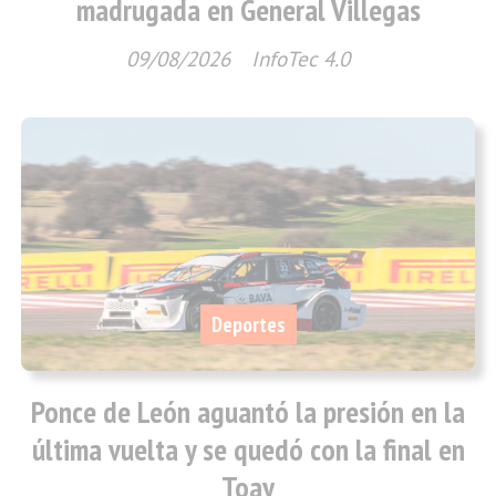
madrugada en General Villegas
09/08/2026
InfoTec 4.0
Deportes
Ponce de León aguantó la presión en la
última vuelta y se quedó con la final en
Toay