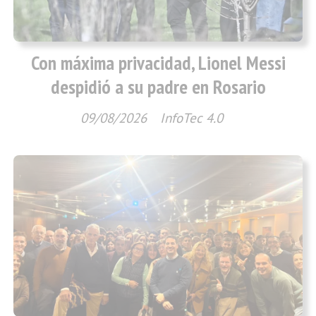
Con máxima privacidad, Lionel Messi
despidió a su padre en Rosario
09/08/2026
InfoTec 4.0