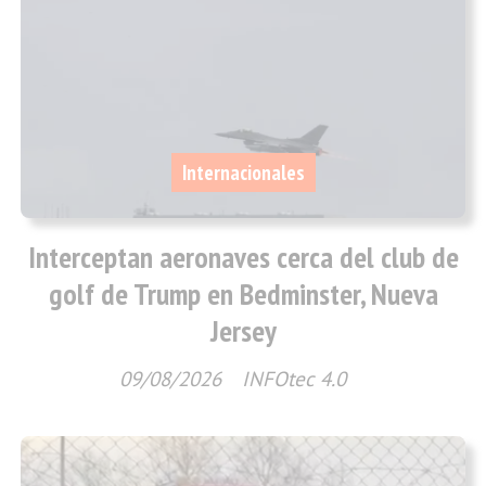
Internacionales
Interceptan aeronaves cerca del club de
golf de Trump en Bedminster, Nueva
Jersey
09/08/2026
INFOtec 4.0