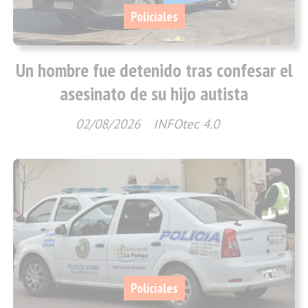
Policiales
Un hombre fue detenido tras confesar el
asesinato de su hijo autista
02/08/2026
INFOtec 4.0
Policiales