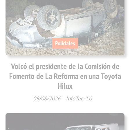
Policiales
Volcó el presidente de la Comisión de
Fomento de La Reforma en una Toyota
Hilux
09/08/2026
InfoTec 4.0