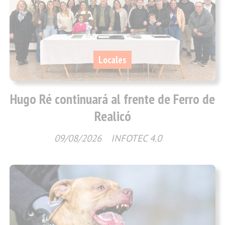
Locales
Hugo Ré continuará al frente de Ferro de
Realicó
09/08/2026
INFOTEC 4.0