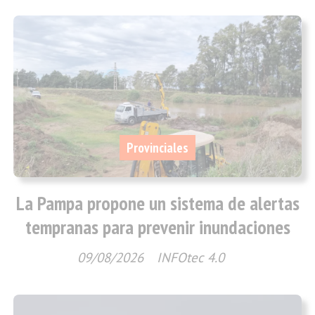
Provinciales
La Pampa propone un sistema de alertas
tempranas para prevenir inundaciones
09/08/2026
INFOtec 4.0