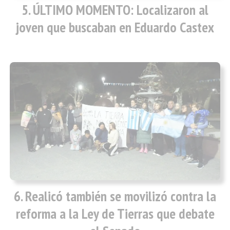
ÚLTIMO MOMENTO: Localizaron al
joven que buscaban en Eduardo Castex
Realicó también se movilizó contra la
reforma a la Ley de Tierras que debate