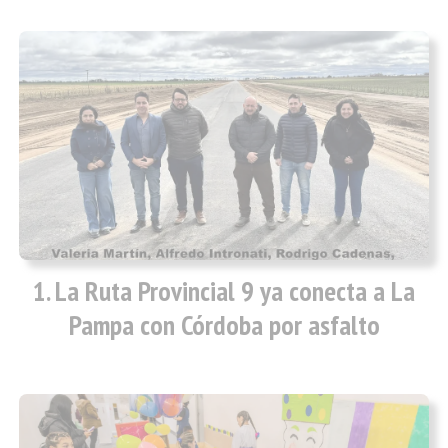
La Ruta Provincial 9 ya conecta a La
Pampa con Córdoba por asfalto