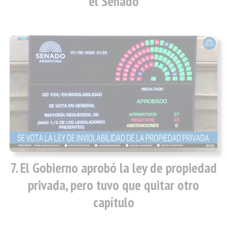
el Senado
El Gobierno aprobó la ley de propiedad
privada, pero tuvo que quitar otro
capítulo