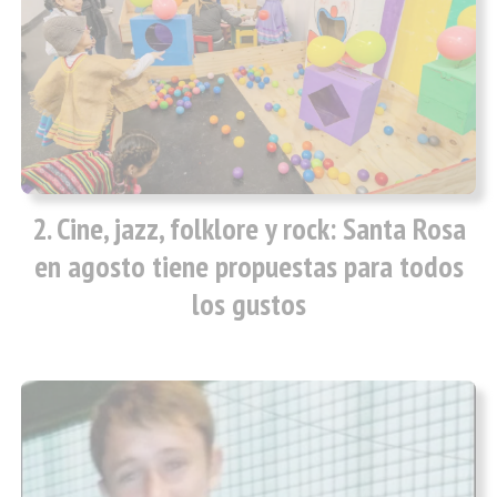
Cine, jazz, folklore y rock: Santa Rosa
en agosto tiene propuestas para todos
los gustos