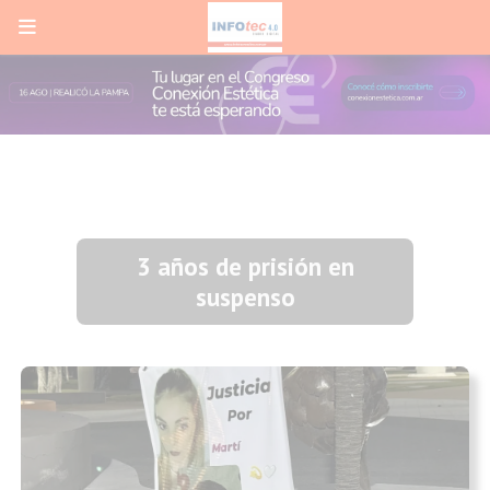
3 años de prisión en
suspenso