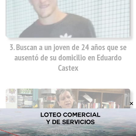
Buscan a un joven de 24 años que se
ausentó de su domicilio en Eduardo
Castex