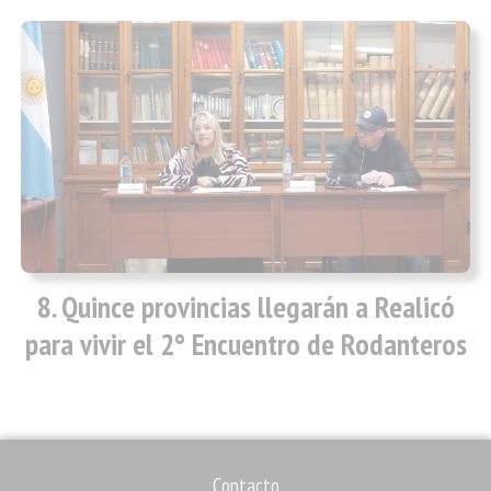
Quince provincias llegarán a Realicó
para vivir el 2° Encuentro de Rodanteros
Contacto