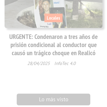
Locales
URGENTE: Condenaron a tres años de
prisión condicional al conductor que
causó un trágico choque en Realicó
28/04/2025
InfoTec 4.0
Lo más visto