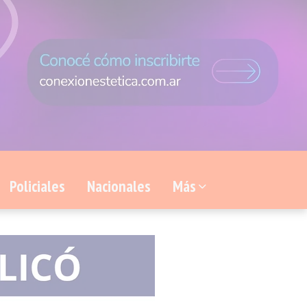
Policiales
Nacionales
Más