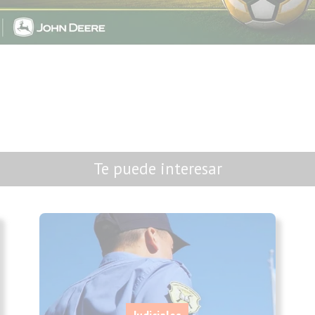
Te puede interesar