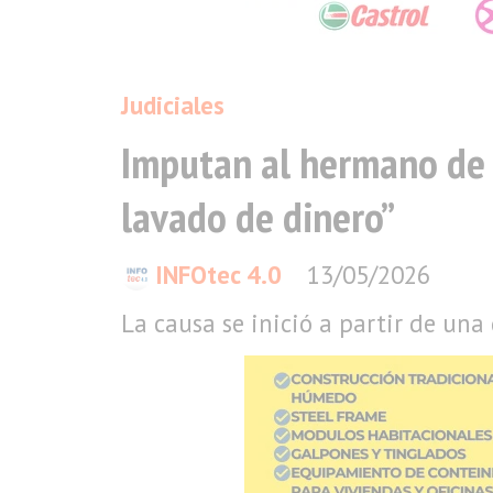
Judiciales
Imputan al hermano de M
lavado de dinero”
INFOtec 4.0
13/05/2026
La causa se inició a partir de un