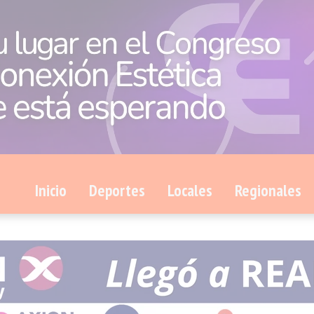
Inicio
Deportes
Locales
Regionales