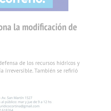
iona la modificación de
defensa de los recursos hídricos y
irreversible. También se refirió