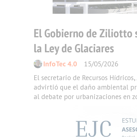
El Gobierno de Ziliotto 
la Ley de Glaciares
InfoTec 4.0
15/05/2026
El secretario de Recursos Hídricos,
advirtió que el daño ambiental pro
al debate por urbanizaciones en z