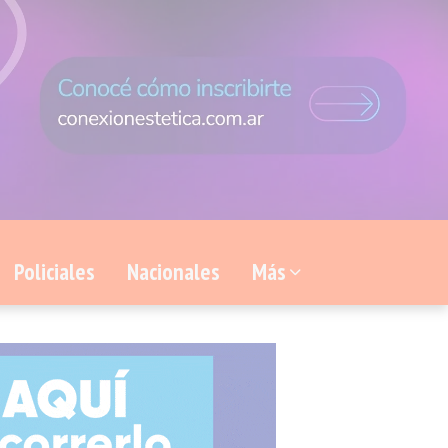
Policiales
Nacionales
Más