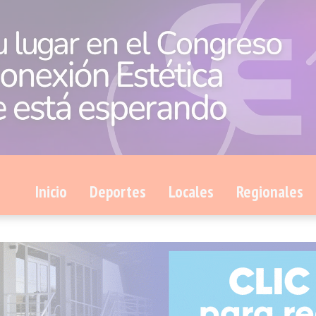
Inicio
Deportes
Locales
Regionales