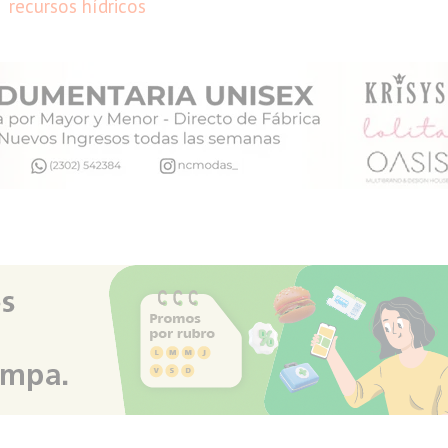
recursos hídricos