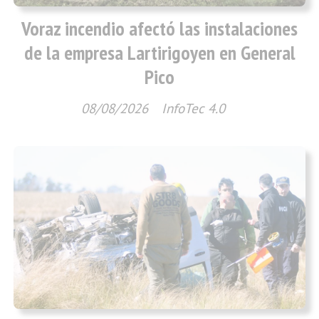
Voraz incendio afectó las instalaciones
de la empresa Lartirigoyen en General
Pico
08/08/2026
InfoTec 4.0