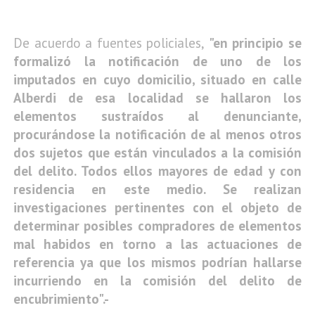
De acuerdo a fuentes policiales,
"en principio se
formalizó la notificación de uno de los
imputados en cuyo domicilio, situado en calle
Alberdi de esa localidad se hallaron los
elementos sustraídos al denunciante,
procurándose la notificación de al menos otros
dos sujetos que están vinculados a la comisión
del delito. Todos ellos mayores de edad y con
residencia en este medio. Se realizan
investigaciones pertinentes con el objeto de
determinar posibles compradores de elementos
mal habidos en torno a las actuaciones de
referencia ya que los mismos podrían hallarse
incurriendo en la comisión del delito de
encubrimiento".-