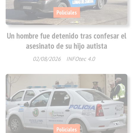
Policiales
Un hombre fue detenido tras confesar el
asesinato de su hijo autista
02/08/2026
INFOtec 4.0
Policiales