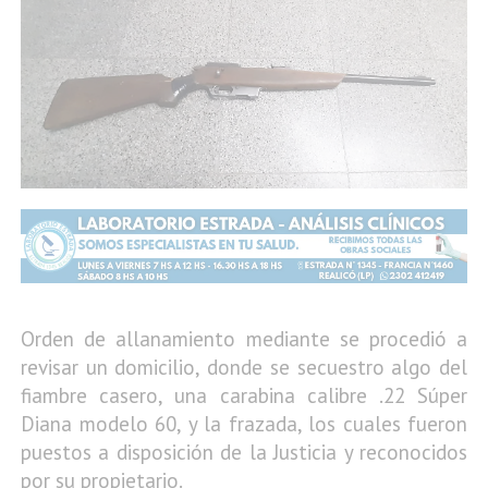
Orden de allanamiento mediante se procedió a
revisar un domicilio, donde se secuestro algo del
fiambre casero, una carabina calibre .22 Súper
Diana modelo 60, y la frazada, los cuales fueron
puestos a disposición de la Justicia y reconocidos
por su propietario.