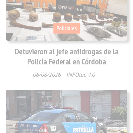
Policiales
Detuvieron al jefe antidrogas de la
Policía Federal en Córdoba
06/08/2026
INFOtec 4.0