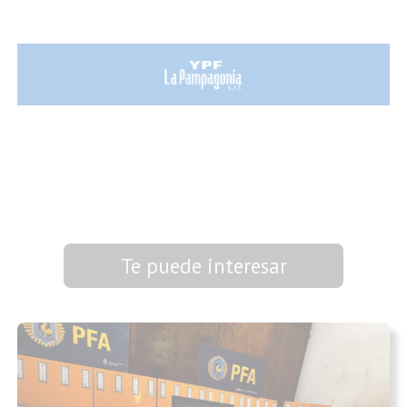
Te puede interesar