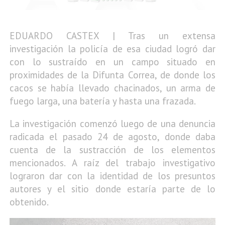
EDUARDO CASTEX | Tras un extensa
investigación la policía de esa ciudad logró dar
con lo sustraído en un campo situado en
proximidades de la Difunta Correa, de donde los
cacos se había llevado chacinados, un arma de
fuego larga, una batería y hasta una frazada.
La investigación comenzó luego de una denuncia
radicada el pasado 24 de agosto, donde daba
cuenta de la sustracción de los elementos
mencionados. A raíz del trabajo investigativo
lograron dar con la identidad de los presuntos
autores y el sitio donde estaría parte de lo
obtenido.