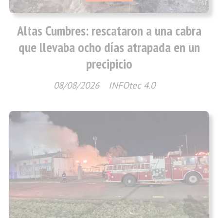
Altas Cumbres: rescataron a una cabra
que llevaba ocho días atrapada en un
precipicio
08/08/2026
INFOtec 4.0