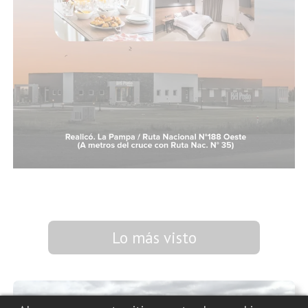
Lo más visto