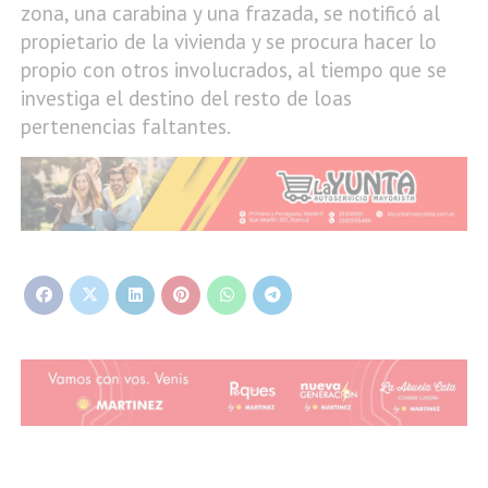
zona, una carabina y una frazada, se notificó al
propietario de la vivienda y se procura hacer lo
propio con otros involucrados, al tiempo que se
investiga el destino del resto de loas
pertenencias faltantes.