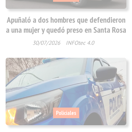
Apuñaló a dos hombres que defendieron
a una mujer y quedó preso en Santa Rosa
30/07/2026
INFOtec 4.0
Policiales