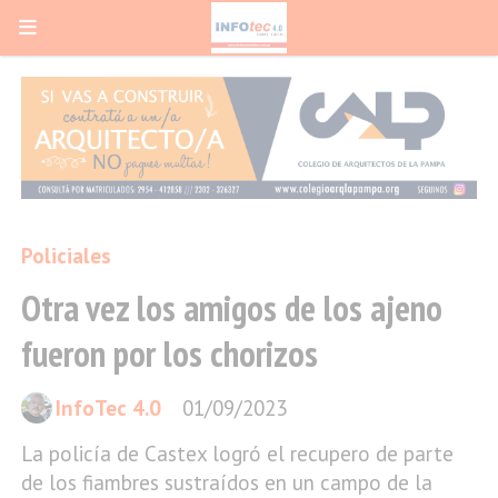
Policiales
Otra vez los amigos de los ajeno
fueron por los chorizos
InfoTec 4.0
01/09/2023
La policía de Castex logró el recupero de parte
de los fiambres sustraídos en un campo de la