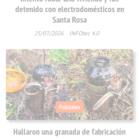
detenido con electrodomésticos en
Santa Rosa
25/07/2026
INFOtec 4.0
Policiales
Hallaron una granada de fabricación