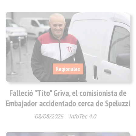
Regionales
Falleció "Tito" Griva, el comisionista de
Embajador accidentado cerca de Speluzzi
08/08/2026
InfoTec 4.0