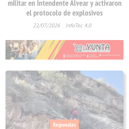
militar en Intendente Alvear y activaron
el protocolo de explosivos
22/07/2026
InfoTec 4.0
Regionales