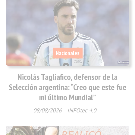
Nacionales
Nicolás Tagliafico, defensor de la
Selección argentina: “Creo que este fue
mi último Mundial”
08/08/2026
INFOtec 4.0