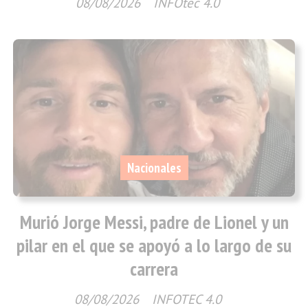
08/08/2026
INFOtec 4.0
Nacionales
Murió Jorge Messi, padre de Lionel y un
pilar en el que se apoyó a lo largo de su
carrera
08/08/2026
INFOTEC 4.0