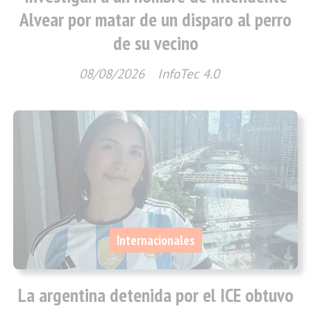
Alvear por matar de un disparo al perro
de su vecino
08/08/2026
InfoTec 4.0
Internacionales
La argentina detenida por el ICE obtuvo