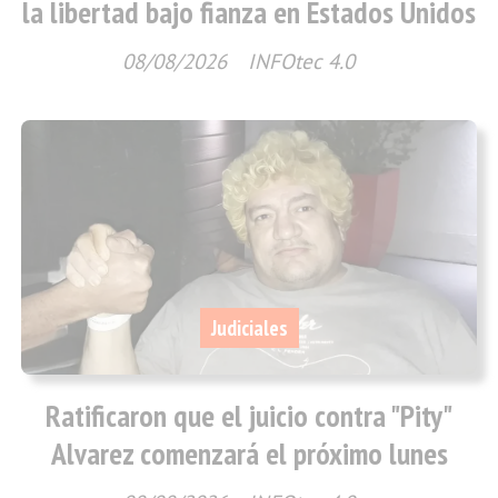
la libertad bajo fianza en Estados Unidos
08/08/2026
INFOtec 4.0
Judiciales
Ratificaron que el juicio contra "Pity"
Alvarez comenzará el próximo lunes