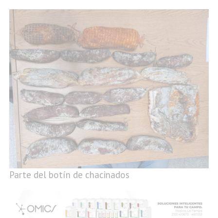
Parte del botín de chacinados