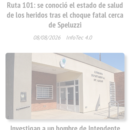
Ruta 101: se conoció el estado de salud
de los heridos tras el choque fatal cerca
de Speluzzi
08/08/2026
InfoTec 4.0
Investigan a un hombre de Intendente