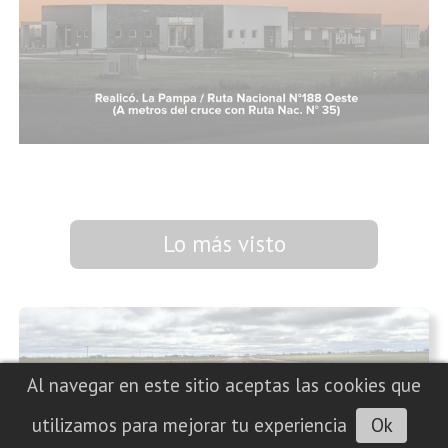
Lo más visto
Al navegar en este sitio aceptas las cookies que
utilizamos para mejorar tu experiencia
Ok