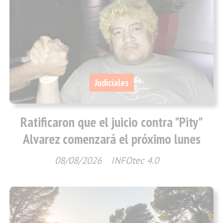
Judiciales
Ratificaron que el juicio contra "Pity"
Alvarez comenzará el próximo lunes
08/08/2026
INFOtec 4.0