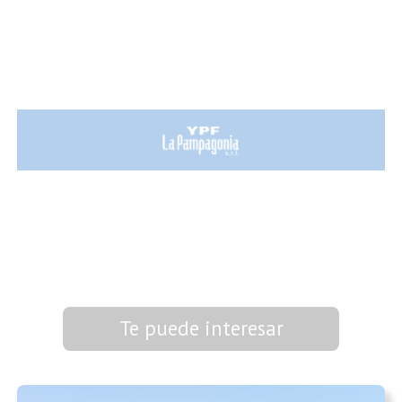
Te puede interesar