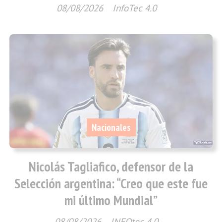
08/08/2026
InfoTec 4.0
Nacionales
Nicolás Tagliafico, defensor de la
Selección argentina: “Creo que este fue
mi último Mundial”
08/08/2026
INFOtec 4.0