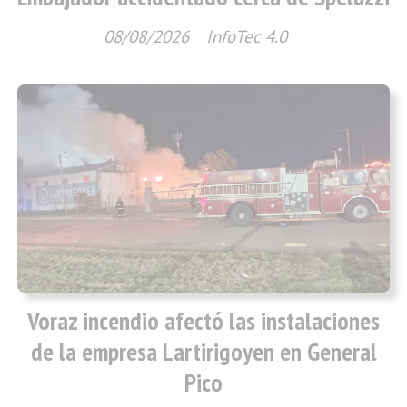
08/08/2026
InfoTec 4.0
Voraz incendio afectó las instalaciones
de la empresa Lartirigoyen en General
Pico