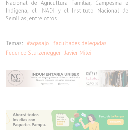
Nacional de Agricultura Familiar, Campesina e
Indígena, el INADI y el Instituto Nacional de
Semillas, entre otros.
#agasajo
facultades delegadas
Federico Sturzenegger
Javier Milei