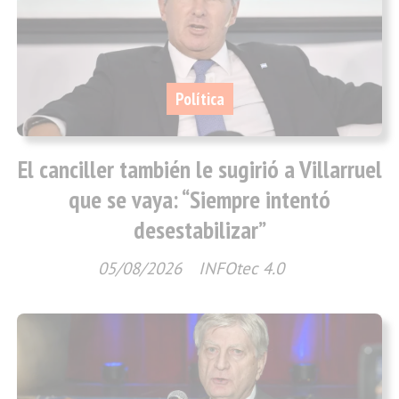
Política
El canciller también le sugirió a Villarruel
que se vaya: “Siempre intentó
desestabilizar”
05/08/2026
INFOtec 4.0