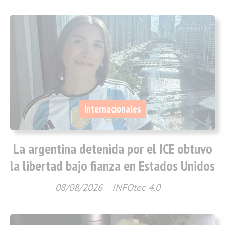
Internacionales
La argentina detenida por el ICE obtuvo
la libertad bajo fianza en Estados Unidos
08/08/2026
INFOtec 4.0