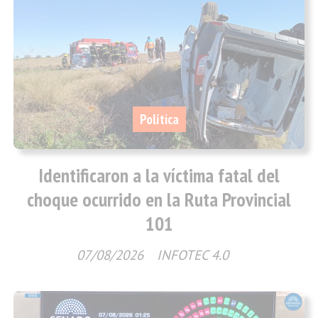
Política
Identificaron a la víctima fatal del
choque ocurrido en la Ruta Provincial
101
07/08/2026
INFOTEC 4.0