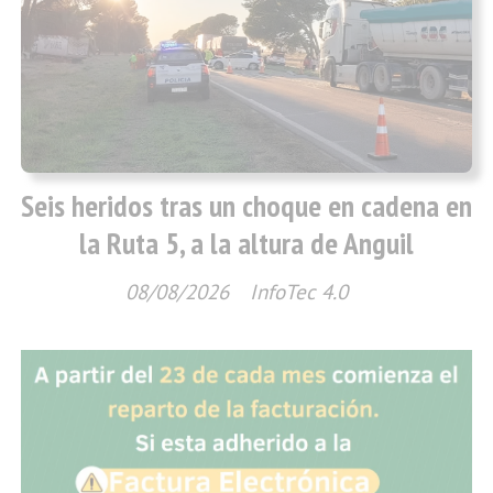
Seis heridos tras un choque en cadena en
la Ruta 5, a la altura de Anguil
08/08/2026
InfoTec 4.0