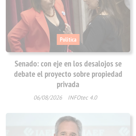
Política
Senado: con eje en los desalojos se
debate el proyecto sobre propiedad
privada
06/08/2026
INFOtec 4.0