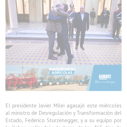
El presidente Javier Milei agasajó este miércoles
al ministro de Desregulación y Transformación del
Estado, Federico Sturzenegger, y a su equipo por