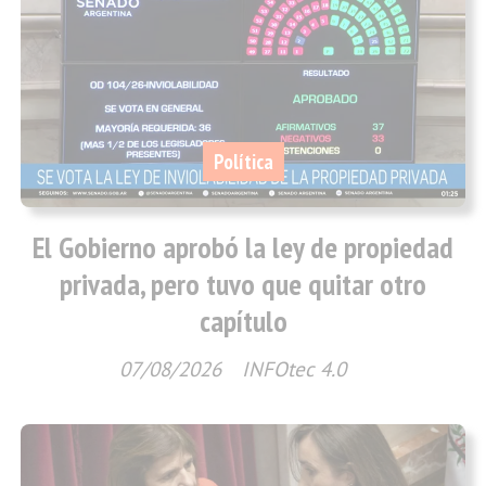
Política
El Gobierno aprobó la ley de propiedad
privada, pero tuvo que quitar otro
capítulo
07/08/2026
INFOtec 4.0