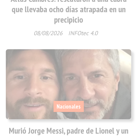
que llevaba ocho días atrapada en un
precipicio
08/08/2026
INFOtec 4.0
Nacionales
Murió Jorge Messi, padre de Lionel y un