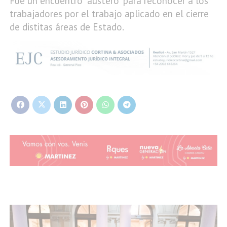
Fue un encuentro "austero" para reconocer a los
trabajadores por el trabajo aplicado en el cierre
de distitas áreas de Estado.