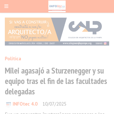
Política
Milei agasajó a Sturzenegger y su
equipo tras el fin de las facultades
delegadas
INFOtec 4.0
10/07/2025