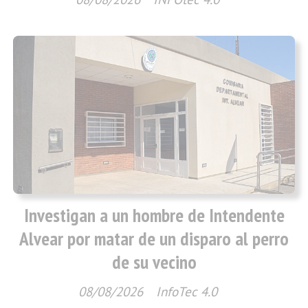
Investigan a un hombre de Intendente
Alvear por matar de un disparo al perro
de su vecino
08/08/2026
InfoTec 4.0