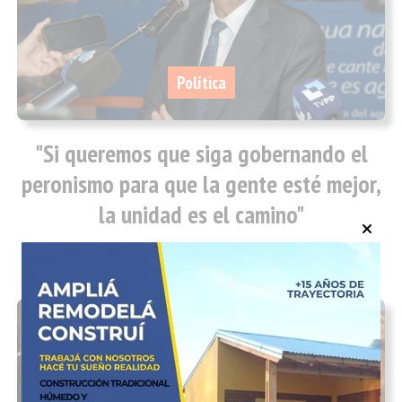
Política
"Si queremos que siga gobernando el
peronismo para que la gente esté mejor,
la unidad es el camino"
05/08/2026
INFOTEC 4.0