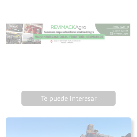
Te puede interesar