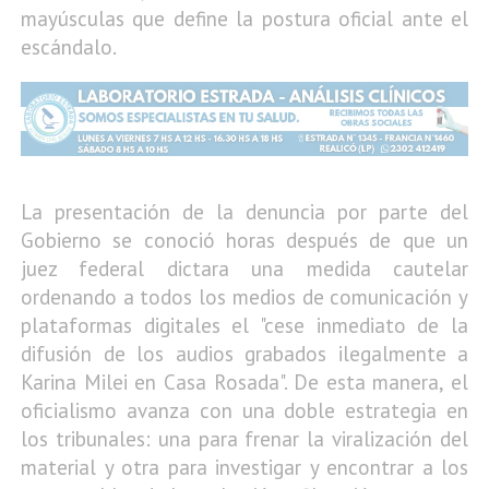
mayúsculas que define la postura oficial ante el
escándalo.
La presentación de la denuncia por parte del
Gobierno se conoció horas después de que un
juez federal dictara una medida cautelar
ordenando a todos los medios de comunicación y
plataformas digitales el "cese inmediato de la
difusión de los audios grabados ilegalmente a
Karina Milei en Casa Rosada". De esta manera, el
oficialismo avanza con una doble estrategia en
los tribunales: una para frenar la viralización del
material y otra para investigar y encontrar a los