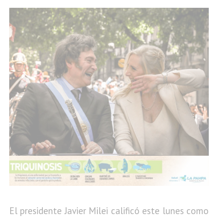
El presidente Javier Milei calificó este lunes como