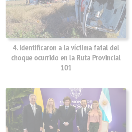
Identificaron a la víctima fatal del
choque ocurrido en la Ruta Provincial
101