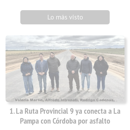
Lo más visto
La Ruta Provincial 9 ya conecta a La
Pampa con Córdoba por asfalto