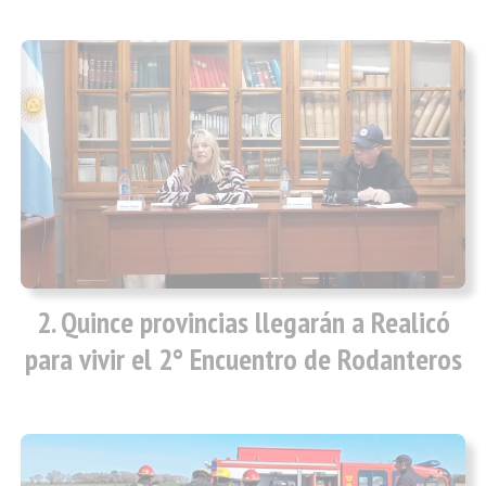
Quince provincias llegarán a Realicó
para vivir el 2° Encuentro de Rodanteros