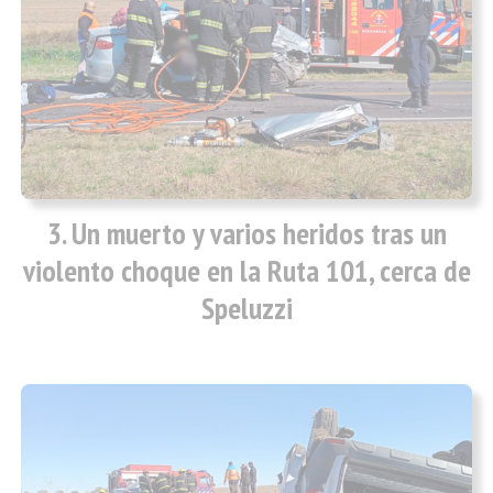
Un muerto y varios heridos tras un
violento choque en la Ruta 101, cerca de
Speluzzi