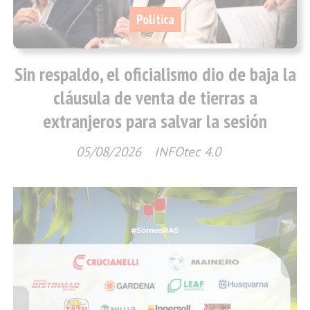
Política
Sin respaldo, el oficialismo dio de baja la
cláusula de venta de tierras a
extranjeros para salvar la sesión
05/08/2026
INFOtec 4.0