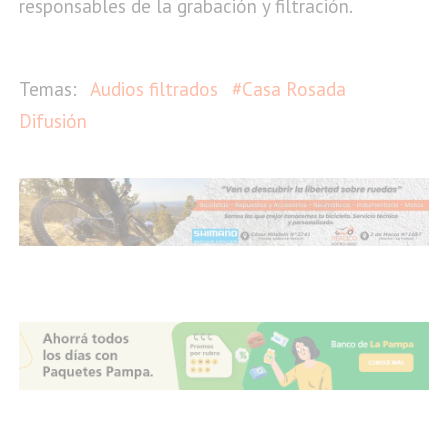
responsables de la grabación y filtración.
Audios filtrados
#Casa Rosada
Difusión