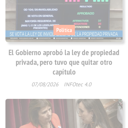
Política
El Gobierno aprobó la ley de propiedad
privada, pero tuvo que quitar otro
capítulo
07/08/2026
INFOtec 4.0