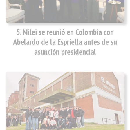
Milei se reunió en Colombia con
Abelardo de la Espriella antes de su
asunción presidencial