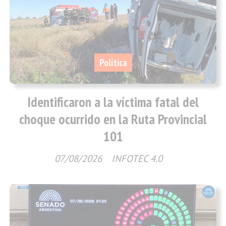
Política
Identificaron a la víctima fatal del
choque ocurrido en la Ruta Provincial
101
07/08/2026
INFOTEC 4.0