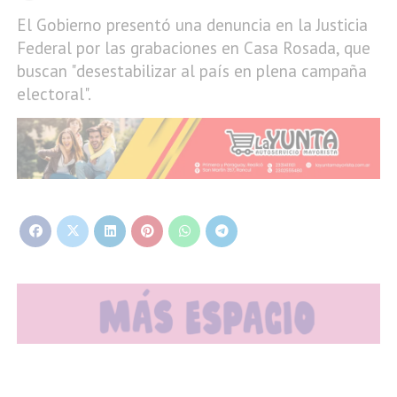
El Gobierno presentó una denuncia en la Justicia
Federal por las grabaciones en Casa Rosada, que
buscan "desestabilizar al país en plena campaña
electoral".