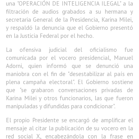
una "OPERACIÓN DE INTELIGENCIA ILEGAL" a la
filtración de audios grabados a su hermana y
secretaria General de la Presidencia, Karina Milei,
y respaldó la denuncia que el Gobierno presentó
en la Justicia Federal por el hecho.
La ofensiva judicial del oficialismo fue
comunicada por el vocero presidencial, Manuel
Adorni, quien informó que se denunció una
maniobra con el fin de "desestabilizar al país en
plena campaña electoral". El Gobierno sostiene
que "se grabaron conversaciones privadas de
Karina Milei y otros funcionarios, las que fueron
manipuladas y difundidas para condicionar".
El propio Presidente se encargó de amplificar el
mensaje al citar la publicación de su vocero en la
red social X, encabezándola con la frase en