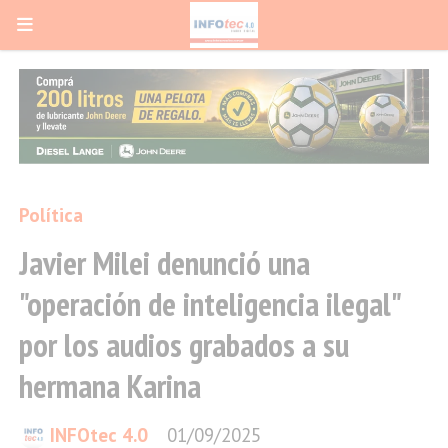
Política
Javier Milei denunció una
"operación de inteligencia ilegal"
por los audios grabados a su
hermana Karina
INFOtec 4.0
01/09/2025