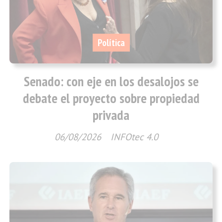
Política
Senado: con eje en los desalojos se
debate el proyecto sobre propiedad
privada
06/08/2026
INFOtec 4.0