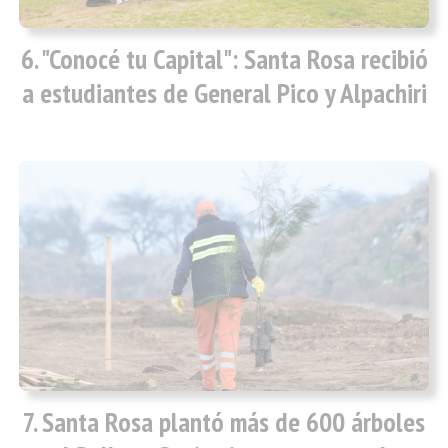
"Conocé tu Capital": Santa Rosa recibió
a estudiantes de General Pico y Alpachiri
Santa Rosa plantó más de 600 árboles