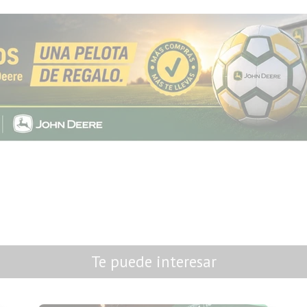
Te puede interesar