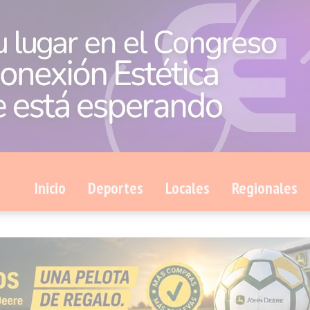
Inicio
Deportes
Locales
Regionales