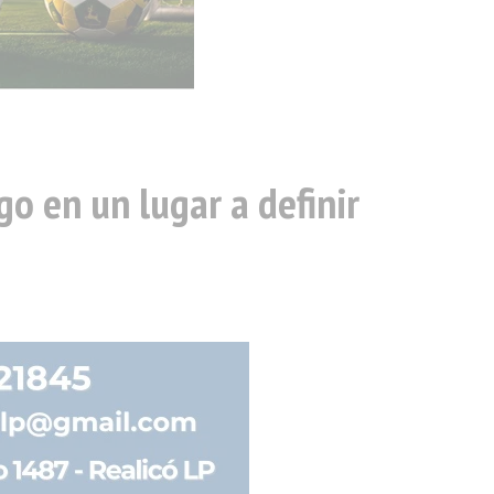
go en un lugar a definir