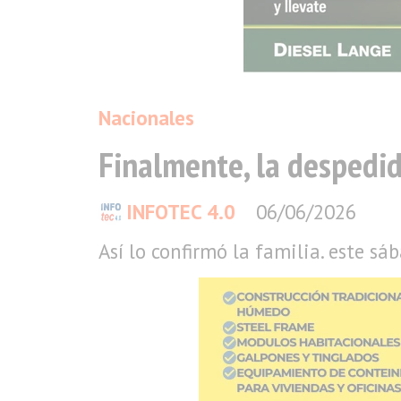
Nacionales
Finalmente, la despedida
INFOTEC 4.0
06/06/2026
Así lo confirmó la familia. este sáb