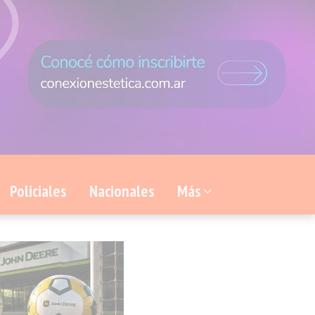
Policiales
Nacionales
Más