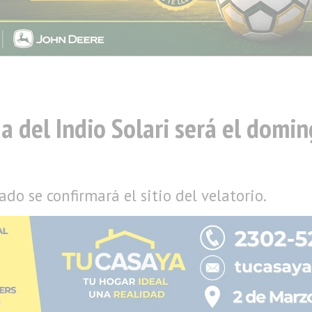
 del Indio Solari será el domin
ado se confirmará el sitio del velatorio.