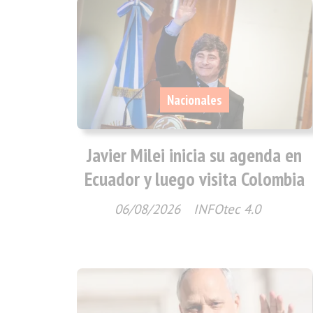
Nacionales
Javier Milei inicia su agenda en
Ecuador y luego visita Colombia
06/08/2026
INFOtec 4.0