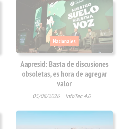
Nacionales
Aapresid: Basta de discusiones
obsoletas, es hora de agregar
valor
05/08/2026
InfoTec 4.0