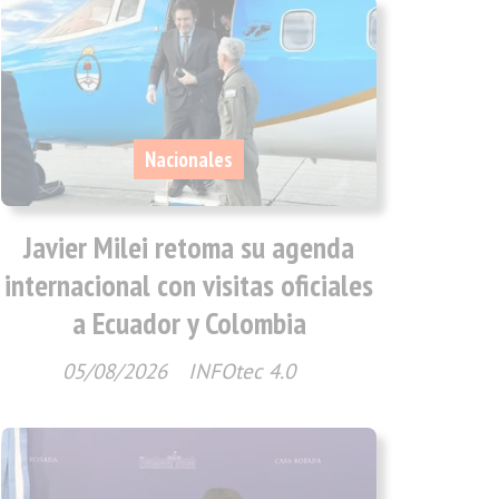
Nacionales
Javier Milei retoma su agenda
internacional con visitas oficiales
a Ecuador y Colombia
05/08/2026
INFOtec 4.0