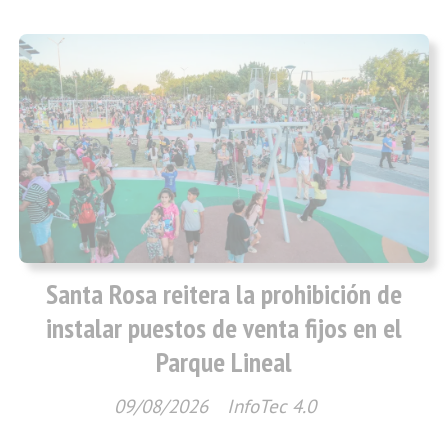
Santa Rosa reitera la prohibición de
instalar puestos de venta fijos en el
Parque Lineal
09/08/2026
InfoTec 4.0