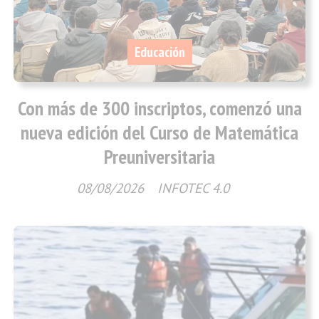
Educación
Con más de 300 inscriptos, comenzó una
nueva edición del Curso de Matemática
Preuniversitaria
08/08/2026
INFOTEC 4.0