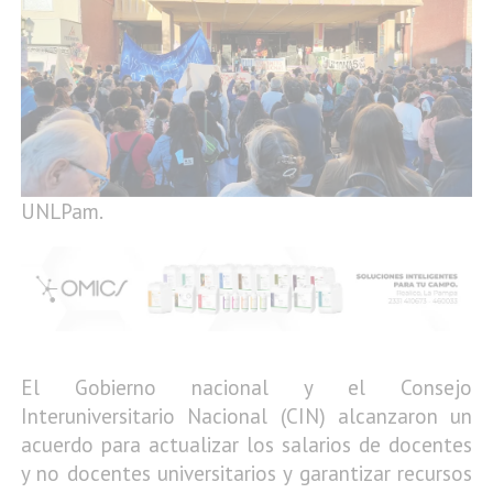
UNLPam.
El Gobierno nacional y el Consejo
Interuniversitario Nacional (CIN) alcanzaron un
acuerdo para actualizar los salarios de docentes
y no docentes universitarios y garantizar recursos