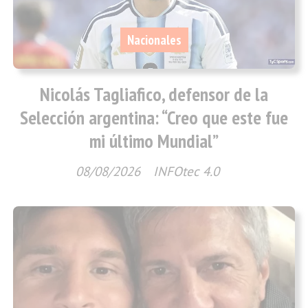
Nacionales
Nicolás Tagliafico, defensor de la
Selección argentina: “Creo que este fue
mi último Mundial”
08/08/2026
INFOtec 4.0