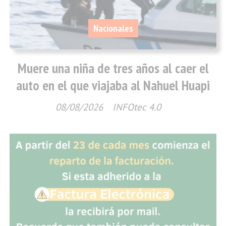
Nacionales
Muere una niña de tres años al caer el
auto en el que viajaba al Nahuel Huapi
08/08/2026
INFOtec 4.0