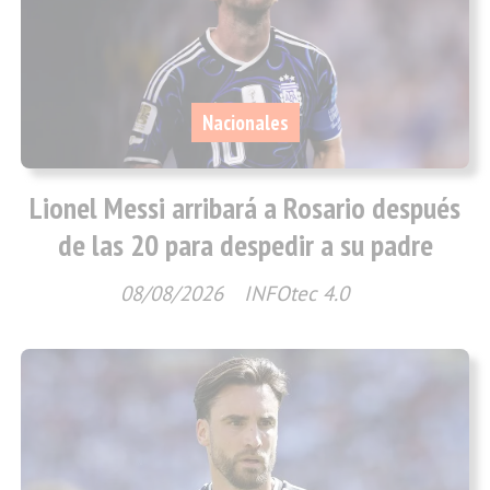
Nacionales
Lionel Messi arribará a Rosario después
de las 20 para despedir a su padre
08/08/2026
INFOtec 4.0