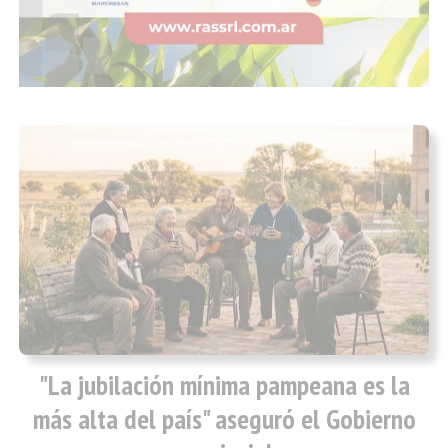
"La jubilación mínima pampeana es la
más alta del país" aseguró el Gobierno