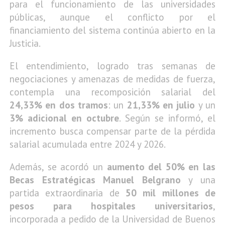
para el funcionamiento de las universidades
públicas, aunque el conflicto por el
financiamiento del sistema continúa abierto en la
Justicia.
El entendimiento, logrado tras semanas de
negociaciones y amenazas de medidas de fuerza,
contempla una recomposición salarial del
24,33% en dos tramos
: un
21,33% en julio
y un
3% adicional en octubre
. Según se informó, el
incremento busca compensar parte de la pérdida
salarial acumulada entre 2024 y 2026.
Además, se acordó un
aumento del 50% en las
Becas Estratégicas Manuel Belgrano
y una
partida extraordinaria de
50 mil millones de
pesos para hospitales universitarios
,
incorporada a pedido de la
Universidad de Buenos