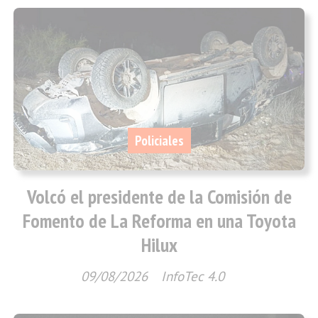
Policiales
Volcó el presidente de la Comisión de
Fomento de La Reforma en una Toyota
Hilux
09/08/2026
InfoTec 4.0