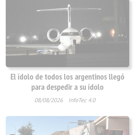
El ídolo de todos los argentinos llegó
para despedir a su ídolo
08/08/2026
InfoTec 4.0