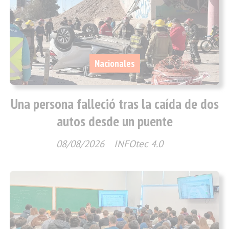
Nacionales
Una persona falleció tras la caída de dos
autos desde un puente
08/08/2026
INFOtec 4.0