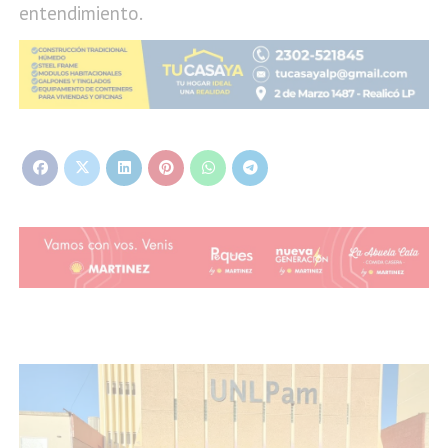
entendimiento.