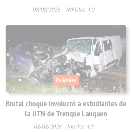
08/08/2026
INFOtec 4.0
Policiales
Brutal choque involucró a estudiantes de
la UTN de Trenque Lauquen
08/08/2026
InfoTec 4.0