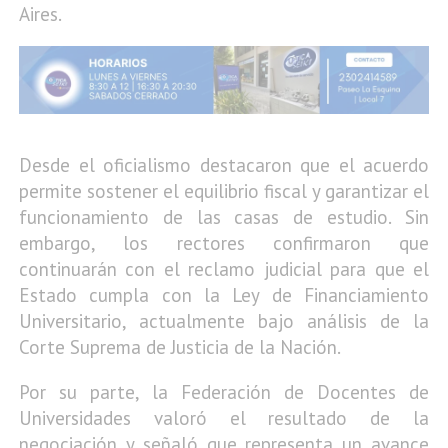
Aires
.
Desde el oficialismo destacaron que el acuerdo
permite sostener el equilibrio fiscal y garantizar el
funcionamiento de las casas de estudio. Sin
embargo, los rectores confirmaron que
continuarán con el reclamo judicial para que el
Estado cumpla con la
Ley de Financiamiento
Universitario
, actualmente bajo análisis de la
Corte Suprema de Justicia de la Nación
.
Por su parte, la
Federación de Docentes de
Universidades
valoró el resultado de la
negociación y señaló que representa un avance