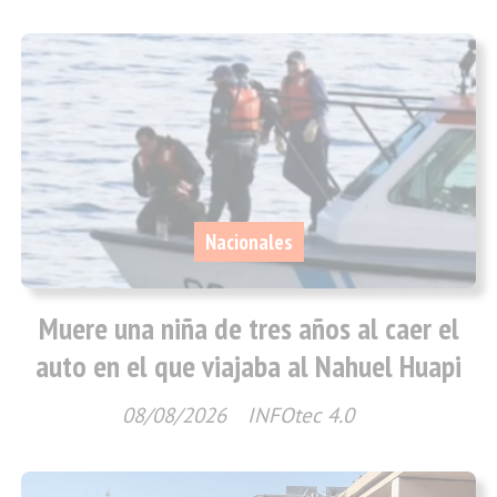
Nacionales
Muere una niña de tres años al caer el
auto en el que viajaba al Nahuel Huapi
08/08/2026
INFOtec 4.0