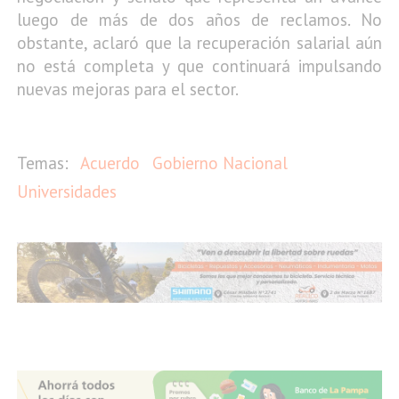
luego de más de dos años de reclamos. No
obstante, aclaró que la recuperación salarial aún
no está completa y que continuará impulsando
nuevas mejoras para el sector.
Acuerdo
Gobierno Nacional
Universidades