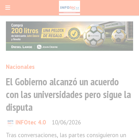
Nacionales
El Gobierno alcanzó un acuerdo
con las universidades pero sigue la
disputa
INFOtec 4.0
10/06/2026
Tras conversaciones, las partes consiguieron un