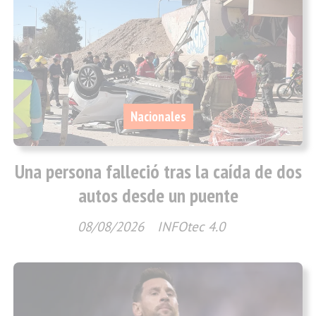
Nacionales
Una persona falleció tras la caída de dos
autos desde un puente
08/08/2026
INFOtec 4.0