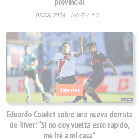
provincial
08/08/2026
InfoTec 4.0
Deportes
Eduardo Coudet sobre una nueva derrota
de River: “Si no doy vuelta esto rapido,
me iré a mi casa”