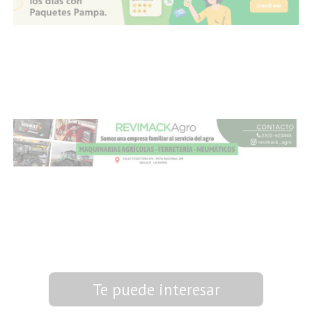
Te puede interesar