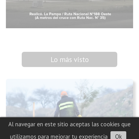
Lo más visto
Al navegar en este sitio aceptas las cookies que
utilizamos para mejorar tu experiencia
Ok