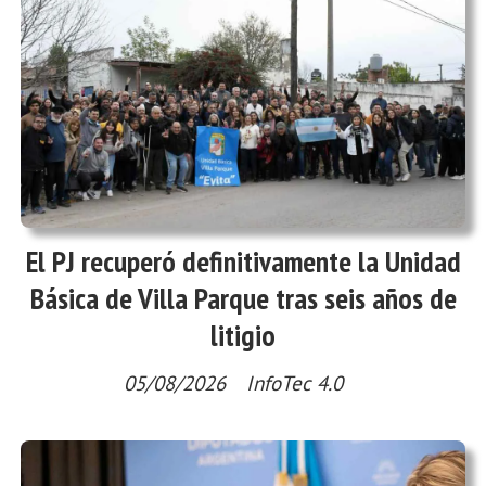
El PJ recuperó definitivamente la Unidad
Básica de Villa Parque tras seis años de
litigio
05/08/2026
InfoTec 4.0