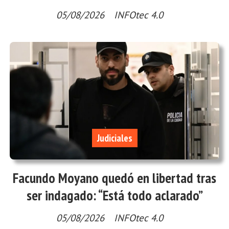
05/08/2026
INFOtec 4.0
Judiciales
Facundo Moyano quedó en libertad tras
ser indagado: “Está todo aclarado”
05/08/2026
INFOtec 4.0