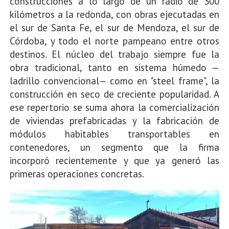
construcciones a lo largo de un radio de 300
kilómetros a la redonda, con obras ejecutadas en
el sur de Santa Fe, el sur de Mendoza, el sur de
Córdoba, y todo el norte pampeano entre otros
destinos. El núcleo del trabajo siempre fue la
obra tradicional, tanto en sistema húmedo —
ladrillo convencional— como en "steel frame", la
construcción en seco de creciente popularidad. A
ese repertorio se suma ahora la comercialización
de viviendas prefabricadas y la fabricación de
módulos habitables transportables en
contenedores, un segmento que la firma
incorporó recientemente y que ya generó las
primeras operaciones concretas.