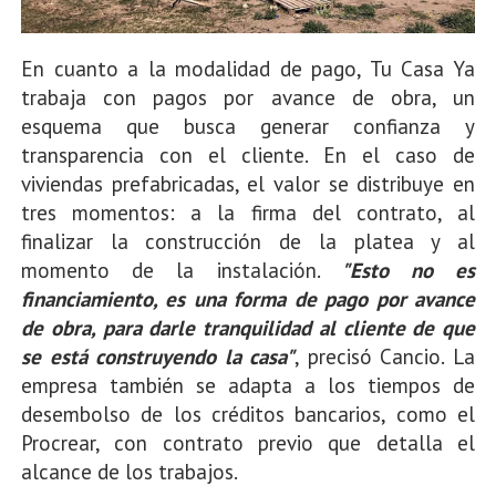
En cuanto a la modalidad de pago, Tu Casa Ya
trabaja con pagos por avance de obra, un
esquema que busca generar confianza y
transparencia con el cliente. En el caso de
viviendas prefabricadas, el valor se distribuye en
tres momentos: a la firma del contrato, al
finalizar la construcción de la platea y al
momento de la instalación.
"Esto no es
financiamiento, es una forma de pago por avance
de obra, para darle tranquilidad al cliente de que
se está construyendo la casa"
, precisó Cancio. La
empresa también se adapta a los tiempos de
desembolso de los créditos bancarios, como el
Procrear, con contrato previo que detalla el
alcance de los trabajos.