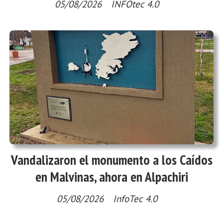
05/08/2026
INFOtec 4.0
Vandalizaron el monumento a los Caídos
en Malvinas, ahora en Alpachiri
05/08/2026
InfoTec 4.0