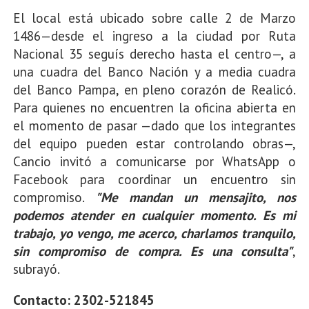
El local está ubicado sobre calle 2 de Marzo
1486—desde el ingreso a la ciudad por Ruta
Nacional 35 seguís derecho hasta el centro—, a
una cuadra del Banco Nación y a media cuadra
del Banco Pampa, en pleno corazón de Realicó.
Para quienes no encuentren la oficina abierta en
el momento de pasar —dado que los integrantes
del equipo pueden estar controlando obras—,
Cancio invitó a comunicarse por WhatsApp o
Facebook para coordinar un encuentro sin
compromiso.
"Me mandan un mensajito, nos
podemos atender en cualquier momento. Es mi
trabajo, yo vengo, me acerco, charlamos tranquilo,
sin compromiso de compra. Es una consulta"
,
subrayó.
Contacto: 2302-521845