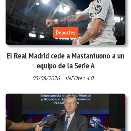
Deportes
El Real Madrid cede a Mastantuono a un
equipo de la Serie A
05/08/2026
INFOtec 4.0