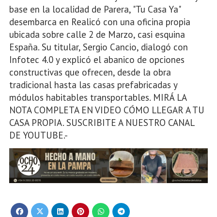
base en la localidad de Parera, "Tu Casa Ya"
desembarca en Realicó con una oficina propia
ubicada sobre calle 2 de Marzo, casi esquina
España. Su titular, Sergio Cancio, dialogó con
Infotec 4.0 y explicó el abanico de opciones
constructivas que ofrecen, desde la obra
tradicional hasta las casas prefabricadas y
módulos habitables transportables. MIRÁ LA
NOTA COMPLETA EN VIDEO CÓMO LLEGAR A TU
CASA PROPIA. SUSCRIBITE A NUESTRO CANAL
DE YOUTUBE.-