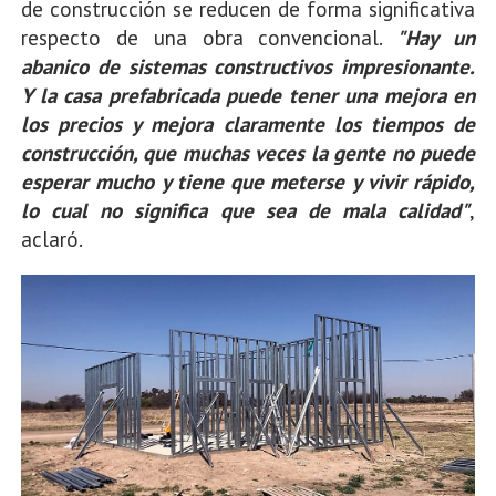
de construcción se reducen de forma significativa
respecto de una obra convencional.
"Hay un
abanico de sistemas constructivos impresionante.
Y la casa prefabricada puede tener una mejora en
los precios y mejora claramente los tiempos de
construcción, que muchas veces la gente no puede
esperar mucho y tiene que meterse y vivir rápido,
lo cual no significa que sea de mala calidad"
,
aclaró.