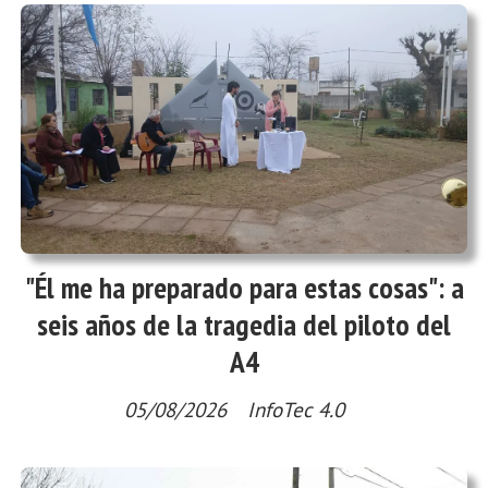
"Él me ha preparado para estas cosas": a
seis años de la tragedia del piloto del
A4
05/08/2026
InfoTec 4.0