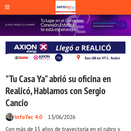
"Tu Casa Ya" abrió su oficina en
Realicó, Hablamos con Sergio
Cancio
InfoTec 4.0
13/06/2026
Con más de 15 años de trayectoria en el rubro y