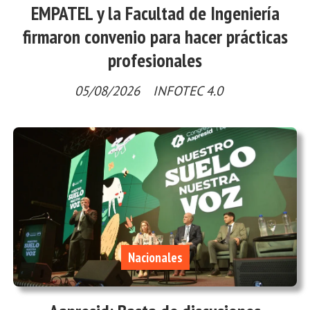
EMPATEL y la Facultad de Ingeniería
firmaron convenio para hacer prácticas
profesionales
05/08/2026
INFOTEC 4.0
Nacionales