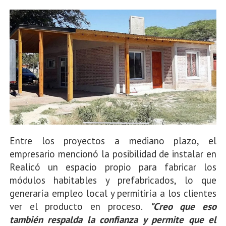
Entre los proyectos a mediano plazo, el
empresario mencionó la posibilidad de instalar en
Realicó un espacio propio para fabricar los
módulos habitables y prefabricados, lo que
generaría empleo local y permitiría a los clientes
ver el producto en proceso.
"Creo que eso
también respalda la confianza y permite que el