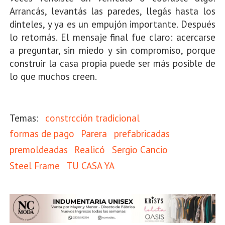
Arrancás, levantás las paredes, llegás hasta los
dinteles, y ya es un empujón importante. Después
lo retomás. El mensaje final fue claro: acercarse
a preguntar, sin miedo y sin compromiso, porque
construir la casa propia puede ser más posible de
lo que muchos creen.
constrcción tradicional
formas de pago
Parera
prefabricadas
premoldeadas
Realicó
Sergio Cancio
Steel Frame
TU CASA YA