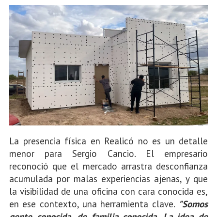
La presencia física en Realicó no es un detalle
menor para Sergio Cancio. El empresario
reconoció que el mercado arrastra desconfianza
acumulada por malas experiencias ajenas, y que
la visibilidad de una oficina con cara conocida es,
en ese contexto, una herramienta clave.
"Somos
gente conocida, de familia conocida. La idea de