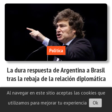
Política
La dura respuesta de Argentina a Brasil
tras la rebaja de la relación diplomática
05/08/2026
INFOtec 4.0
Al navegar en este sitio aceptas las cookies que
utilizamos para mejorar tu experiencia
Ok