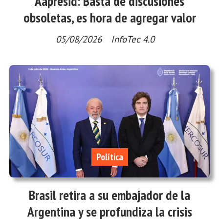
Aapresid: Basta de discusiones
obsoletas, es hora de agregar valor
05/08/2026
InfoTec 4.0
Política
Brasil retira a su embajador de la
Argentina y se profundiza la crisis