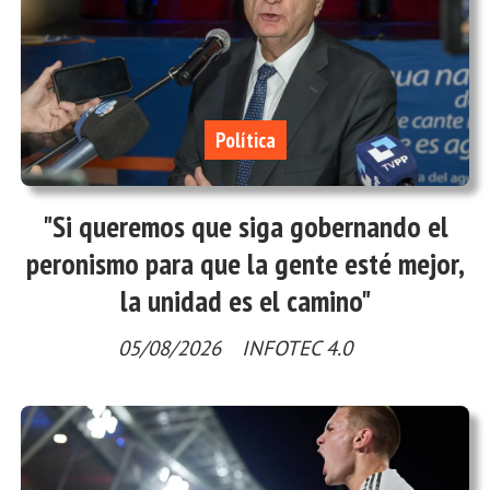
Política
"Si queremos que siga gobernando el
peronismo para que la gente esté mejor,
la unidad es el camino"
05/08/2026
INFOTEC 4.0