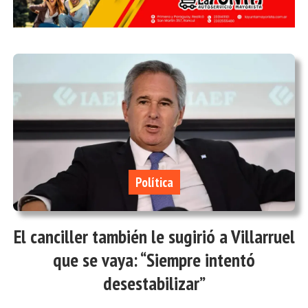
Política
El canciller también le sugirió a Villarruel
que se vaya: “Siempre intentó
desestabilizar”