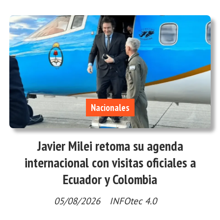
Nacionales
Javier Milei retoma su agenda
internacional con visitas oficiales a
Ecuador y Colombia
05/08/2026
INFOtec 4.0