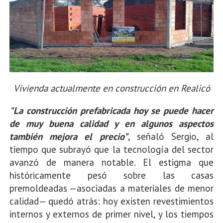
Vivienda actualmente en construcción en Realicó
"La construcción prefabricada hoy se puede hacer
de muy buena calidad y en algunos aspectos
también mejora el precio"
, señaló Sergio, al
tiempo que subrayó que la tecnología del sector
avanzó de manera notable. El estigma que
históricamente pesó sobre las casas
premoldeadas —asociadas a materiales de menor
calidad— quedó atrás: hoy existen revestimientos
internos y externos de primer nivel, y los tiempos