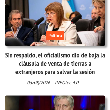
Política
Sin respaldo, el oficialismo dio de baja la
cláusula de venta de tierras a
extranjeros para salvar la sesión
05/08/2026
INFOtec 4.0