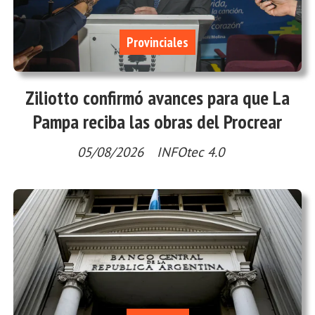
Provinciales
Ziliotto confirmó avances para que La
Pampa reciba las obras del Procrear
05/08/2026
INFOtec 4.0