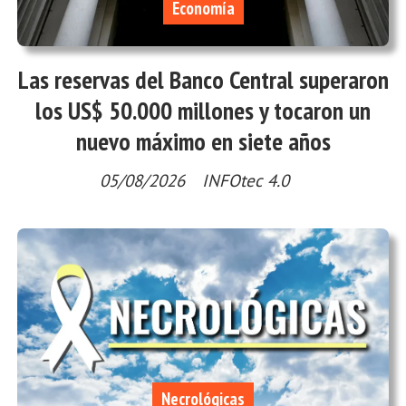
Economía
Las reservas del Banco Central superaron
los US$ 50.000 millones y tocaron un
nuevo máximo en siete años
05/08/2026
INFOtec 4.0
Necrológicas