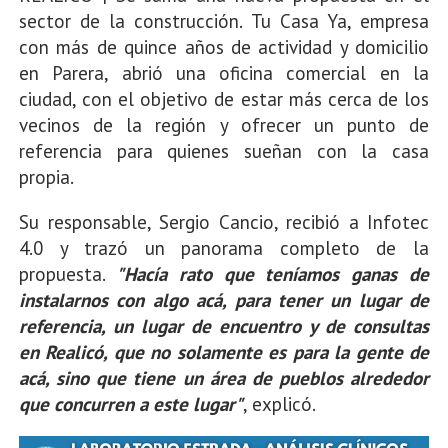
sector de la construcción. Tu Casa Ya, empresa
con más de quince años de actividad y domicilio
en Parera, abrió una oficina comercial en la
ciudad, con el objetivo de estar más cerca de los
vecinos de la región y ofrecer un punto de
referencia para quienes sueñan con la casa
propia.
Su responsable, Sergio Cancio, recibió a Infotec
4.0 y trazó un panorama completo de la
propuesta.
"Hacía rato que teníamos ganas de
instalarnos con algo acá, para tener un lugar de
referencia, un lugar de encuentro y de consultas
en Realicó, que no solamente es para la gente de
acá, sino que tiene un área de pueblos alrededor
que concurren a este lugar"
, explicó.