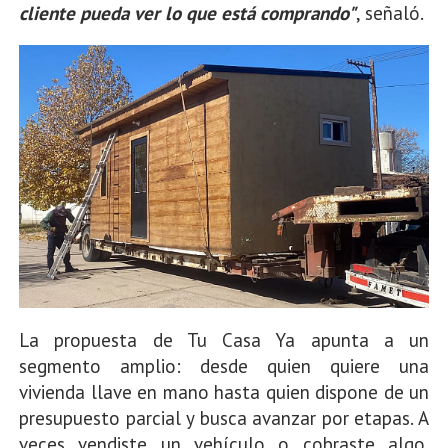
cliente pueda ver lo que está comprando"
, señaló.
La propuesta de Tu Casa Ya apunta a un
segmento amplio: desde quien quiere una
vivienda llave en mano hasta quien dispone de un
presupuesto parcial y busca avanzar por etapas. A
veces vendiste un vehículo o cobraste algo.