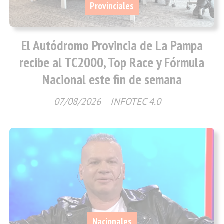
Provinciales
El Autódromo Provincia de La Pampa
recibe al TC2000, Top Race y Fórmula
Nacional este fin de semana
07/08/2026
INFOTEC 4.0
Nacionales