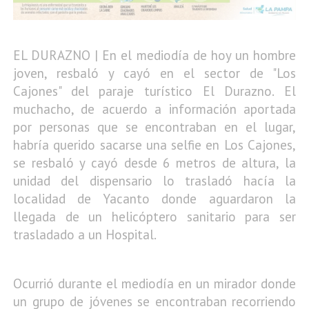
EL DURAZNO | En el mediodía de hoy un hombre
joven, resbaló y cayó en el sector de "Los
Cajones" del paraje turístico El Durazno. El
muchacho, de acuerdo a información aportada
por personas que se encontraban en el lugar,
habría querido sacarse una selfie en Los Cajones,
se resbaló y cayó desde 6 metros de altura, la
unidad del dispensario lo trasladó hacía la
localidad de Yacanto donde aguardaron la
llegada de un helicóptero sanitario para ser
trasladado a un Hospital.
Ocurrió durante el mediodía en un mirador donde
un grupo de jóvenes se encontraban recorriendo