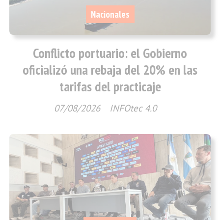
Nacionales
Conflicto portuario: el Gobierno
oficializó una rebaja del 20% en las
tarifas del practicaje
07/08/2026
INFOtec 4.0