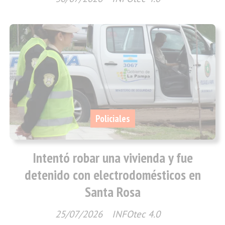
Policiales
Intentó robar una vivienda y fue
detenido con electrodomésticos en
Santa Rosa
25/07/2026
INFOtec 4.0