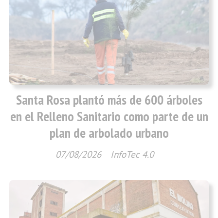
Santa Rosa plantó más de 600 árboles
en el Relleno Sanitario como parte de un
plan de arbolado urbano
07/08/2026
InfoTec 4.0