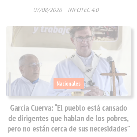
07/08/2026
INFOTEC 4.0
Nacionales
García Cuerva: “El pueblo está cansado
de dirigentes que hablan de los pobres,
pero no están cerca de sus necesidades”