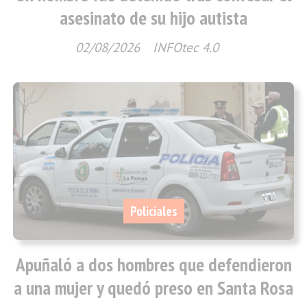
asesinato de su hijo autista
02/08/2026
INFOtec 4.0
Policiales
Apuñaló a dos hombres que defendieron
a una mujer y quedó preso en Santa Rosa