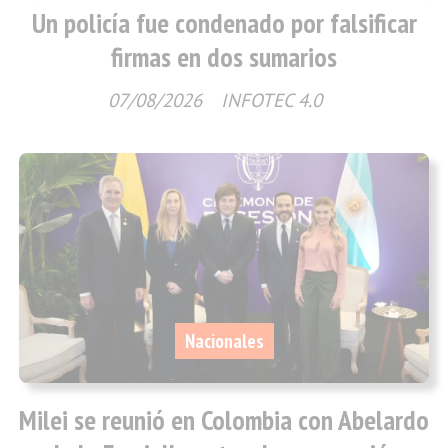
Un policía fue condenado por falsificar
firmas en dos sumarios
07/08/2026
INFOTEC 4.0
Nacionales
Milei se reunió en Colombia con Abelardo