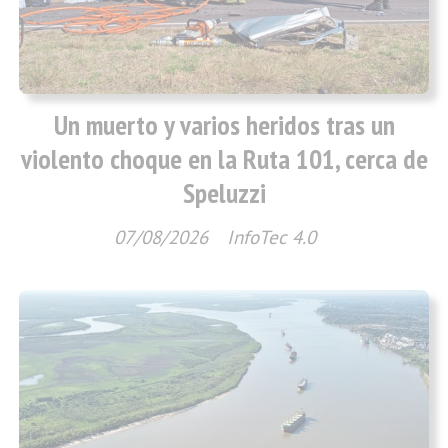
Un muerto y varios heridos tras un
violento choque en la Ruta 101, cerca de
Speluzzi
07/08/2026
InfoTec 4.0