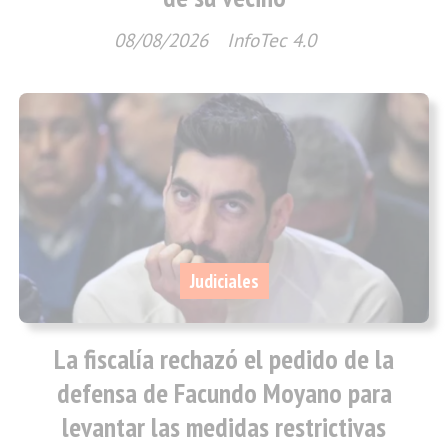
08/08/2026
InfoTec 4.0
Judiciales
La fiscalía rechazó el pedido de la
defensa de Facundo Moyano para
levantar las medidas restrictivas