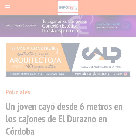
Policiales
Un joven cayó desde 6 metros en
los cajones de El Durazno en
Córdoba