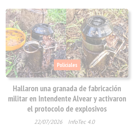
Policiales
Hallaron una granada de fabricación
militar en Intendente Alvear y activaron
el protocolo de explosivos
22/07/2026
InfoTec 4.0