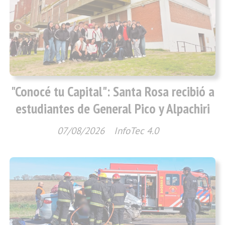
"Conocé tu Capital": Santa Rosa recibió a
estudiantes de General Pico y Alpachiri
07/08/2026
InfoTec 4.0