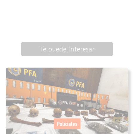
Te puede interesar
Policiales