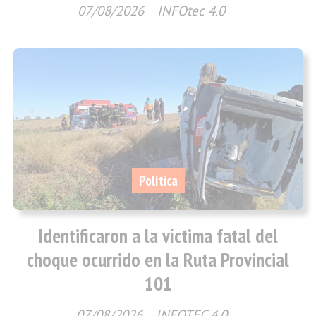
07/08/2026
INFOtec 4.0
Política
Identificaron a la víctima fatal del
choque ocurrido en la Ruta Provincial
101
07/08/2026
INFOTEC 4.0