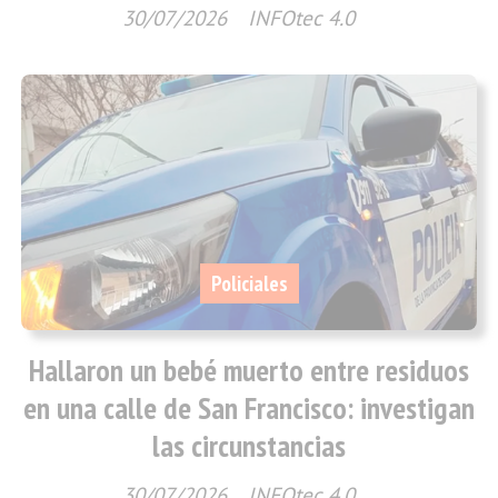
30/07/2026
INFOtec 4.0
Policiales
Hallaron un bebé muerto entre residuos
en una calle de San Francisco: investigan
las circunstancias
30/07/2026
INFOtec 4.0