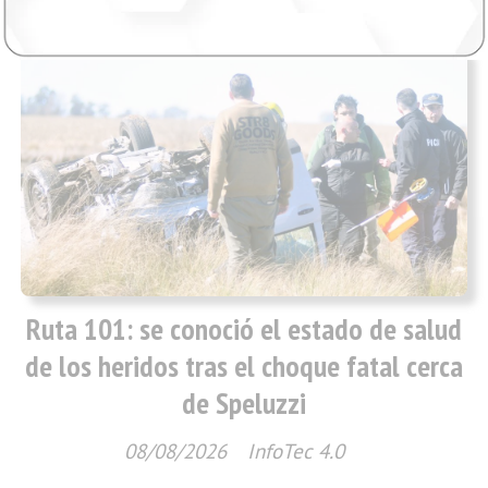
Ruta 101: se conoció el estado de salud
de los heridos tras el choque fatal cerca
de Speluzzi
08/08/2026
InfoTec 4.0