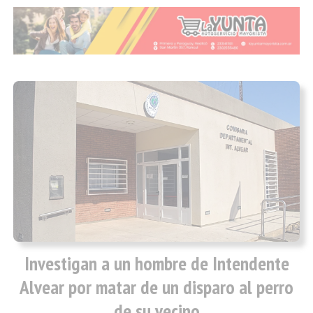
Investigan a un hombre de Intendente
Alvear por matar de un disparo al perro
de su vecino