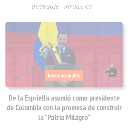
07/08/2026
INFOtec 4.0
Internacionales
De la Espriella asumió como presidente
de Colombia con la promesa de construir
la "Patria Milagro"