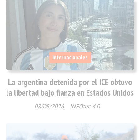
Internacionales
La argentina detenida por el ICE obtuvo
la libertad bajo fianza en Estados Unidos
08/08/2026
INFOtec 4.0