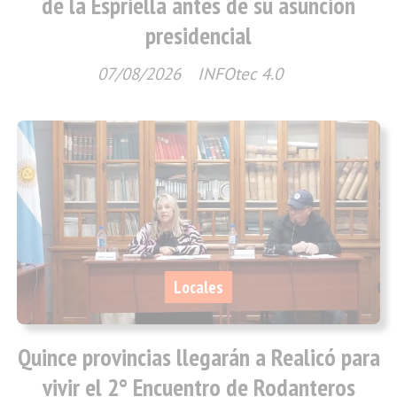
de la Espriella antes de su asunción
presidencial
07/08/2026
INFOtec 4.0
Locales
Quince provincias llegarán a Realicó para
vivir el 2° Encuentro de Rodanteros