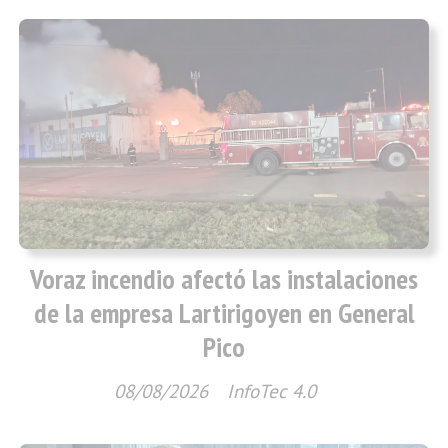
Voraz incendio afectó las instalaciones
de la empresa Lartirigoyen en General
Pico
08/08/2026
InfoTec 4.0