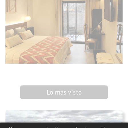
Lo más visto