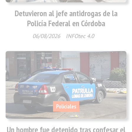
Detuvieron al jefe antidrogas de la
Policía Federal en Córdoba
06/08/2026
INFOtec 4.0
Policiales
Un hombre fue detenido tras confesar el