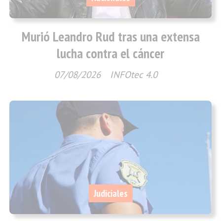
Murió Leandro Rud tras una extensa
lucha contra el cáncer
07/08/2026
INFOtec 4.0
Judiciales