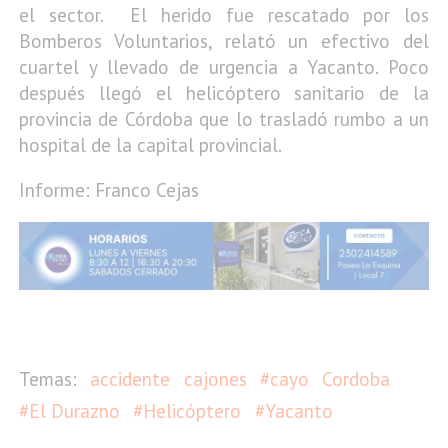
el sector. El herido fue rescatado por los
Bomberos Voluntarios, relató un efectivo del
cuartel y llevado de urgencia a Yacanto. Poco
después llegó el helicóptero sanitario de la
provincia de Córdoba que lo trasladó rumbo a un
hospital de la capital provincial.
Informe: Franco Cejas
accidente
cajones
#cayo
Cordoba
#El Durazno
#Helicóptero
#Yacanto