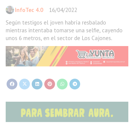
InfoTec 4.0
16/04/2022
Según testigos el joven habría resbalado
mientras intentaba tomarse una selfie, cayendo
unos 6 metros, en el sector de Los Cajones.