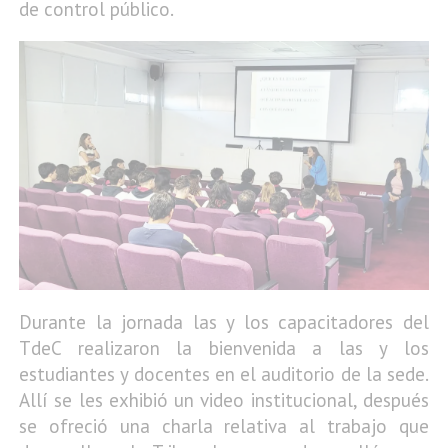
de control público.
Durante la jornada las y los capacitadores del
TdeC realizaron la bienvenida a las y los
estudiantes y docentes en el auditorio de la sede.
Allí se les exhibió un video institucional, después
se ofreció una charla relativa al trabajo que