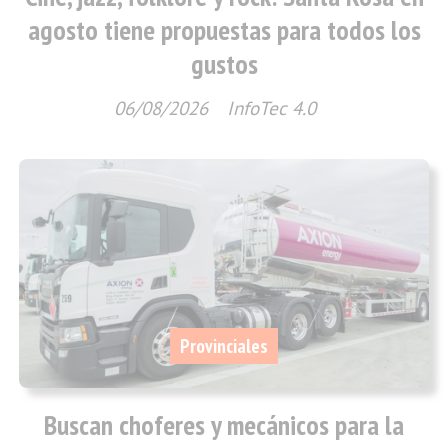
agosto tiene propuestas para todos los
gustos
06/08/2026
InfoTec 4.0
Provinciales
Buscan choferes y mecánicos para la