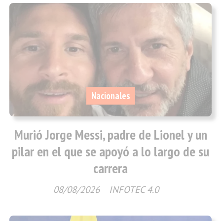
Nacionales
Murió Jorge Messi, padre de Lionel y un
pilar en el que se apoyó a lo largo de su
carrera
08/08/2026
INFOTEC 4.0