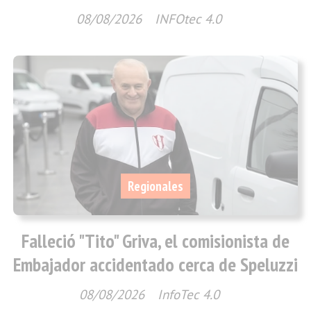
08/08/2026
INFOtec 4.0
Regionales
Falleció "Tito" Griva, el comisionista de
Embajador accidentado cerca de Speluzzi
08/08/2026
InfoTec 4.0