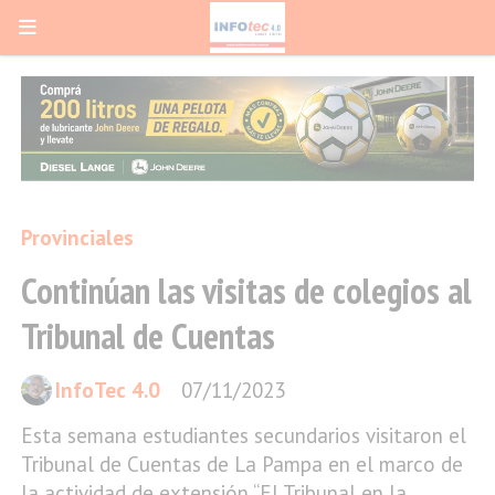
Provinciales
Continúan las visitas de colegios al
Tribunal de Cuentas
InfoTec 4.0
07/11/2023
Esta semana estudiantes secundarios visitaron el
Tribunal de Cuentas de La Pampa en el marco de
la actividad de extensión “El Tribunal en la