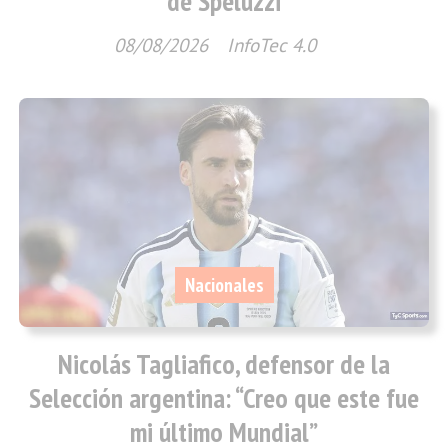
de Speluzzi
08/08/2026
InfoTec 4.0
Nacionales
Nicolás Tagliafico, defensor de la
Selección argentina: “Creo que este fue
mi último Mundial”