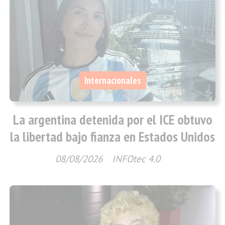
Internacionales
La argentina detenida por el ICE obtuvo
la libertad bajo fianza en Estados Unidos
08/08/2026
INFOtec 4.0