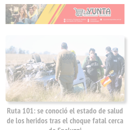
Ruta 101: se conoció el estado de salud
de los heridos tras el choque fatal cerca