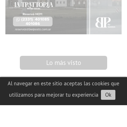
Lo más visto
Al navegar en este sitio aceptas las cookies que
utilizamos para mejorar tu experiencia
Ok