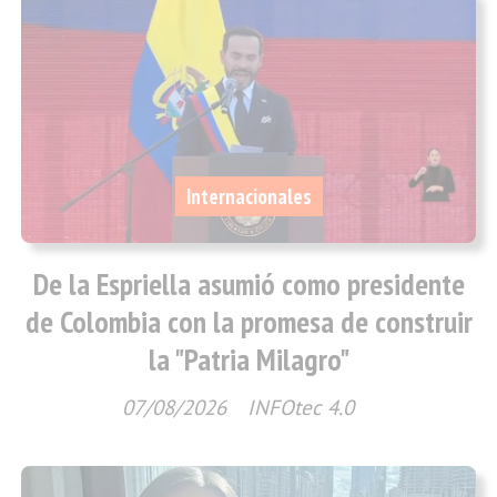
Internacionales
De la Espriella asumió como presidente
de Colombia con la promesa de construir
la "Patria Milagro"
07/08/2026
INFOtec 4.0