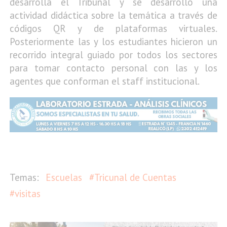
desarrolla el Tribunal y se desarrolló una
actividad didáctica sobre la temática a través de
códigos QR y de plataformas virtuales.
Posteriormente las y los estudiantes hicieron un
recorrido integral guiado por todos los sectores
para tomar contacto personal con las y los
agentes que conforman el staff institucional.
Escuelas
#Tricunal de Cuentas
#visitas