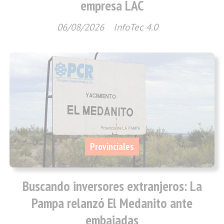
empresa LAC
06/08/2026
InfoTec 4.0
Provinciales
Buscando inversores extranjeros: La
Pampa relanzó El Medanito ante
embajadas