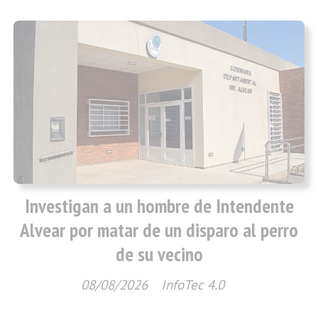
Investigan a un hombre de Intendente
Alvear por matar de un disparo al perro
de su vecino
08/08/2026
InfoTec 4.0