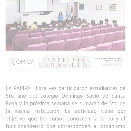
LA PAMPA | Esta vez participaron estudiantes de
6to año del colegio Domingo Savio de Santa
Rosa y la próxima semana se sumarán de 5to de
la misma institución. La actividad tiene por
objetivo que los cursos conozcan la tarea y el
funcionamiento que corresponden al organismo