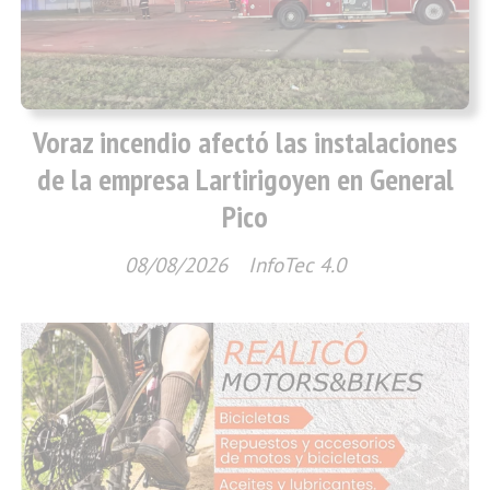
Voraz incendio afectó las instalaciones
de la empresa Lartirigoyen en General
Pico
08/08/2026
InfoTec 4.0