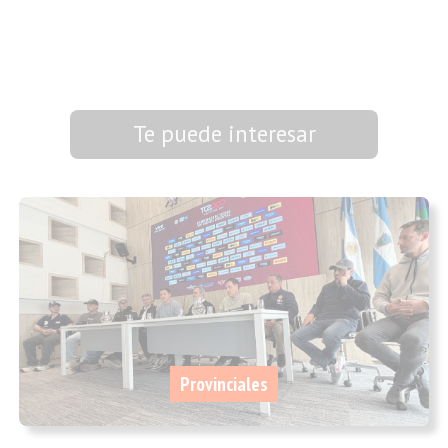
Te puede interesar
Provinciales