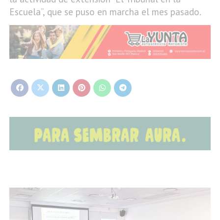
Escuela”, que se puso en marcha el mes pasado.