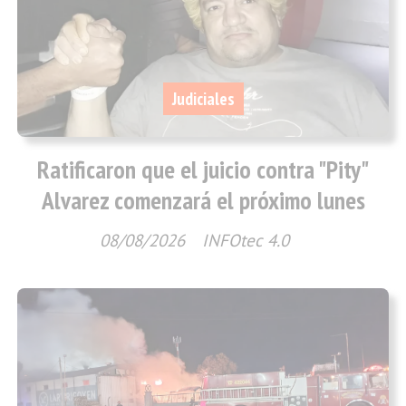
Judiciales
Ratificaron que el juicio contra "Pity"
Alvarez comenzará el próximo lunes
08/08/2026
INFOtec 4.0