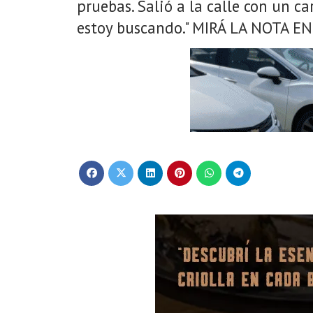
pruebas. Salió a la calle con un ca
estoy buscando." MIRÁ LA NOTA 