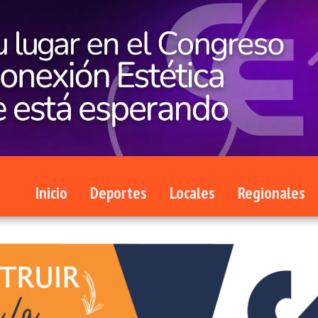
Inicio
Deportes
Locales
Regionales