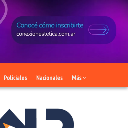
Policiales
Nacionales
Más