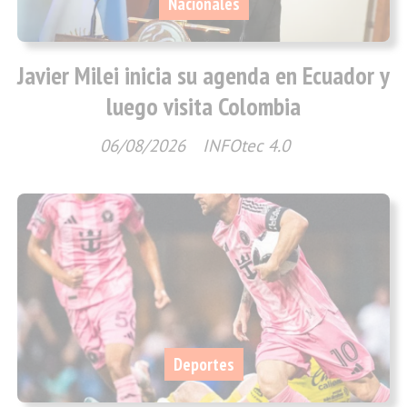
Nacionales
Javier Milei inicia su agenda en Ecuador y
luego visita Colombia
06/08/2026
INFOtec 4.0
Deportes