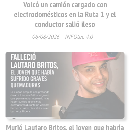
Volcó un camión cargado con
electrodomésticos en la Ruta 1 y el
conductor salió ileso
06/08/2026
INFOtec 4.0
Murió Lautaro Britos, el joven que habría