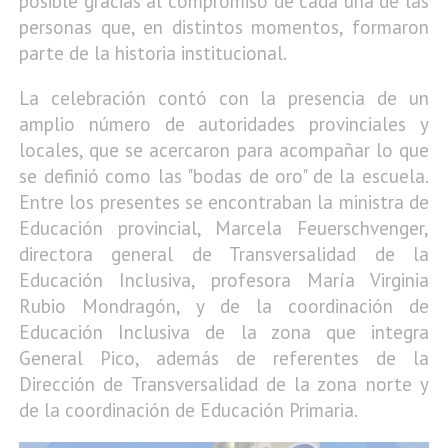
posible gracias al compromiso de cada una de las
personas que, en distintos momentos, formaron
parte de la historia institucional.
La celebración contó con la presencia de un
amplio número de autoridades provinciales y
locales, que se acercaron para acompañar lo que
se definió como las "bodas de oro" de la escuela.
Entre los presentes se encontraban la ministra de
Educación provincial, Marcela Feuerschvenger,
directora general de Transversalidad de la
Educación Inclusiva, profesora María Virginia
Rubio Mondragón,
y de la coordinación de
Educación Inclusiva de la zona que integra
General Pico, además de referentes de la
Dirección de Transversalidad de la zona norte y
de la coordinación de Educación Primaria.