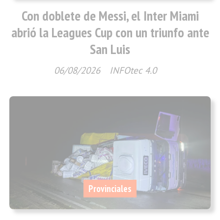
Con doblete de Messi, el Inter Miami
abrió la Leagues Cup con un triunfo ante
San Luis
06/08/2026
INFOtec 4.0
Provinciales