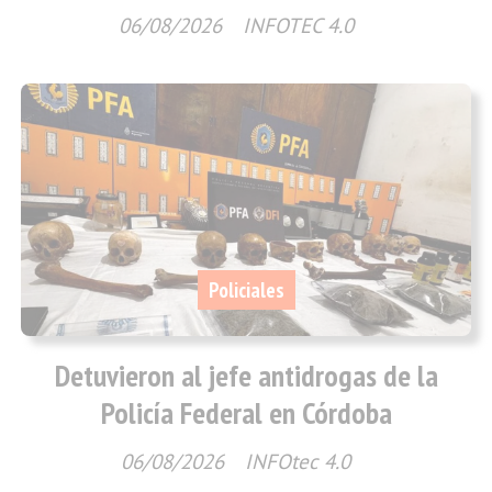
06/08/2026
INFOTEC 4.0
Policiales
Detuvieron al jefe antidrogas de la
Policía Federal en Córdoba
06/08/2026
INFOtec 4.0