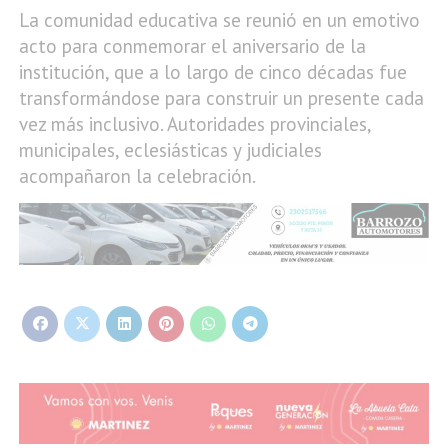
La comunidad educativa se reunió en un emotivo
acto para conmemorar el aniversario de la
institución, que a lo largo de cinco décadas fue
transformándose para construir un presente cada
vez más inclusivo. Autoridades provinciales,
municipales, eclesiásticas y judiciales
acompañaron la celebración.