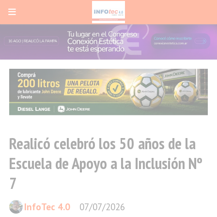
Realicó celebró los 50 años de la
Escuela de Apoyo a la Inclusión Nº
7
InfoTec 4.0
07/07/2026