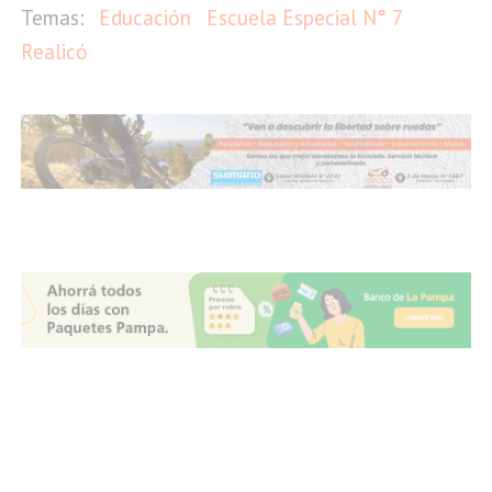
Educación
Escuela Especial N° 7
Realicó