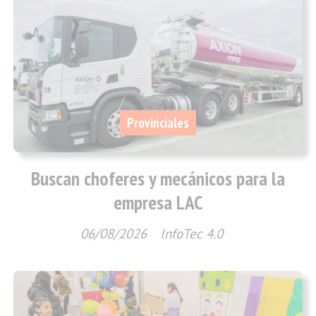
Provinciales
Buscan choferes y mecánicos para la
empresa LAC
06/08/2026
InfoTec 4.0