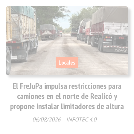
Locales
El FreJuPa impulsa restricciones para
camiones en el norte de Realicó y
propone instalar limitadores de altura
06/08/2026
INFOTEC 4.0