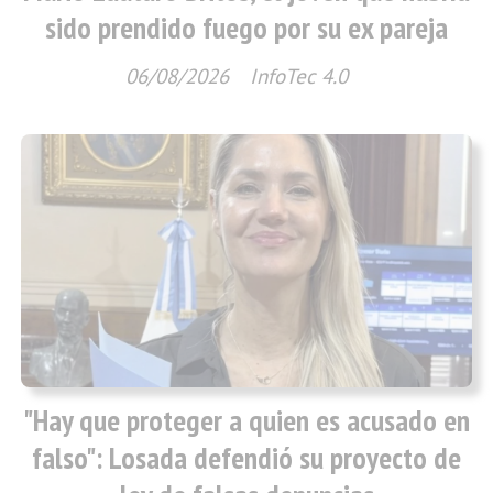
sido prendido fuego por su ex pareja
06/08/2026
InfoTec 4.0
"Hay que proteger a quien es acusado en
falso": Losada defendió su proyecto de