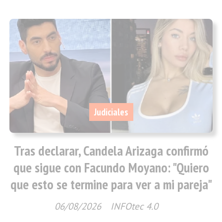
Judiciales
Tras declarar, Candela Arizaga confirmó
que sigue con Facundo Moyano: "Quiero
que esto se termine para ver a mi pareja"
06/08/2026
INFOtec 4.0