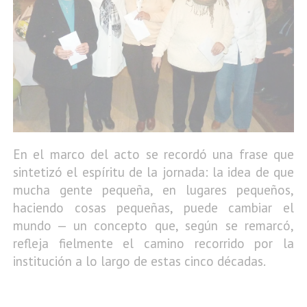
En el marco del acto se recordó una frase que
sintetizó el espíritu de la jornada: la idea de que
mucha gente pequeña, en lugares pequeños,
haciendo cosas pequeñas, puede cambiar el
mundo — un concepto que, según se remarcó,
refleja fielmente el camino recorrido por la
institución a lo largo de estas cinco décadas.