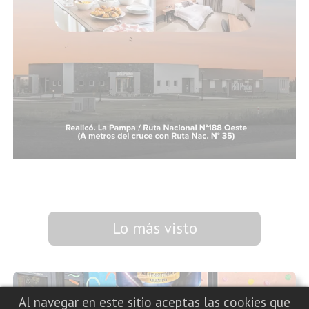
Lo más visto
Al navegar en este sitio aceptas las cookies que