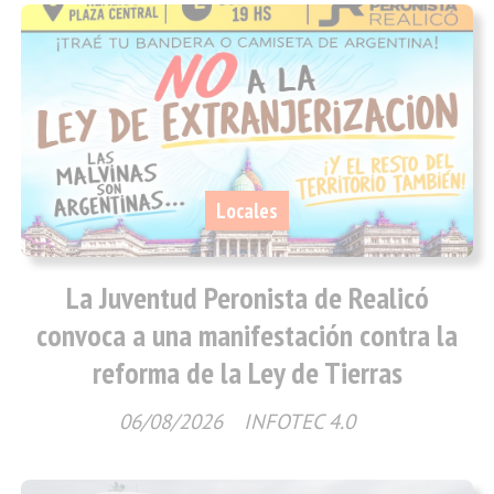
Locales
La Juventud Peronista de Realicó
convoca a una manifestación contra la
reforma de la Ley de Tierras
06/08/2026
INFOTEC 4.0