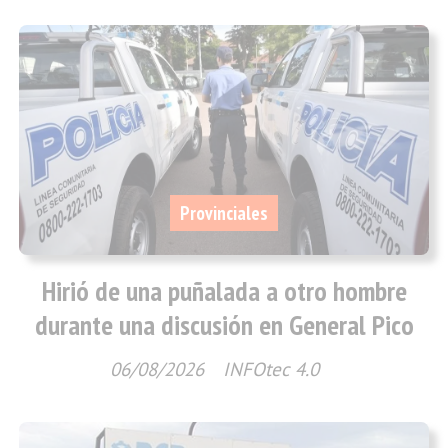
Provinciales
Hirió de una puñalada a otro hombre
durante una discusión en General Pico
06/08/2026
INFOtec 4.0