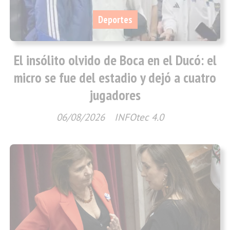
Deportes
El insólito olvido de Boca en el Ducó: el
micro se fue del estadio y dejó a cuatro
jugadores
06/08/2026
INFOtec 4.0