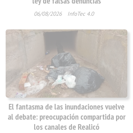
ley de falsas denuncias
06/08/2026
InfoTec 4.0
El fantasma de las inundaciones vuelve
al debate: preocupación compartida por
los canales de Realicó