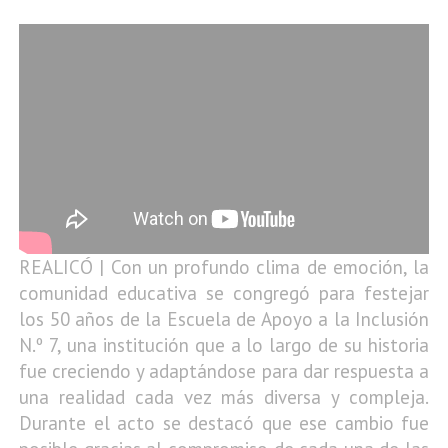
REALICÓ | Con un profundo clima de emoción, la
comunidad educativa se congregó para festejar
los 50 años de la Escuela de Apoyo a la Inclusión
N.º 7, una institución que a lo largo de su historia
fue creciendo y adaptándose para dar respuesta a
una realidad cada vez más diversa y compleja.
Durante el acto se destacó que ese cambio fue