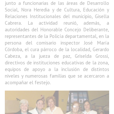
junto a funcionarias de las áreas de Desarrollo
Social, Nora Heredia y de Cultura, Educación y
Relaciones Institucionales del municipio, Gisella
Cabrera. La actividad reunió, además, a
autoridades del Honorable Concejo Deliberante,
representantes de la Policía departamental, en la
persona del comisario inspector José María
Córdoba, el cura párroco de la localidad, Gerardo
Cabeza, a la jueza de paz, Griselda Grossi,
directivos de instituciones educativas de la zona,
equipos de apoyo a la inclusión de distintos
niveles y numerosas familias que se acercaron a
acompañar el festejo.