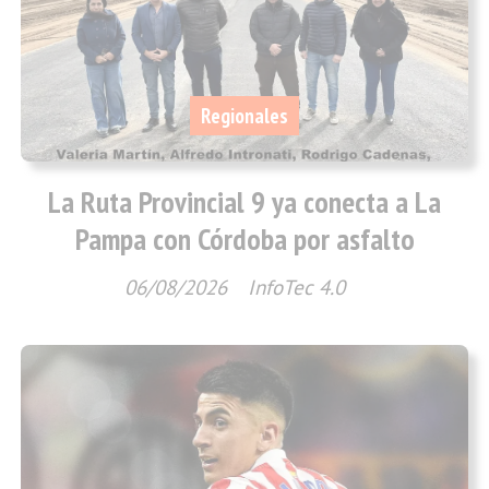
Regionales
La Ruta Provincial 9 ya conecta a La
Pampa con Córdoba por asfalto
06/08/2026
InfoTec 4.0