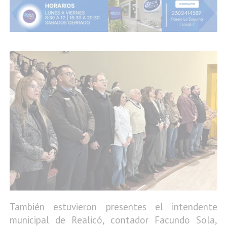
También estuvieron presentes el intendente
municipal de Realicó, contador Facundo Sola,