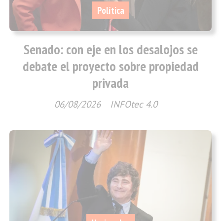
Política
Senado: con eje en los desalojos se
debate el proyecto sobre propiedad
privada
06/08/2026
INFOtec 4.0