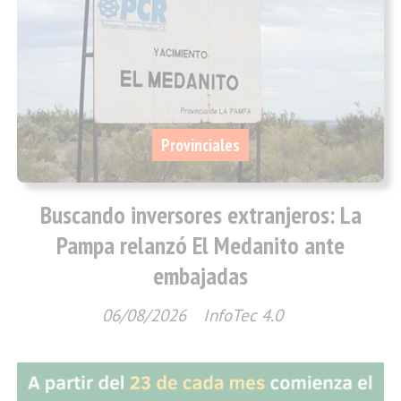
Provinciales
Buscando inversores extranjeros: La
Pampa relanzó El Medanito ante
embajadas
06/08/2026
InfoTec 4.0