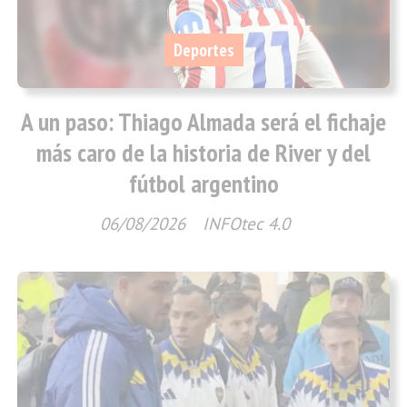
Deportes
A un paso: Thiago Almada será el fichaje
más caro de la historia de River y del
fútbol argentino
06/08/2026
INFOtec 4.0