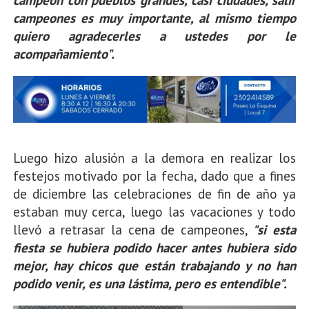
campeones es muy importante, al mismo tiempo
quiero agradecerles a ustedes por le
acompañamiento".
Luego hizo alusión a la demora en realizar los
festejos motivado por la fecha, dado que a fines
de diciembre las celebraciones de fin de año ya
estaban muy cerca, luego las vacaciones y todo
llevó a retrasar la cena de campeones,
"si esta
fiesta se hubiera podido hacer antes hubiera sido
mejor, hay chicos que están trabajando y no han
podido venir, es una lástima, pero es entendible".