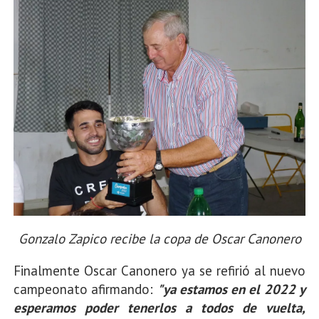
Gonzalo Zapico recibe la copa de Oscar Canonero
Finalmente Oscar Canonero ya se refirió al nuevo
campeonato afirmando:
"ya estamos en el 2022 y
esperamos poder tenerlos a todos de vuelta,