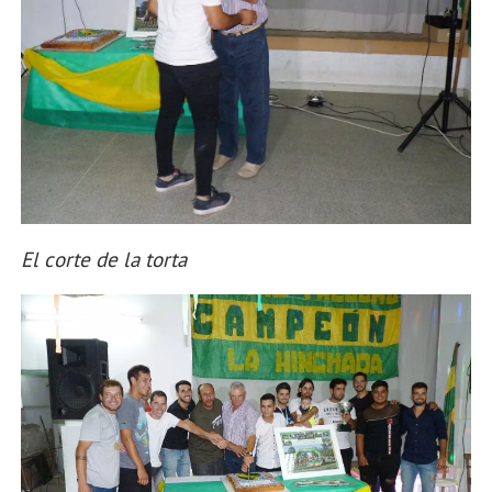
El corte de la torta