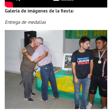
Galería de imágenes de la fiesta:
Entrega de medallas