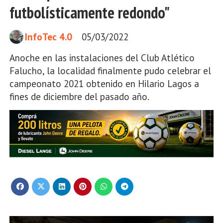
futbolísticamente redondo"
InfoTec 4.0
05/03/2022
Anoche en las instalaciones del Club Atlético
Falucho, la localidad finalmente pudo celebrar el
campeonato 2021 obtenido en Hilario Lagos a
fines de diciembre del pasado año.