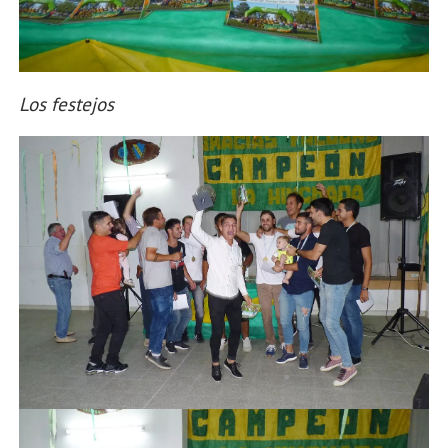
Los festejos