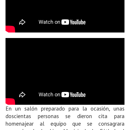
En un salón preparado para la ocasión, unas
doscientas personas se dieron cita para
homenajear al equipo que se consagrara