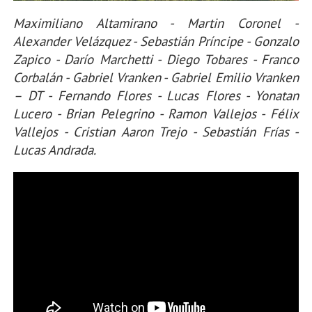
Maximiliano Altamirano - Martin Coronel -
Alexander Velázquez - Sebastián Príncipe - Gonzalo
Zapico - Darío Marchetti - Diego Tobares - Franco
Corbalán - Gabriel Vranken - Gabriel Emilio Vranken
– DT - Fernando Flores - Lucas Flores - Yonatan
Lucero - Brian Pelegrino - Ramon Vallejos - Félix
Vallejos - Cristian Aaron Trejo - Sebastián Frías -
Lucas Andrada.