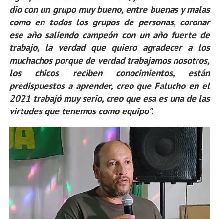
dio con un grupo muy bueno, entre buenas y malas
como en todos los grupos de personas, coronar
ese año saliendo campeón con un año fuerte de
trabajo, la verdad que quiero agradecer a los
muchachos porque de verdad trabajamos nosotros,
los chicos reciben conocimientos, están
predispuestos a aprender, creo que Falucho en el
2021 trabajó muy serio, creo que esa es una de las
virtudes que tenemos como equipo".