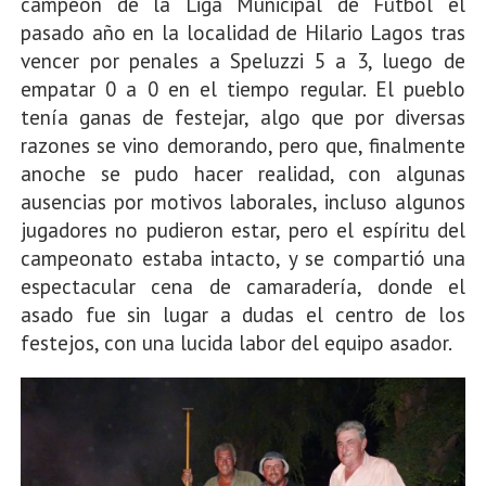
campeón de la Liga Municipal de Fútbol el
pasado año en la localidad de Hilario Lagos tras
vencer por penales a Speluzzi 5 a 3, luego de
empatar 0 a 0 en el tiempo regular. El pueblo
tenía ganas de festejar, algo que por diversas
razones se vino demorando, pero que, finalmente
anoche se pudo hacer realidad, con algunas
ausencias por motivos laborales, incluso algunos
jugadores no pudieron estar, pero el espíritu del
campeonato estaba intacto, y se compartió una
espectacular cena de camaradería, donde el
asado fue sin lugar a dudas el centro de los
festejos, con una lucida labor del equipo asador.