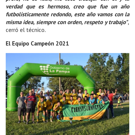
verdad que es hermoso, creo que fue un año
futbolísticamente redondo, este año vamos con la
misma idea, siempre con orden, respeto y trabajo"
,
cerró el técnico.
El Equipo Campeón 2021