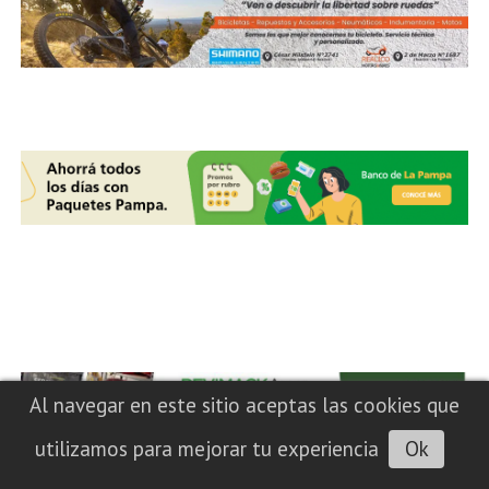
Al navegar en este sitio aceptas las cookies que
utilizamos para mejorar tu experiencia
Ok