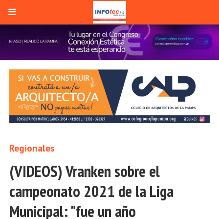
Regionales
(VIDEOS) Vranken sobre el
campeonato 2021 de la Liga
Municipal: "fue un año