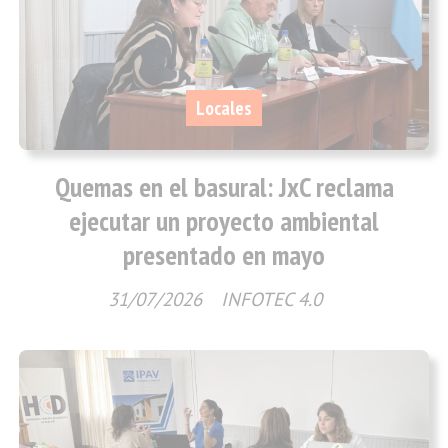
Locales
Quemas en el basural: JxC reclama
ejecutar un proyecto ambiental
presentado en mayo
31/07/2026
INFOTEC 4.0