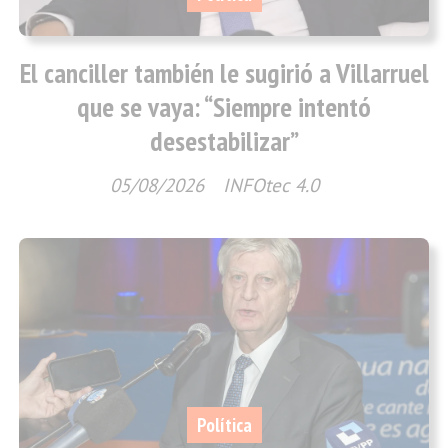
El canciller también le sugirió a Villarruel
que se vaya: “Siempre intentó
desestabilizar”
05/08/2026
INFOtec 4.0
Política