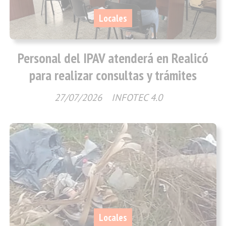
Locales
Personal del IPAV atenderá en Realicó
para realizar consultas y trámites
27/07/2026
INFOTEC 4.0
Locales