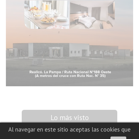
Lo más visto
Al navegar en este sitio aceptas las cookies que