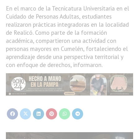
En el marco de la Tecnicatura Universitaria en el
Cuidado de Personas Adultas, estudiantes
realizaron prácticas integradoras en la localidad
de Realicó. Como parte de la formación
académica, compartieron una actividad con
personas mayores en Cumelén, fortaleciendo el
aprendizaje desde una perspectiva territorial y
con enfoque de derechos, informaron.