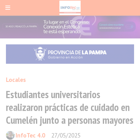
Locales
Estudiantes universitarios
realizaron prácticas de cuidado en
Cumelén junto a personas mayores
InfoTec 4.0
27/05/2025