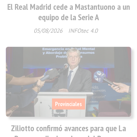
El Real Madrid cede a Mastantuono a un
equipo de la Serie A
05/08/2026
INFOtec 4.0
Provinciales
Ziliotto confirmó avances para que La