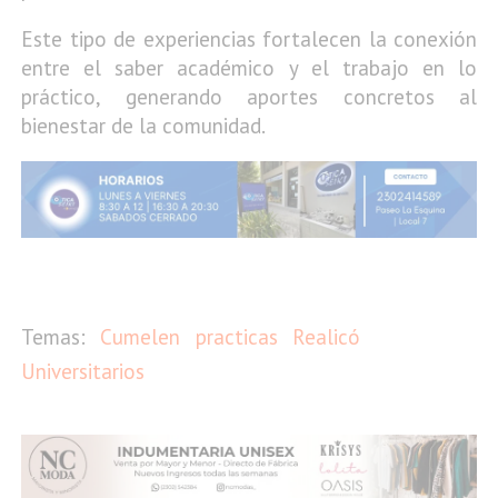
Este tipo de experiencias fortalecen la conexión
entre el saber académico y el trabajo en lo
práctico, generando aportes concretos al
bienestar de la comunidad.
Cumelen
practicas
Realicó
Universitarios