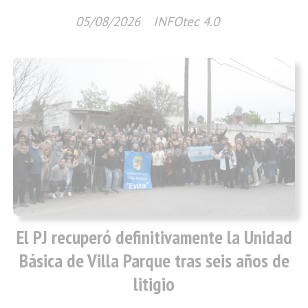
05/08/2026
INFOtec 4.0
El PJ recuperó definitivamente la Unidad
Básica de Villa Parque tras seis años de
litigio