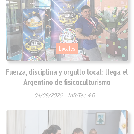
Locales
Fuerza, disciplina y orgullo local: llega el
Argentino de fisicoculturismo
04/08/2026
InfoTec 4.0