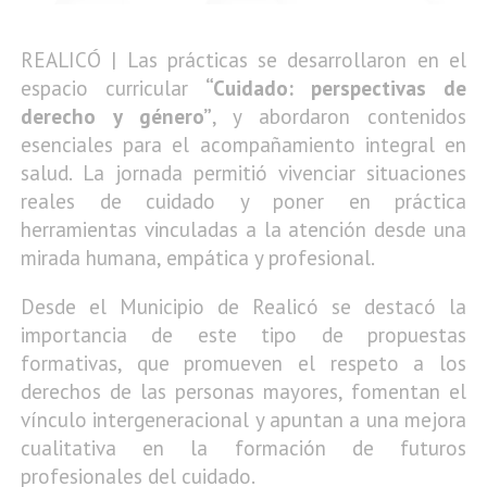
REALICÓ | Las prácticas se desarrollaron en el
espacio curricular
“Cuidado: perspectivas de
derecho y género”
, y abordaron contenidos
esenciales para el acompañamiento integral en
salud. La jornada permitió vivenciar situaciones
reales de cuidado y poner en práctica
herramientas vinculadas a la atención desde una
mirada humana, empática y profesional.
Desde el Municipio de Realicó se destacó la
importancia de este tipo de propuestas
formativas, que promueven el respeto a los
derechos de las personas mayores, fomentan el
vínculo intergeneracional y apuntan a una mejora
cualitativa en la formación de futuros
profesionales del cuidado.