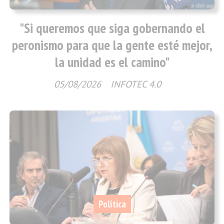
"Si queremos que siga gobernando el
peronismo para que la gente esté mejor,
la unidad es el camino"
05/08/2026
INFOTEC 4.0
Política