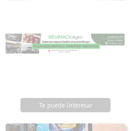
Te puede interesar