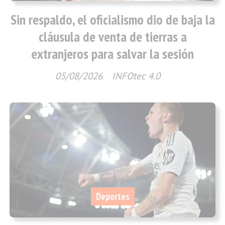
Sin respaldo, el oficialismo dio de baja la
cláusula de venta de tierras a
extranjeros para salvar la sesión
05/08/2026
INFOtec 4.0
Deportes