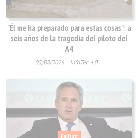
"Él me ha preparado para estas cosas": a
seis años de la tragedia del piloto del
A4
05/08/2026
InfoTec 4.0
Política