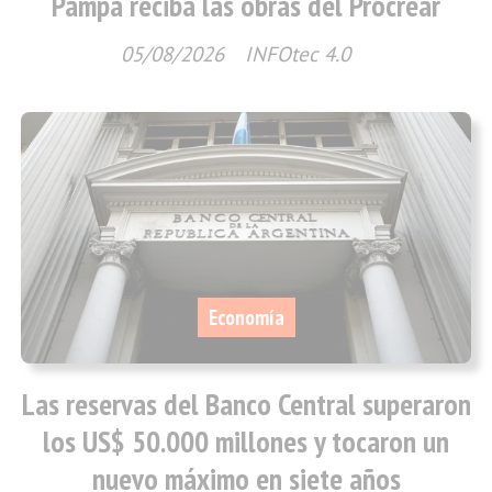
Pampa reciba las obras del Procrear
05/08/2026
INFOtec 4.0
Economía
Las reservas del Banco Central superaron
los US$ 50.000 millones y tocaron un
nuevo máximo en siete años