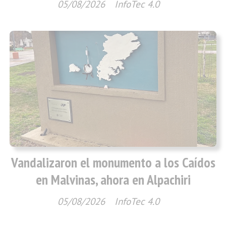
05/08/2026
InfoTec 4.0
Vandalizaron el monumento a los Caídos
en Malvinas, ahora en Alpachiri
05/08/2026
InfoTec 4.0