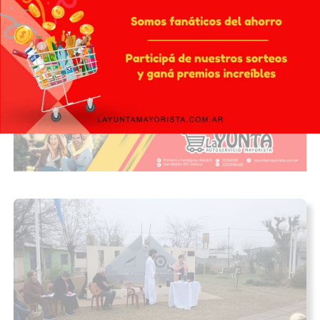
Finalizó en Realicó el relevamiento del
Índice de Vulnerabilidad Social
17/07/2026
INFOTEC 4.0