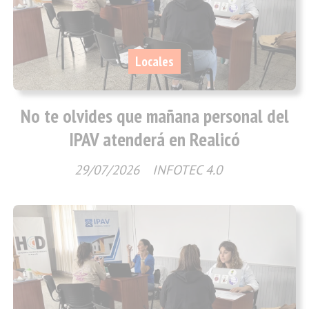
Locales
No te olvides que mañana personal del
IPAV atenderá en Realicó
29/07/2026
INFOTEC 4.0