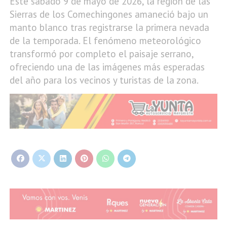
Este sábado 9 de mayo de 2026, la región de las
Sierras de los Comechingones amaneció bajo un
manto blanco tras registrarse la primera nevada
de la temporada. El fenómeno meteorológico
transformó por completo el paisaje serrano,
ofreciendo una de las imágenes más esperadas
del año para los vecinos y turistas de la zona.