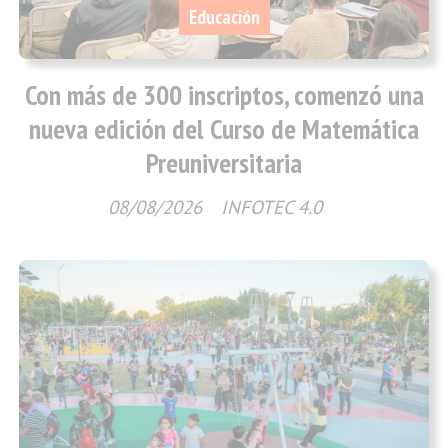
Educación
Con más de 300 inscriptos, comenzó una
nueva edición del Curso de Matemática
Preuniversitaria
08/08/2026
INFOTEC 4.0