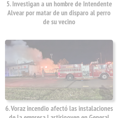
Investigan a un hombre de Intendente
Alvear por matar de un disparo al perro
de su vecino
Voraz incendio afectó las instalaciones
de la empresa Lartirigoyen en General