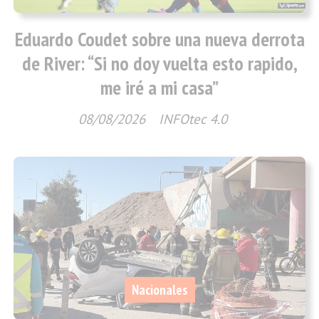
Eduardo Coudet sobre una nueva derrota
de River: “Si no doy vuelta esto rapido,
me iré a mi casa”
08/08/2026
INFOtec 4.0
Nacionales