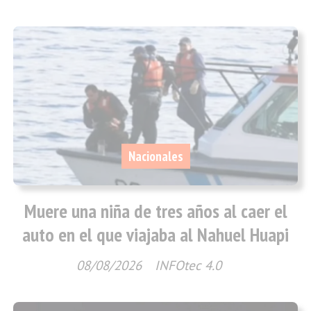
Nacionales
Muere una niña de tres años al caer el
auto en el que viajaba al Nahuel Huapi
08/08/2026
INFOtec 4.0