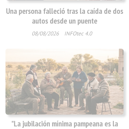
Una persona falleció tras la caída de dos
autos desde un puente
08/08/2026
INFOtec 4.0
"La jubilación mínima pampeana es la