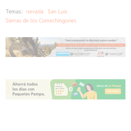
nevada
San Luis
Sierras de los Comechingones