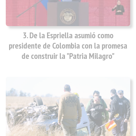
De la Espriella asumió como
presidente de Colombia con la promesa
de construir la "Patria Milagro"