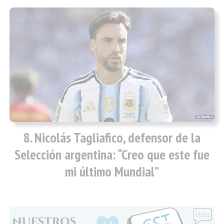
Nicolás Tagliafico, defensor de la
Selección argentina: “Creo que este fue
mi último Mundial”