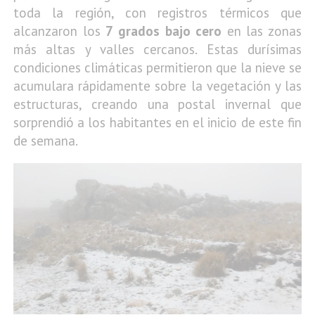
toda la región, con registros térmicos que
alcanzaron los
7 grados bajo cero
en las zonas
más altas y valles cercanos. Estas durísimas
condiciones climáticas permitieron que la nieve se
acumulara rápidamente sobre la vegetación y las
estructuras, creando una postal invernal que
sorprendió a los habitantes en el inicio de este fin
de semana.