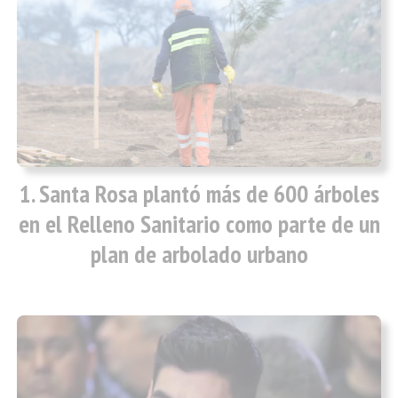
Santa Rosa plantó más de 600 árboles
en el Relleno Sanitario como parte de un
plan de arbolado urbano