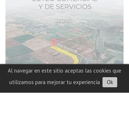
Al navegar en este sitio aceptas las cookies que
utilizamos para mejorar tu experiencia
Ok