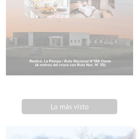
Lo más visto