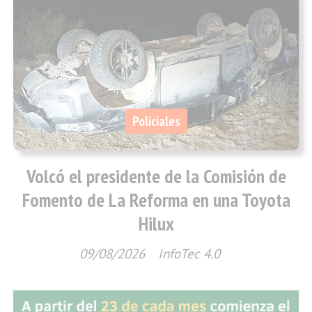
Policiales
Volcó el presidente de la Comisión de
Fomento de La Reforma en una Toyota
Hilux
09/08/2026
InfoTec 4.0