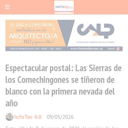
Espectacular postal: Las Sierras de
los Comechingones se tiñeron de
blanco con la primera nevada del
año
InfoTec 4.0
09/05/2026