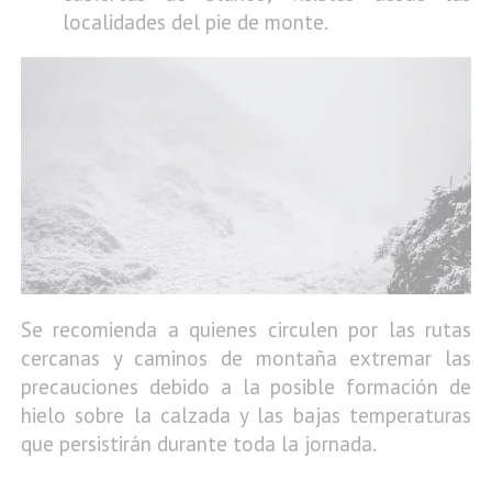
localidades del pie de monte.
Se recomienda a quienes circulen por las rutas
cercanas y caminos de montaña extremar las
precauciones debido a la posible formación de
hielo sobre la calzada y las bajas temperaturas
que persistirán durante toda la jornada.