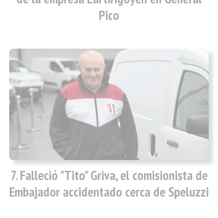
Pico
Falleció "Tito" Griva, el comisionista de
Embajador accidentado cerca de Speluzzi