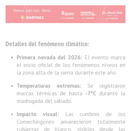
Detalles del fenómeno climático:
Primera nevada del 2026:
El evento marca
el inicio oficial de los fenómenos níveos en
la zona alta de la sierra durante este año.
Temperaturas extremas:
Se registraron
marcas térmicas de hasta
-7°C
durante la
madrugada del sábado.
Impacto visual:
Las cumbres de los
Comechingones amanecieron totalmente
cubiertas de blanco, visibles desde las