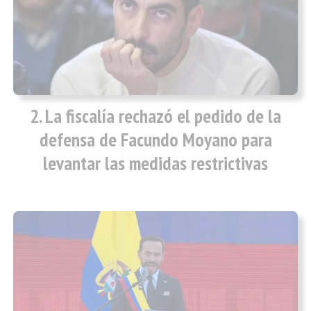
La fiscalía rechazó el pedido de la
defensa de Facundo Moyano para
levantar las medidas restrictivas