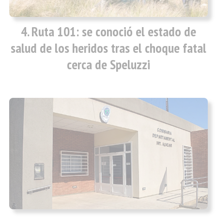
Ruta 101: se conoció el estado de
salud de los heridos tras el choque fatal
cerca de Speluzzi