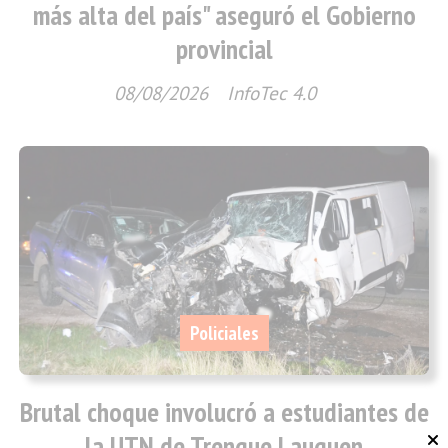
más alta del país" aseguró el Gobierno
provincial
08/08/2026
InfoTec 4.0
Policiales
Brutal choque involucró a estudiantes de
la UTN de Trenque Lauquen