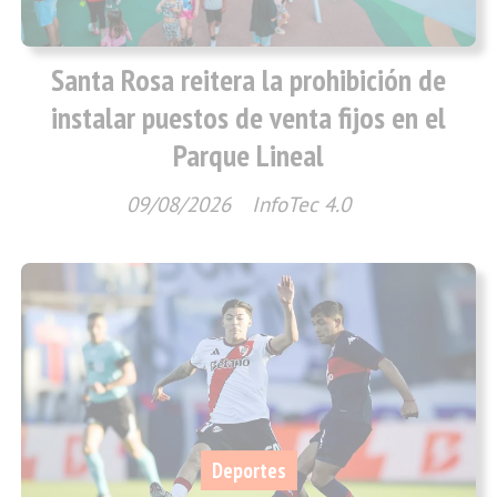
Santa Rosa reitera la prohibición de
instalar puestos de venta fijos en el
Parque Lineal
09/08/2026
InfoTec 4.0
Deportes