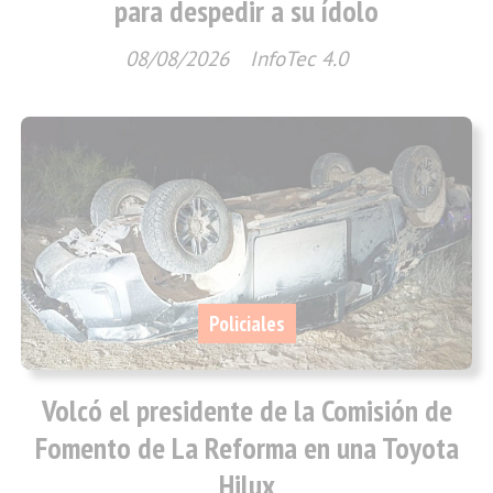
para despedir a su ídolo
08/08/2026
InfoTec 4.0
Policiales
Volcó el presidente de la Comisión de
Fomento de La Reforma en una Toyota
Hilux