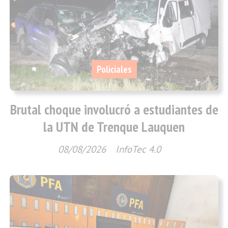
Policiales
Brutal choque involucró a estudiantes de
la UTN de Trenque Lauquen
08/08/2026
InfoTec 4.0