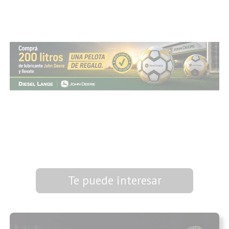
Te puede interesar