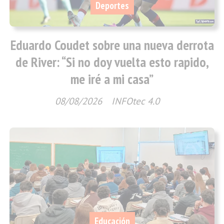
Deportes
Eduardo Coudet sobre una nueva derrota
de River: “Si no doy vuelta esto rapido,
me iré a mi casa”
08/08/2026
INFOtec 4.0
Educación