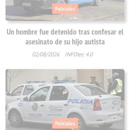
Policiales
Un hombre fue detenido tras confesar el
asesinato de su hijo autista
02/08/2026
INFOtec 4.0
Policiales