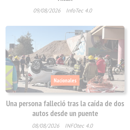
09/08/2026
InfoTec 4.0
Nacionales
Una persona falleció tras la caída de dos
autos desde un puente
08/08/2026
INFOtec 4.0