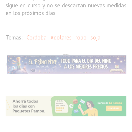
sigue en curso y no se descartan nuevas medidas
en los próximos días.
Cordoba
#dolares
robo
soja