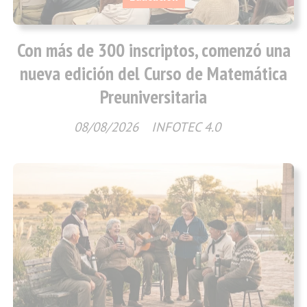
Con más de 300 inscriptos, comenzó una
nueva edición del Curso de Matemática
Preuniversitaria
08/08/2026
INFOTEC 4.0