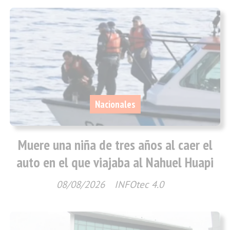
Nacionales
Muere una niña de tres años al caer el
auto en el que viajaba al Nahuel Huapi
08/08/2026
INFOtec 4.0