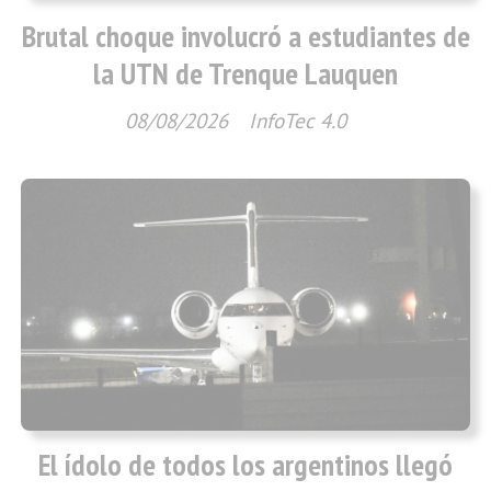
Brutal choque involucró a estudiantes de
la UTN de Trenque Lauquen
08/08/2026
InfoTec 4.0
El ídolo de todos los argentinos llegó