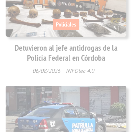
Policiales
Detuvieron al jefe antidrogas de la
Policía Federal en Córdoba
06/08/2026
INFOtec 4.0