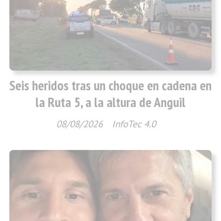
Seis heridos tras un choque en cadena en
la Ruta 5, a la altura de Anguil
08/08/2026
InfoTec 4.0