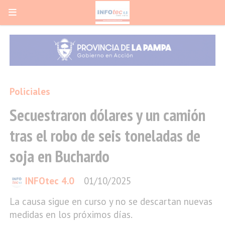
Policiales
Secuestraron dólares y un camión
tras el robo de seis toneladas de
soja en Buchardo
INFOtec 4.0
01/10/2025
La causa sigue en curso y no se descartan nuevas
medidas en los próximos días.