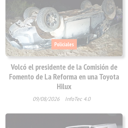
Policiales
Volcó el presidente de la Comisión de
Fomento de La Reforma en una Toyota
Hilux
09/08/2026
InfoTec 4.0