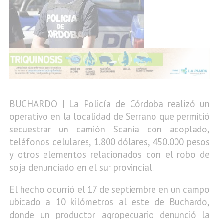
BUCHARDO | La Policía de Córdoba realizó un
operativo en la localidad de Serrano que permitió
secuestrar un camión Scania con acoplado,
teléfonos celulares, 1.800 dólares, 450.000 pesos
y otros elementos relacionados con el robo de
soja denunciado en el sur provincial.
El hecho ocurrió el 17 de septiembre en un campo
ubicado a 10 kilómetros al este de Buchardo,
donde un productor agropecuario denunció la