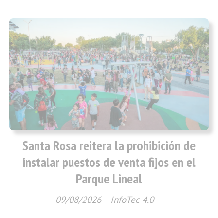
Santa Rosa reitera la prohibición de
instalar puestos de venta fijos en el
Parque Lineal
09/08/2026
InfoTec 4.0