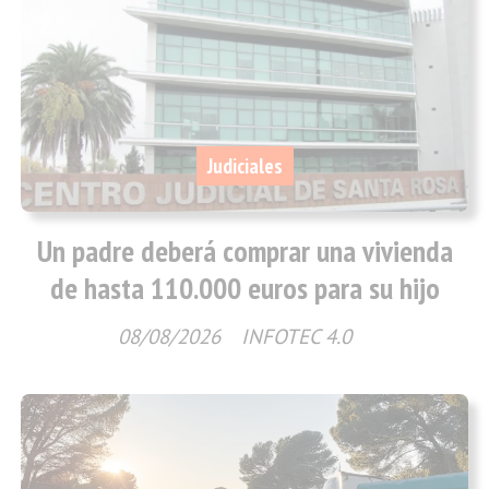
Judiciales
Un padre deberá comprar una vivienda
de hasta 110.000 euros para su hijo
08/08/2026
INFOTEC 4.0