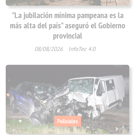
"La jubilación mínima pampeana es la
más alta del país" aseguró el Gobierno
provincial
08/08/2026
InfoTec 4.0
Policiales