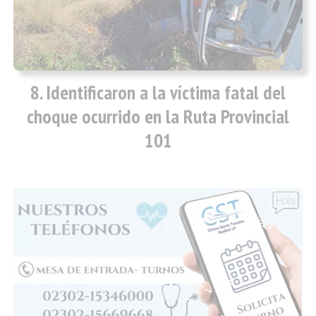
Identificaron a la víctima fatal del
choque ocurrido en la Ruta Provincial
101