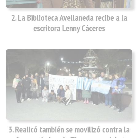
La Biblioteca Avellaneda recibe a la
escritora Lenny Cáceres
Realicó también se movilizó contra la