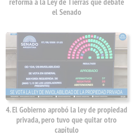
reforma a la Ley de Tierras que debate
el Senado
El Gobierno aprobó la ley de propiedad
privada, pero tuvo que quitar otro
capítulo