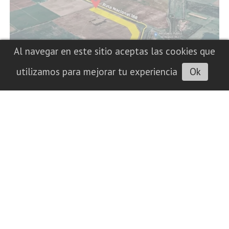
Al navegar en este sitio aceptas las cookies que
utilizamos para mejorar tu experiencia
Ok