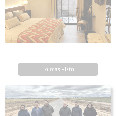
Lo más visto