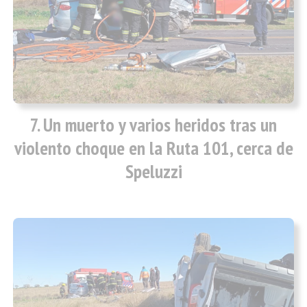
Un muerto y varios heridos tras un
violento choque en la Ruta 101, cerca de
Speluzzi