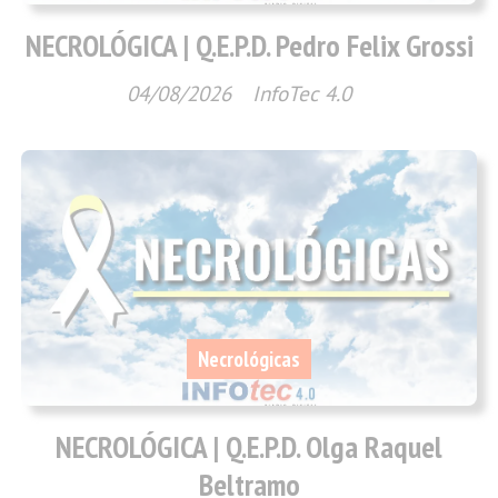
NECROLÓGICA | Q.E.P.D. Pedro Felix Grossi
04/08/2026
InfoTec 4.0
Necrológicas
NECROLÓGICA | Q.E.P.D. Olga Raquel
Beltramo