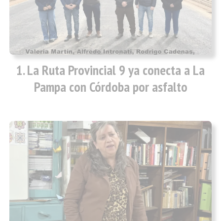
La Ruta Provincial 9 ya conecta a La
Pampa con Córdoba por asfalto