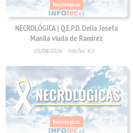
Necrológicas
NECROLÓGICA | Q.E.P.D. Delia Josefa
Manila viuda de Ramírez
05/08/2026
InfoTec 4.0
Necrológicas