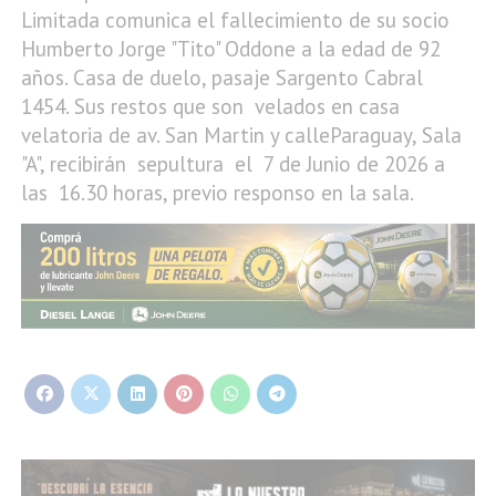
Limitada comunica el fallecimiento de su socio
Humberto Jorge "Tito" Oddone a la edad de 92
años. Casa de duelo, pasaje Sargento Cabral
1454. Sus restos que son velados en casa
velatoria de av. San Martin y calleParaguay, Sala
"A", recibirán sepultura el 7 de Junio de 2026 a
las 16.30 horas, previo responso en la sala.