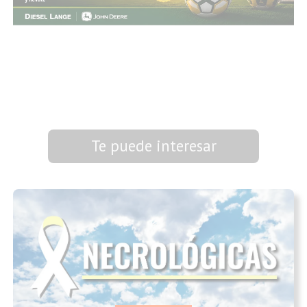
Te puede interesar