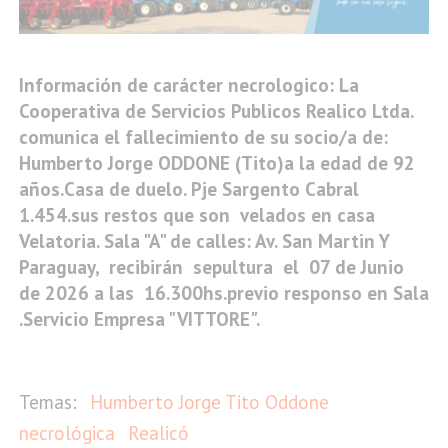
Información de carácter necrologico: La
Cooperativa de Servicios Publicos Realico Ltda.
comunica el fallecimiento de su socio/a de:
Humberto Jorge ODDONE (Tito)a la edad de 92
años.Casa de duelo. Pje Sargento Cabral
1.454.sus restos que son velados en casa
Velatoria. Sala "A" de calles: Av. San Martin Y
Paraguay, recibirán sepultura el 07 de Junio
de 2026 a las 16.300hs.previo responso en Sala
.Servicio Empresa "VITTORE".
Humberto Jorge Tito Oddone
necrológica
Realicó