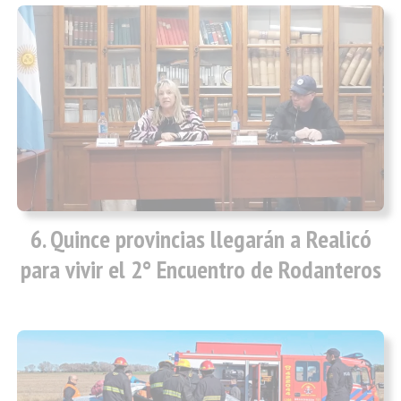
Quince provincias llegarán a Realicó
para vivir el 2° Encuentro de Rodanteros