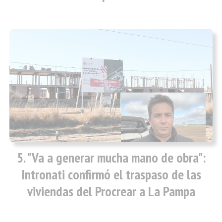
"Va a generar mucha mano de obra":
Intronati confirmó el traspaso de las
viviendas del Procrear a La Pampa