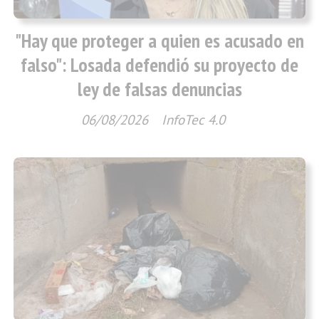
"Hay que proteger a quien es acusado en
falso": Losada defendió su proyecto de
ley de falsas denuncias
06/08/2026
InfoTec 4.0