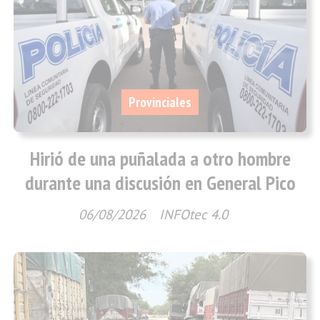
Provinciales
Hirió de una puñalada a otro hombre
durante una discusión en General Pico
06/08/2026
INFOtec 4.0