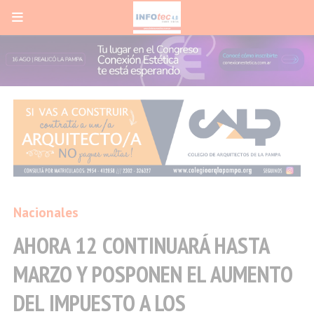
Nacionales
AHORA 12 CONTINUARÁ HASTA
MARZO Y POSPONEN EL AUMENTO
DEL IMPUESTO A LOS