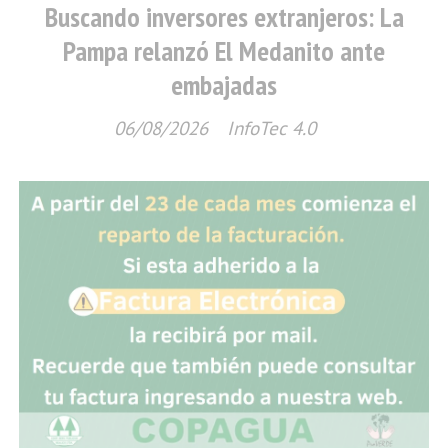
Buscando inversores extranjeros: La
Pampa relanzó El Medanito ante
embajadas
06/08/2026
InfoTec 4.0