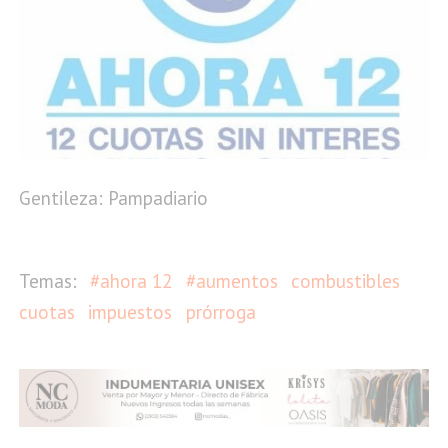
Gentileza: Pampadiario
#ahora 12
#aumentos
combustibles
cuotas
impuestos
prórroga