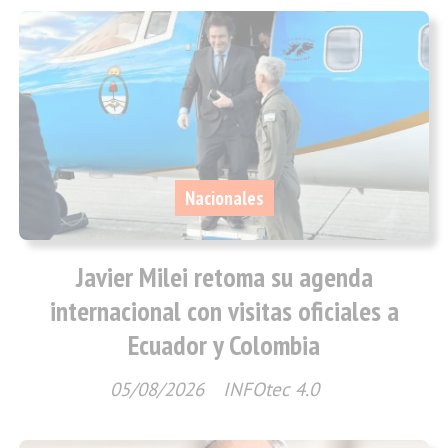
Nacionales
Javier Milei retoma su agenda
internacional con visitas oficiales a
Ecuador y Colombia
05/08/2026
INFOtec 4.0