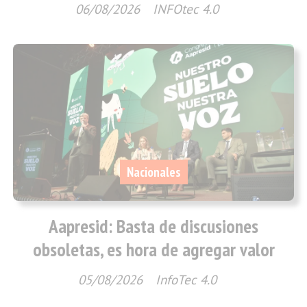
06/08/2026
INFOtec 4.0
Nacionales
Aapresid: Basta de discusiones
obsoletas, es hora de agregar valor
05/08/2026
InfoTec 4.0