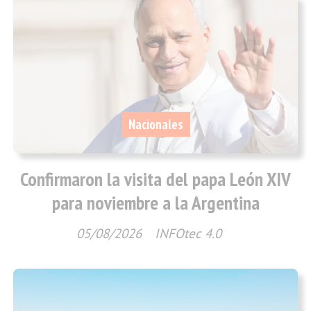
Nacionales
Confirmaron la visita del papa León XIV
para noviembre a la Argentina
05/08/2026
INFOtec 4.0