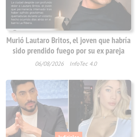
Murió Lautaro Britos, el joven que habría
sido prendido fuego por su ex pareja
06/08/2026
InfoTec 4.0