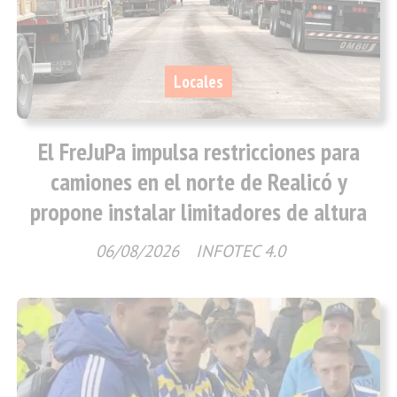
Locales
El FreJuPa impulsa restricciones para
camiones en el norte de Realicó y
propone instalar limitadores de altura
06/08/2026
INFOTEC 4.0