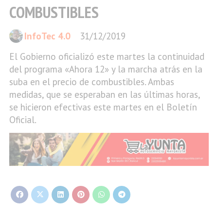
COMBUSTIBLES
InfoTec 4.0
31/12/2019
El Gobierno oficializó este martes la continuidad
del programa «Ahora 12» y la marcha atrás en la
suba en el precio de combustibles. Ambas
medidas, que se esperaban en las últimas horas,
se hicieron efectivas este martes en el Boletín
Oficial.