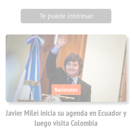
Te puede interesar
Nacionales
Javier Milei inicia su agenda en Ecuador y
luego visita Colombia