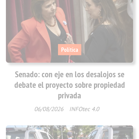
Política
Senado: con eje en los desalojos se
debate el proyecto sobre propiedad
privada
06/08/2026
INFOtec 4.0