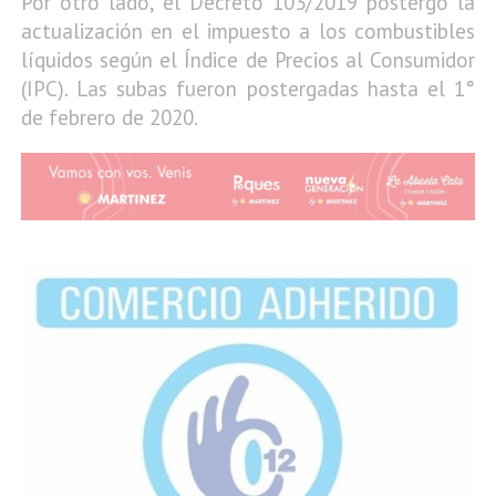
Por otro lado, el Decreto 103/2019 postergó la
actualización en el impuesto a los combustibles
líquidos según el Índice de Precios al Consumidor
(IPC). Las subas fueron postergadas hasta el 1°
de febrero de 2020.