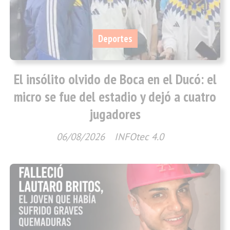
Deportes
El insólito olvido de Boca en el Ducó: el
micro se fue del estadio y dejó a cuatro
jugadores
06/08/2026
INFOtec 4.0