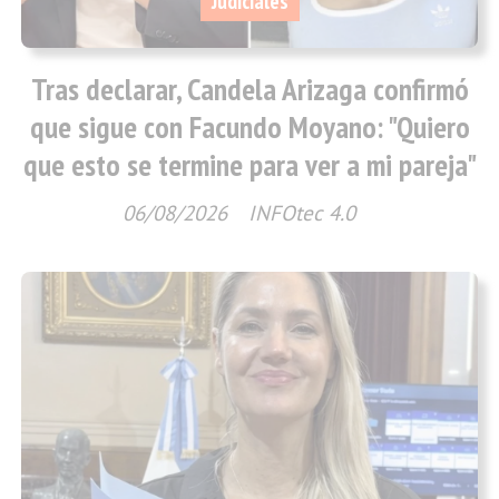
Judiciales
Tras declarar, Candela Arizaga confirmó
que sigue con Facundo Moyano: "Quiero
que esto se termine para ver a mi pareja"
06/08/2026
INFOtec 4.0