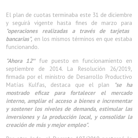
El plan de cuotas terminaba este 31 de diciembre
y seguirá vigente hasta fines de marzo para
"operaciones realizadas a través de tarjetas
bancarias",
en los mismos términos en que estaba
funcionando.
"Ahora 12″
fue puesto en funcionamiento en
septiembre de 2014. La Resolución 26/2019,
firmada por el ministro de Desarrollo Productivo
Matías Kulfas, destaca que el plan
"se ha
mostrado eficaz para fortalecer el mercado
interno, ampliar el acceso a bienes e incrementar
y sostener los niveles de demanda, estimular las
inversiones y la producción local, y consolidar la
creación de más y mejor empleo".