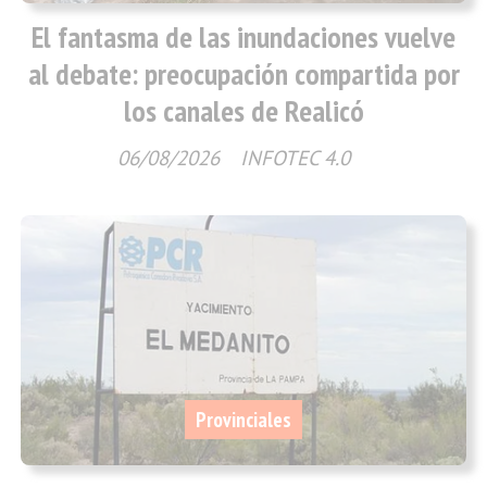
El fantasma de las inundaciones vuelve
al debate: preocupación compartida por
los canales de Realicó
06/08/2026
INFOTEC 4.0
Provinciales