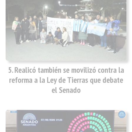
Realicó también se movilizó contra la
reforma a la Ley de Tierras que debate
el Senado