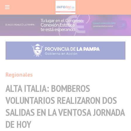
Regionales
ALTA ITALIA: BOMBEROS
VOLUNTARIOS REALIZARON DOS
SALIDAS EN LA VENTOSA JORNADA
DE HOY