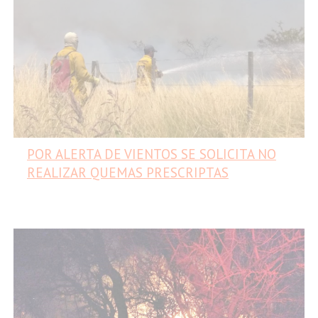
POR ALERTA DE VIENTOS SE SOLICITA NO
REALIZAR QUEMAS PRESCRIPTAS