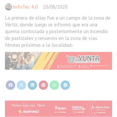
InfoTec 4.0
10/08/2020
La primera de ellas fue a un campo de la zona de
Vértiz, donde luego se informó que era una
quema controlada y posteriormente un incendio
de pastizales y renuevos en la zona de vías
férreas próximas a la localidad.-