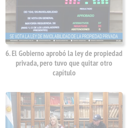
El Gobierno aprobó la ley de propiedad
privada, pero tuvo que quitar otro
capítulo