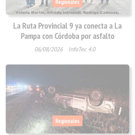
Regionales
La Ruta Provincial 9 ya conecta a La
Pampa con Córdoba por asfalto
06/08/2026
InfoTec 4.0
Regionales