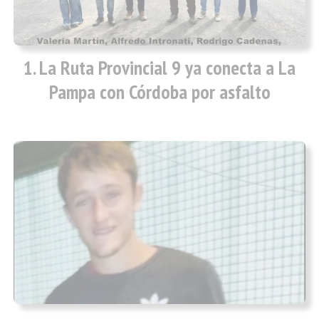
La Ruta Provincial 9 ya conecta a La
Pampa con Córdoba por asfalto