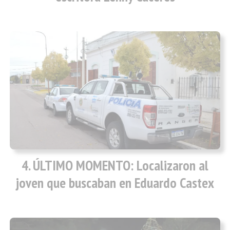
ÚLTIMO MOMENTO: Localizaron al
joven que buscaban en Eduardo Castex