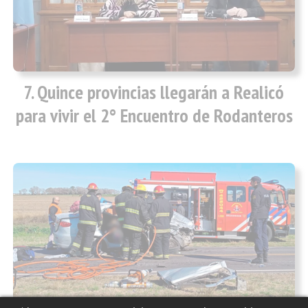
Quince provincias llegarán a Realicó
para vivir el 2° Encuentro de Rodanteros