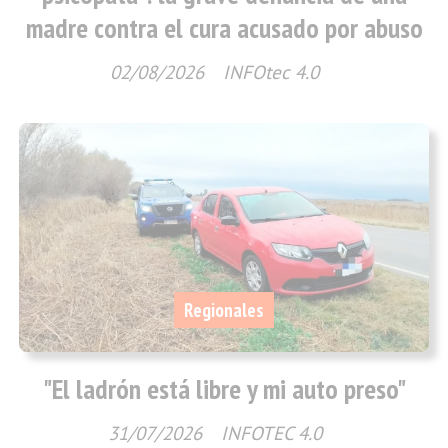
madre contra el cura acusado por abuso
02/08/2026
INFOtec 4.0
Regionales
"El ladrón está libre y mi auto preso"
31/07/2026
INFOTEC 4.0