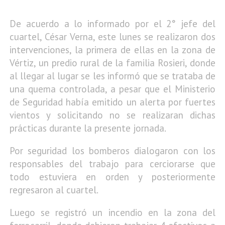
De acuerdo a lo informado por el 2° jefe del
cuartel, César Verna, este lunes se realizaron dos
intervenciones, la primera de ellas en la zona de
Vértiz, un predio rural de la familia Rosieri, donde
al llegar al lugar se les informó que se trataba de
una quema controlada, a pesar que el Ministerio
de Seguridad había emitido un alerta por fuertes
vientos y solicitando no se realizaran dichas
prácticas durante la presente jornada.
Por seguridad los bomberos dialogaron con los
responsables del trabajo para cerciorarse que
todo estuviera en orden y posteriormente
regresaron al cuartel.
Luego se registró un incendio en la zona del