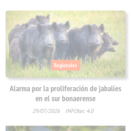
Regionales
Alarma por la proliferación de jabalíes
en el sur bonaerense
29/07/2026
INFOtec 4.0