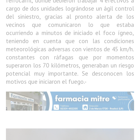
ferrocarril, donde debieron trabajar 4 efectivos a
cargo de dos unidades lográndose un ágil control
del siniestro, gracias al pronto alerta de los
vecinos que comunicaron lo que estaba
ocurriendo a minutos de iniciado el foco ígneo,
teniendo en cuenta que con las condiciones
meteorológicas adversas con vientos de 45 km/h.
constantes con ráfagas que por momentos
superaron los 70 kilómetros, generaban un riesgo
potencial muy importante. Se desconocen los
motivos que iniciaron el fuego.-