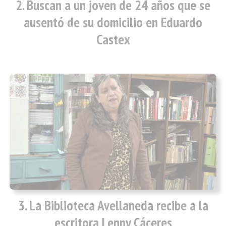
Buscan a un joven de 24 años que se
ausentó de su domicilio en Eduardo
Castex
La Biblioteca Avellaneda recibe a la
escritora Lenny Cáceres