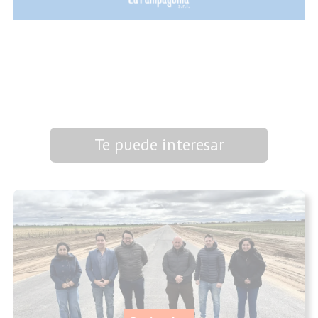
Te puede interesar