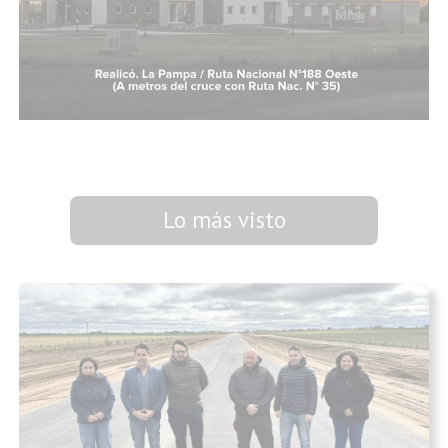
Lo más visto