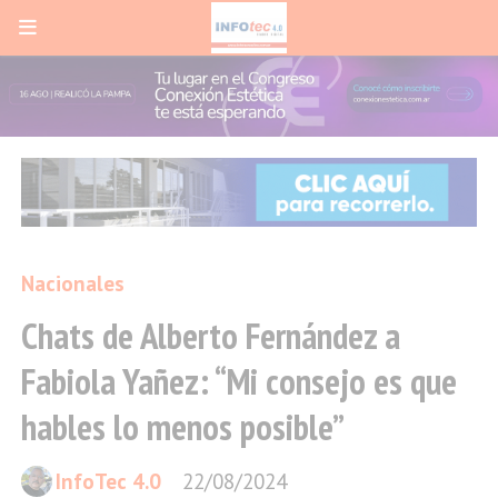
Nacionales
Chats de Alberto Fernández a
Fabiola Yañez: “Mi consejo es que
hables lo menos posible”
InfoTec 4.0
22/08/2024