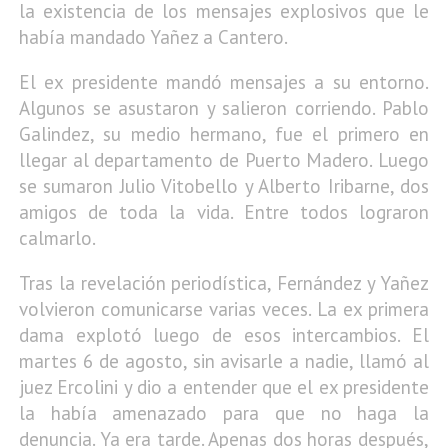
la existencia de los mensajes explosivos que le
había mandado Yañez a Cantero.
El ex presidente mandó mensajes a su entorno.
Algunos se asustaron y salieron corriendo. Pablo
Galindez, su medio hermano, fue el primero en
llegar al departamento de Puerto Madero. Luego
se sumaron Julio Vitobello y Alberto Iribarne, dos
amigos de toda la vida. Entre todos lograron
calmarlo.
Tras la revelación periodística, Fernández y Yañez
volvieron comunicarse varias veces. La ex primera
dama explotó luego de esos intercambios. El
martes 6 de agosto, sin avisarle a nadie, llamó al
juez Ercolini y dio a entender que el ex presidente
la había amenazado para que no haga la
denuncia. Ya era tarde. Apenas dos horas después,