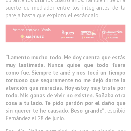
suerte de mediador entre los integrantes de la
pareja hasta que explotó el escándalo.
“Lamento mucho todo. Me doy cuenta que estás
muy lastimada. Nunca quise que todo fuera
como fue. Siempre te amé y nos tocó un tiempo
tortuoso que seguramente no me dejó darte la
atención que merecías. Hoy estoy muy triste por
todo. Mis ganas de vivir no existen. Soñaba otra
cosa a tu lado. Te pido perdón por el daño que
sin querer te he causado. Beso grande”
, escribió
Fernández el 28 de junio.