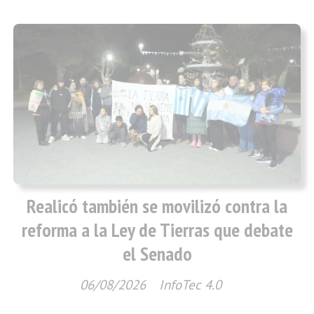
Realicó también se movilizó contra la
reforma a la Ley de Tierras que debate
el Senado
06/08/2026
InfoTec 4.0