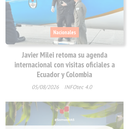
Nacionales
Javier Milei retoma su agenda
internacional con visitas oficiales a
Ecuador y Colombia
05/08/2026
INFOtec 4.0