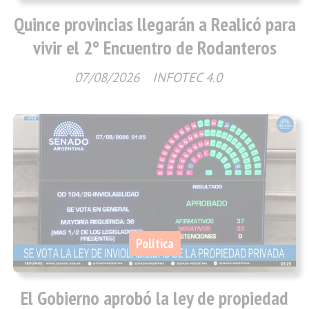
Quince provincias llegarán a Realicó para
vivir el 2° Encuentro de Rodanteros
07/08/2026
INFOTEC 4.0
Política
El Gobierno aprobó la ley de propiedad