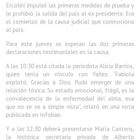
Ercolini impulsó las primeras medidas de prueba y
le prohibió la salida del país al ex presidente. Era
el comienzo de la causa judicial que conmociona
al país.
Para este jueves se esperan las dos primeras
declaraciones testimoniales en la causa.
A las 10:30 está citada la periodista Alicia Barrios,
quien tenía un vínculo con Yañez. “Fabiola
explotó. Gracias a Dios. Pudo emerger de una
relación tóxica. Su estado emocional, frágil, es la
convalecencia de la enfermedad del alma, esa
que no se ve a simple vista”, relató en una nota
publicada en Infobae.
Y a las 12:30 deberá presentarse María Cantero,
la histórica secretaria privada de Alberto