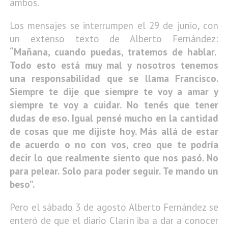
ambos.
Los mensajes se interrumpen el 29 de junio, con
un extenso texto de Alberto Fernández:
“Mañana, cuando puedas, tratemos de hablar.
Todo esto está muy mal y nosotros tenemos
una responsabilidad que se llama Francisco.
Siempre te dije que siempre te voy a amar y
siempre te voy a cuidar. No tenés que tener
dudas de eso. Igual pensé mucho en la cantidad
de cosas que me dijiste hoy. Más allá de estar
de acuerdo o no con vos, creo que te podría
decir lo que realmente siento que nos pasó. No
para pelear. Solo para poder seguir. Te mando un
beso”.
Pero el sábado 3 de agosto Alberto Fernández se
enteró de que el diario Clarín iba a dar a conocer