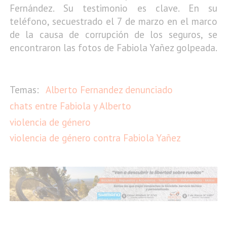
Fernández. Su testimonio es clave. En su
teléfono, secuestrado el 7 de marzo en el marco
de la causa de corrupción de los seguros, se
encontraron las fotos de Fabiola Yañez golpeada.
Alberto Fernandez denunciado
chats entre Fabiola y Alberto
violencia de género
violencia de género contra Fabiola Yañez