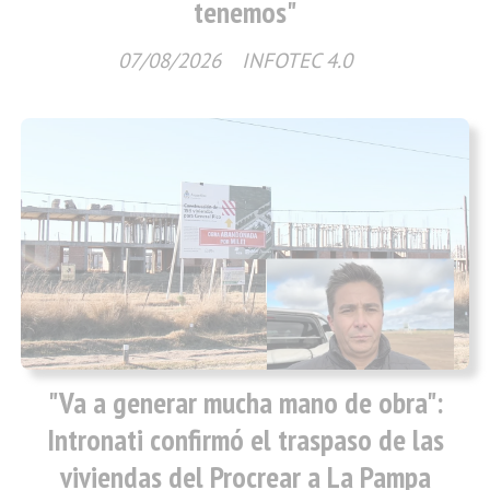
tenemos"
07/08/2026
INFOTEC 4.0
"Va a generar mucha mano de obra":
Intronati confirmó el traspaso de las
viviendas del Procrear a La Pampa