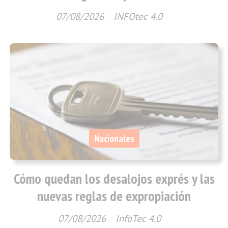
07/08/2026
INFOtec 4.0
Nacionales
Cómo quedan los desalojos exprés y las
nuevas reglas de expropiación
07/08/2026
InfoTec 4.0