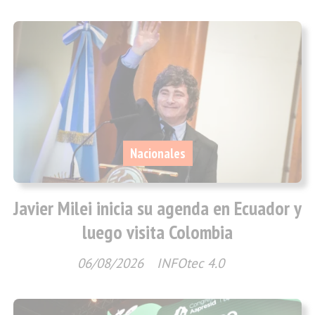
Nacionales
Javier Milei inicia su agenda en Ecuador y
luego visita Colombia
06/08/2026
INFOtec 4.0