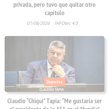
privada, pero tuvo que quitar otro
capítulo
07/08/2026
INFOtec 4.0
Deportes
Claudio “Chiqui” Tapia: “Me gustaría ser