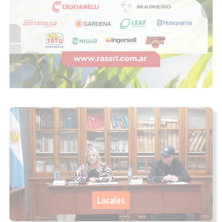
Locales