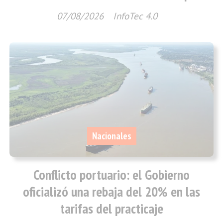
07/08/2026
InfoTec 4.0
Nacionales
Conflicto portuario: el Gobierno
oficializó una rebaja del 20% en las
tarifas del practicaje