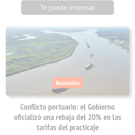
Te puede interesar
Nacionales
Conflicto portuario: el Gobierno
oficializó una rebaja del 20% en las
tarifas del practicaje