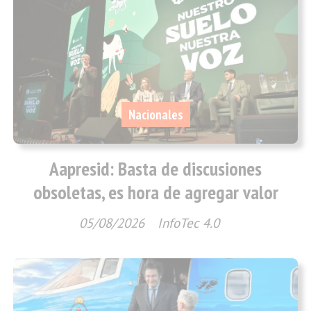
Nacionales
Aapresid: Basta de discusiones
obsoletas, es hora de agregar valor
05/08/2026
InfoTec 4.0