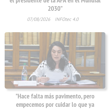
el presidente de la AFA en el Mundial
2030”
07/08/2026
INFOtec 4.0
"Hace falta más pavimento, pero
empecemos por cuidar lo que ya