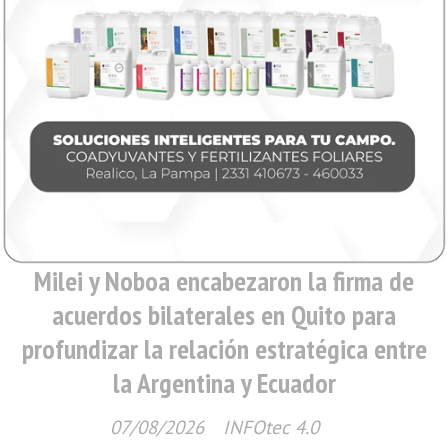
Nacionales
Milei y Noboa encabezaron la firma de
acuerdos bilaterales en Quito para
profundizar la relación estratégica entre
la Argentina y Ecuador
07/08/2026
INFOtec 4.0