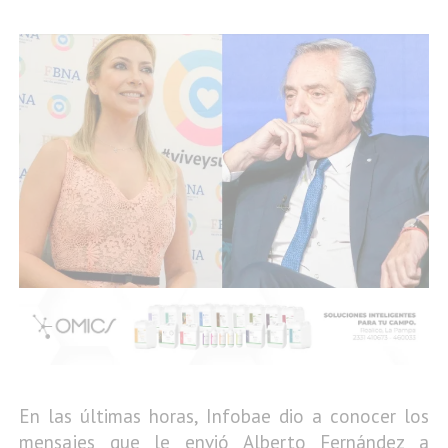
En las últimas horas, Infobae dio a conocer los
mensajes que le envió Alberto Fernández a