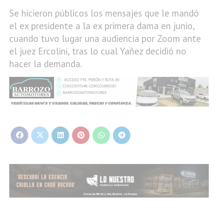
Se hicieron públicos los mensajes que le mandó
el ex presidente a la ex primera dama en junio,
cuando tuvo lugar una audiencia por Zoom ante
el juez Ercolini, tras lo cual Yañez decidió no
hacer la demanda.