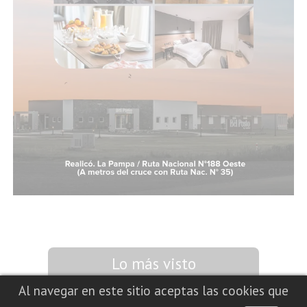
Lo más visto
Al navegar en este sitio aceptas las cookies que