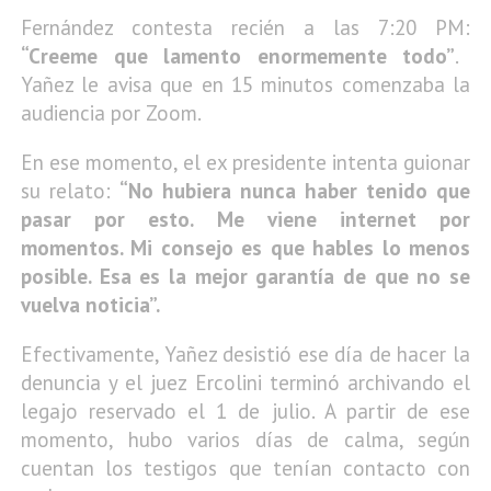
Fernández contesta recién a las 7:20 PM:
“Creeme que lamento enormemente todo”
.
Yañez le avisa que en 15 minutos comenzaba la
audiencia por Zoom.
En ese momento, el ex presidente intenta guionar
su relato:
“No hubiera nunca haber tenido que
pasar por esto. Me viene internet por
momentos. Mi consejo es que hables lo menos
posible. Esa es la mejor garantía de que no se
vuelva noticia”.
Efectivamente, Yañez desistió ese día de hacer la
denuncia y el juez Ercolini terminó archivando el
legajo reservado el 1 de julio. A partir de ese
momento, hubo varios días de calma, según
cuentan los testigos que tenían contacto con