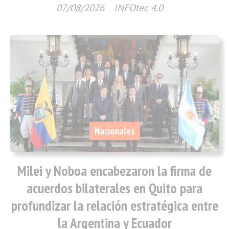
07/08/2026
INFOtec 4.0
Nacionales
Milei y Noboa encabezaron la firma de
acuerdos bilaterales en Quito para
profundizar la relación estratégica entre
la Argentina y Ecuador