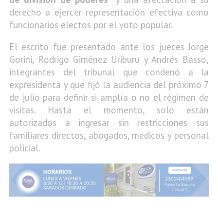
derecho a ejercer representación efectiva como
funcionarios electos por el voto popular.
El escrito fue presentado ante los jueces Jorge
Gorini, Rodrigo Giménez Uriburu y Andrés Basso,
integrantes del tribunal que condenó a la
expresidenta y que fijó la audiencia del próximo 7
de julio para definir si amplía o no el régimen de
visitas. Hasta el momento, solo están
autorizados a ingresar sin restricciones sus
familiares directos, abogados, médicos y personal
policial.