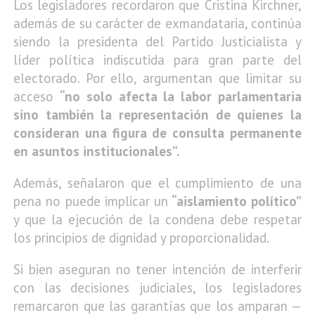
Los legisladores recordaron que Cristina Kirchner,
además de su carácter de exmandataria, continúa
siendo la presidenta del Partido Justicialista y
líder política indiscutida para gran parte del
electorado. Por ello, argumentan que limitar su
acceso
“no solo afecta la labor parlamentaria
sino también la representación de quienes la
consideran una figura de consulta permanente
en asuntos institucionales”.
Además, señalaron que el cumplimiento de una
pena no puede implicar un
“aislamiento político”
y que la ejecución de la condena debe respetar
los principios de dignidad y proporcionalidad.
Si bien aseguran no tener intención de interferir
con las decisiones judiciales, los legisladores
remarcaron que las garantías que los amparan —