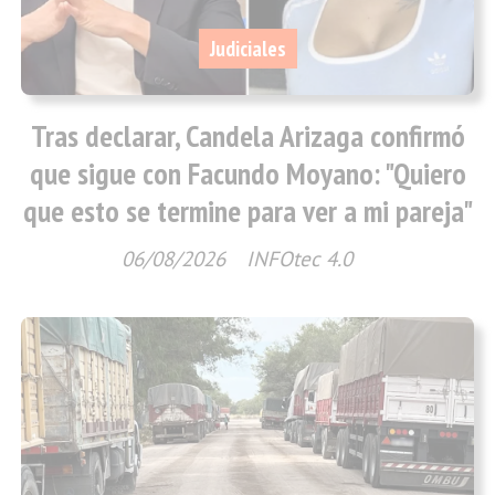
Judiciales
Tras declarar, Candela Arizaga confirmó
que sigue con Facundo Moyano: "Quiero
que esto se termine para ver a mi pareja"
06/08/2026
INFOtec 4.0