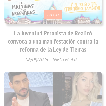
Locales
La Juventud Peronista de Realicó
convoca a una manifestación contra la
reforma de la Ley de Tierras
06/08/2026
INFOTEC 4.0