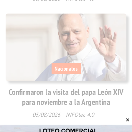
Nacionales
Confirmaron la visita del papa León XIV
para noviembre a la Argentina
05/08/2026
INFOtec 4.0