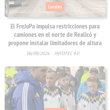
Locales
El FreJuPa impulsa restricciones para
camiones en el norte de Realicó y
propone instalar limitadores de altura
06/08/2026
INFOTEC 4.0