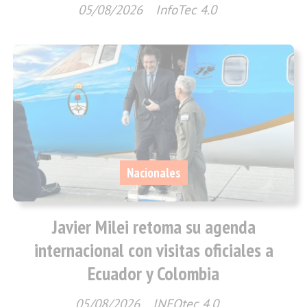
05/08/2026
InfoTec 4.0
Nacionales
Javier Milei retoma su agenda
internacional con visitas oficiales a
Ecuador y Colombia
05/08/2026
INFOtec 4.0