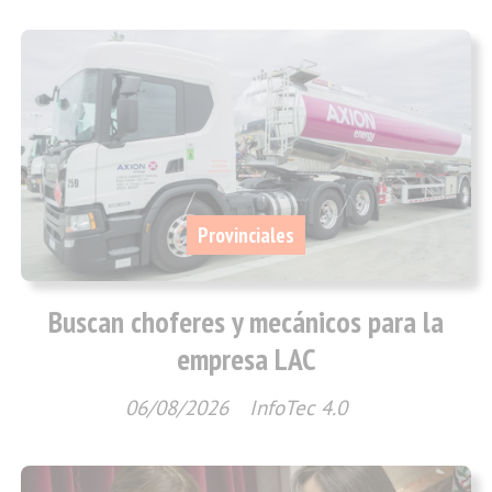
Provinciales
Buscan choferes y mecánicos para la
empresa LAC
06/08/2026
InfoTec 4.0