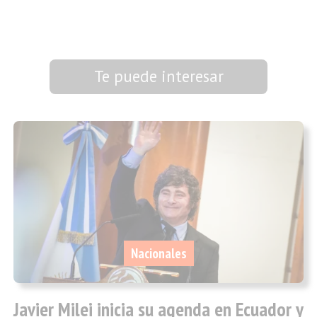
Te puede interesar
Nacionales
Javier Milei inicia su agenda en Ecuador y