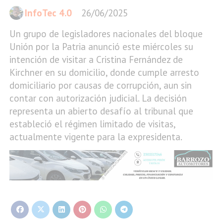
InfoTec 4.0
26/06/2025
Un grupo de legisladores nacionales del bloque
Unión por la Patria anunció este miércoles su
intención de visitar a Cristina Fernández de
Kirchner en su domicilio, donde cumple arresto
domiciliario por causas de corrupción, aun sin
contar con autorización judicial. La decisión
representa un abierto desafío al tribunal que
estableció el régimen limitado de visitas,
actualmente vigente para la expresidenta.