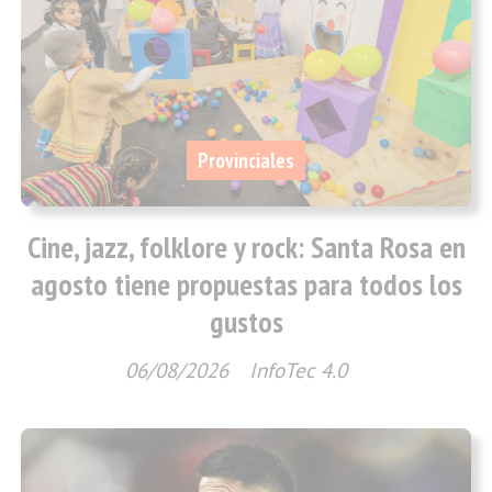
Provinciales
Cine, jazz, folklore y rock: Santa Rosa en
agosto tiene propuestas para todos los
gustos
06/08/2026
InfoTec 4.0