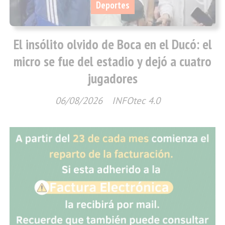
Deportes
El insólito olvido de Boca en el Ducó: el
micro se fue del estadio y dejó a cuatro
jugadores
06/08/2026
INFOtec 4.0