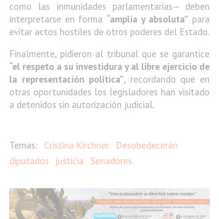
como las inmunidades parlamentarias— deben
interpretarse en forma
“amplia y absoluta”
para
evitar actos hostiles de otros poderes del Estado.
Finalmente, pidieron al tribunal que se garantice
“el respeto a su investidura y al libre ejercicio de
la representación política”
, recordando que en
otras oportunidades los legisladores han visitado
a detenidos sin autorización judicial.
Cristina Kirchner
Desobedecerán
diputados
justicia
Senadores