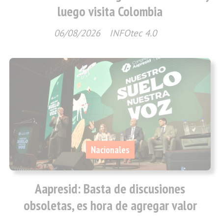
luego visita Colombia
06/08/2026
INFOtec 4.0
Nacionales
Aapresid: Basta de discusiones
obsoletas, es hora de agregar valor