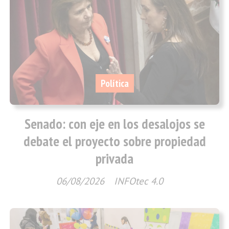
Política
Senado: con eje en los desalojos se
debate el proyecto sobre propiedad
privada
06/08/2026
INFOtec 4.0