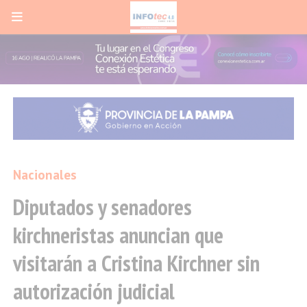
Nacionales
Diputados y senadores
kirchneristas anuncian que
visitarán a Cristina Kirchner sin
autorización judicial