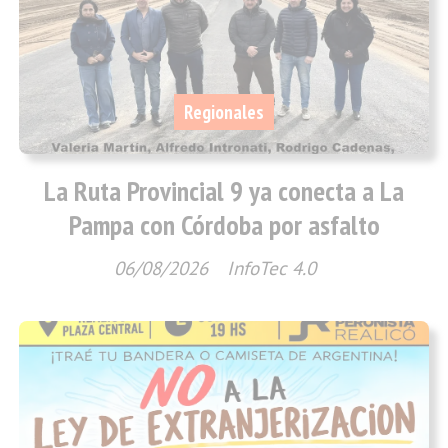
Regionales
La Ruta Provincial 9 ya conecta a La
Pampa con Córdoba por asfalto
06/08/2026
InfoTec 4.0