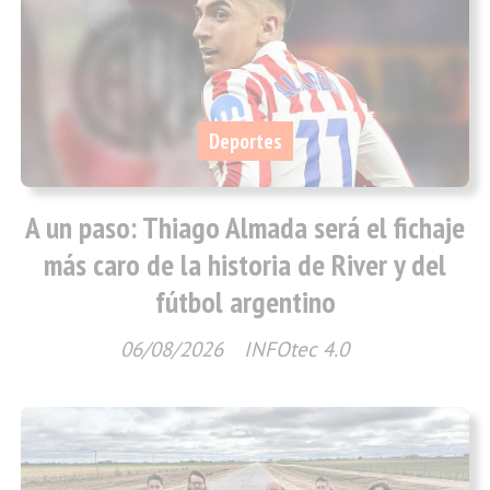
Deportes
A un paso: Thiago Almada será el fichaje
más caro de la historia de River y del
fútbol argentino
06/08/2026
INFOtec 4.0