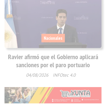
Nacionales
Ravier afirmó que el Gobierno aplicará
sanciones por el paro portuario
04/08/2026
INFOtec 4.0