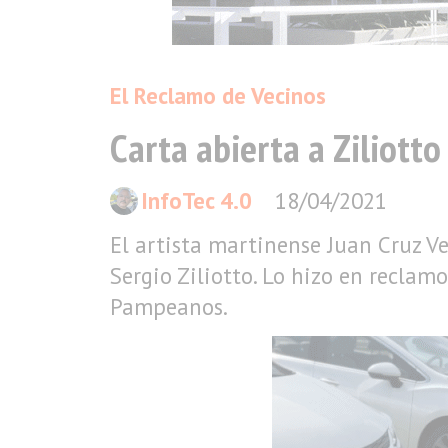
El Reclamo de Vecinos
Carta abierta a Ziliott
InfoTec 4.0
18/04/2021
El artista martinense Juan Cruz V
Sergio Ziliotto. Lo hizo en reclamo
Pampeanos.