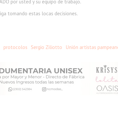
O por usted y su equipo de trabajo.
iga tomando estas locas decisiones.
protocolos
Sergio Ziliotto
Unión artistas pampean