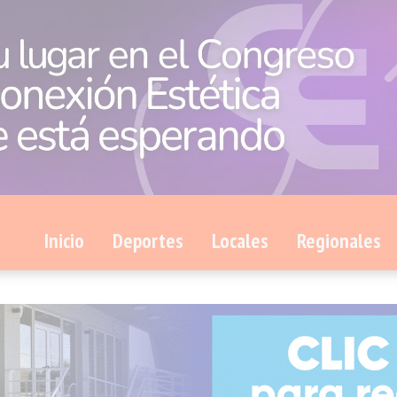
Inicio
Deportes
Locales
Regionales