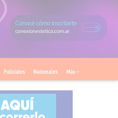
Policiales
Nacionales
Más