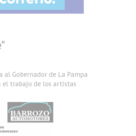
e"
rta al Gobernador de La Pampa
 el trabajo de los artistas