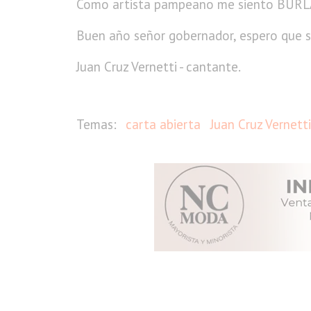
Como artista pampeano me siento BURLAD
Buen año señor gobernador, espero que s
Juan Cruz Vernetti - cantante.
carta abierta
Juan Cruz Vernetti