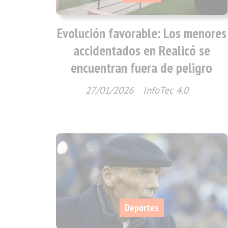
Evolución favorable: Los menores
accidentados en Realicó se
encuentran fuera de peligro
27/01/2026
InfoTec 4.0
Deportes