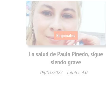
Regionales
La salud de Paula Pinedo, sigue
siendo grave
06/03/2022
Infotec 4.0