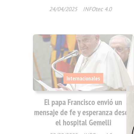
24/04/2025
INFOtec 4.0
Internacionales
El papa Francisco envió un
mensaje de fe y esperanza desde
el hospital Gemelli