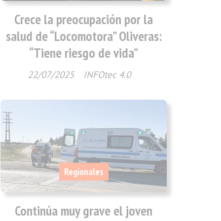
Crece la preocupación por la
salud de “Locomotora” Oliveras:
“Tiene riesgo de vida”
22/07/2025
INFOtec 4.0
Regionales
Continúa muy grave el joven