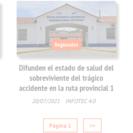
Regionales
Difunden el estado de salud del
sobreviviente del trágico
accidente en la ruta provincial 1
20/07/2021
INFOTEC 4.0
Página 1
>>