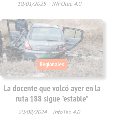
10/01/2025
INFOtec 4.0
Regionales
La docente que volcó ayer en la
ruta 188 sigue "estable"
20/08/2024
InfoTec 4.0