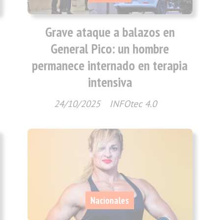
Grave ataque a balazos en
General Pico: un hombre
permanece internado en terapia
intensiva
24/10/2025
INFOtec 4.0
Nacionales