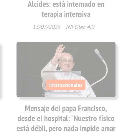
Alcides: está internado en
terapia intensiva
13/07/2025
INFOtec 4.0
Internacionales
Mensaje del papa Francisco,
desde el hospital: "Nuestro físico
está débil, pero nada impide amar