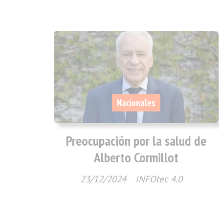
Nacionales
Preocupación por la salud de
Alberto Cormillot
23/12/2024
INFOtec 4.0