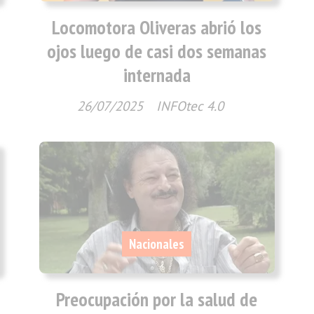
Locomotora Oliveras abrió los
ojos luego de casi dos semanas
internada
26/07/2025
INFOtec 4.0
Nacionales
Preocupación por la salud de