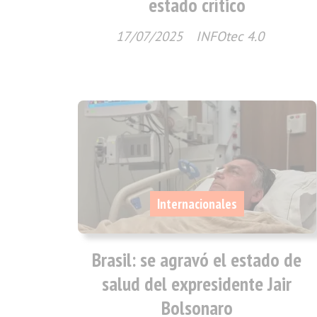
estado crítico
17/07/2025
INFOtec 4.0
Internacionales
Brasil: se agravó el estado de
salud del expresidente Jair
Bolsonaro