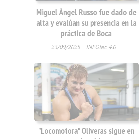
Miguel Ángel Russo fue dado de
alta y evalúan su presencia en la
práctica de Boca
23/09/2025
INFOtec 4.0
"Locomotora" Oliveras sigue en