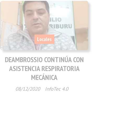
Locales
DEAMBROSSIO CONTINÚA CON
ASISTENCIA RESPIRATORIA
MECÁNICA
08/12/2020
InfoTec 4.0