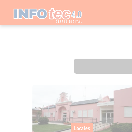
Locales