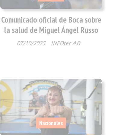
Comunicado oficial de Boca sobre
la salud de Miguel Ángel Russo
07/10/2025
INFOtec 4.0
Nacionales