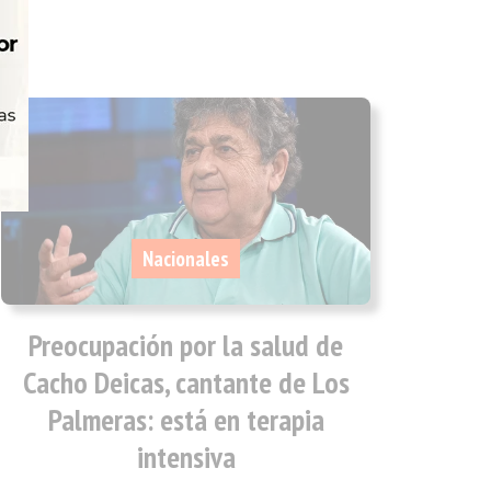
Nacionales
Preocupación por la salud de
Cacho Deicas, cantante de Los
Palmeras: está en terapia
intensiva